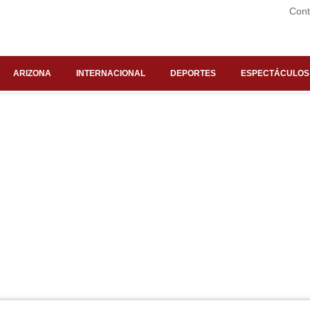
Cont
ARIZONA
INTERNACIONAL
DEPORTES
ESPECTÁCULOS