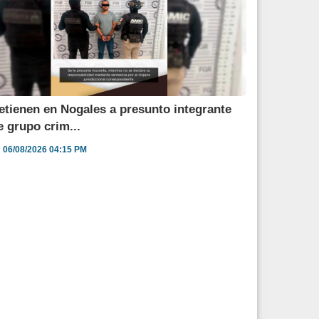
etienen en Nogales a presunto integrante
e grupo crim...
06/08/2026 04:15 PM