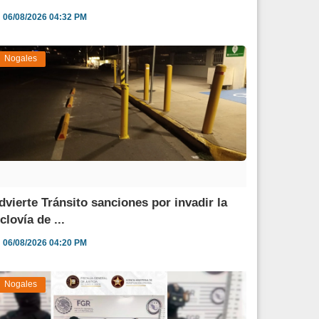
06/08/2026 04:32 PM
Nogales
dvierte Tránsito sanciones por invadir la
clovía de ...
06/08/2026 04:20 PM
Nogales