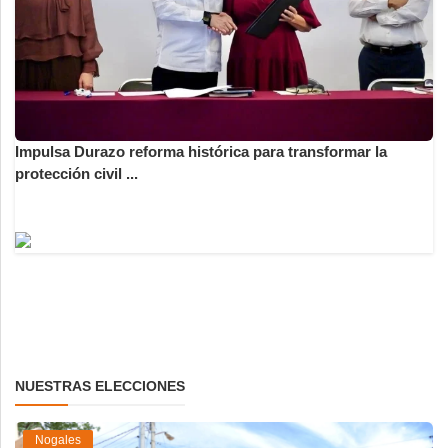
Impulsa Durazo reforma histórica para transformar la
protección civil ...
NUESTRAS ELECCIONES
Nogales