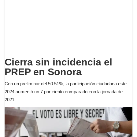
Deportes
Espectáculos
Tecnología
Contacto
Edición Impresa
Cierra sin incidencia el
PREP en Sonora
Con un preliminar del 50.51%, la participación ciudadana este
2024 aumentó un 7 por ciento comparado con la jornada de
2021.