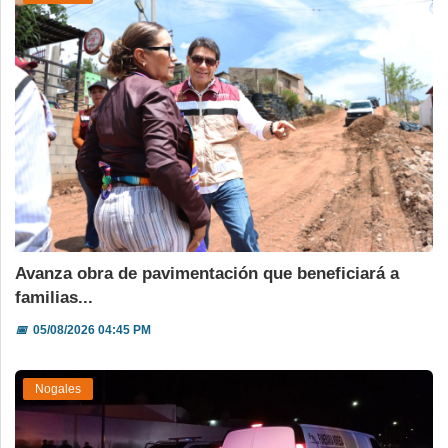
Avanza obra de pavimentación que beneficiará a
familias...
📅
05/08/2026 04:45 PM
Nogales