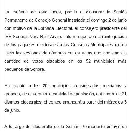
La mañana de este lunes, previo a clausurar la Sesión
Permanente de Consejo General instalada el domingo 2 de junio
con motivo de la Jornada Electoral, el consejero presidente del
IEE Sonora, Nery Ruiz Arvizu, informó que con la reintegración
de los paquetes electorales a los Consejos Municipales dieron
inicio las sesiones de cómputo de las actas que contienen la
cantidad de votos obtenidos en los 52 municipios más
pequeños de Sonora.
En cuanto a los 20 municipios considerados medianos y
grandes, de acuerdo a la cantidad de población, así como los 21
distritos electorales, el conteo arrancará a partir del miércoles 5
de junio.
A lo largo del desarrollo de la Sesión Permanente estuvieron