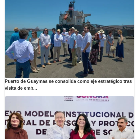
Puerto de Guaymas se consolida como eje estratégico tras
visita de emb...