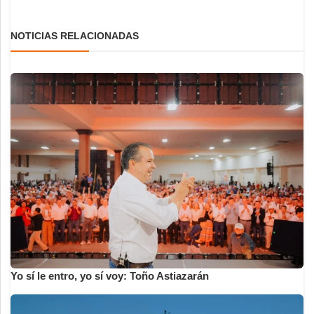
NOTICIAS RELACIONADAS
Yo sí le entro, yo sí voy: Toño Astiazarán