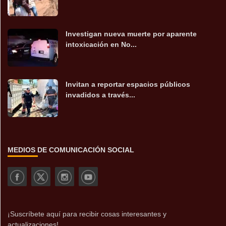
Investigan nueva muerte por aparente
intoxicación en No...
Invitan a reportar espacios públicos
invadidos a través...
MEDIOS DE COMUNICACIÓN SOCIAL
¡Suscríbete aquí para recibir cosas interesantes y
actualizaciones!