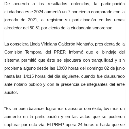
De acuerdo a los resultados obtenidos, la participación
ciudadana este 2024 aumentó un 7 por ciento comparado con la
jornada de 2021, al registrar su participación en las urnas
alrededor del 50.51 por ciento de la ciudadanía sonorense.
La consejera Linda Viridiana Calderón Montaño, presidenta de la
Comisión Temporal del PREP, informó que el blindaje del
sistema permitió que éste se ejecutará con tranquilidad y sin
problema alguno desde las 19:00 horas del domingo 02 de junio
hasta las 14:15 horas del día siguiente, cuando fue clausurado
ante notario público y con la presencia de integrantes del ente
auditor.
“Es un buen balance, logramos clausurar con éxito, tuvimos un
aumento en la participación y en las actas que se pudieron
capturar por esta vía. El PREP opera 24 horas o hasta que se