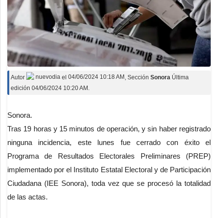
Autor
nuevodia
el
04/06/2024 10:18 AM
, Sección
Sonora
Última
edición 04/06/2024 10:20 AM.
Sonora.
Tras 19 horas y 15 minutos de operación, y sin haber registrado
ninguna incidencia, este lunes fue cerrado con éxito el
Programa de Resultados Electorales Preliminares (PREP)
implementado por el Instituto Estatal Electoral y de Participación
Ciudadana (IEE Sonora), toda vez que se procesó la totalidad
de las actas.