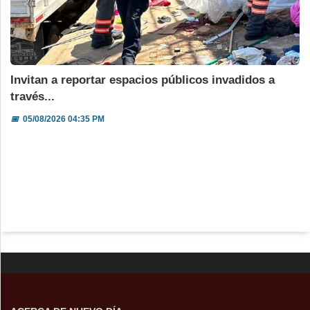
Invitan a reportar espacios públicos invadidos a
través...
📅
05/08/2026 04:35 PM