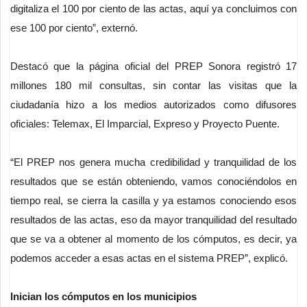
digitaliza el 100 por ciento de las actas, aquí ya concluimos con
ese 100 por ciento”, externó.
Destacó que la página oficial del PREP Sonora registró 17
millones 180 mil consultas, sin contar las visitas que la
ciudadanía hizo a los medios autorizados como difusores
oficiales: Telemax, El Imparcial, Expreso y Proyecto Puente.
“El PREP nos genera mucha credibilidad y tranquilidad de los
resultados que se están obteniendo, vamos conociéndolos en
tiempo real, se cierra la casilla y ya estamos conociendo esos
resultados de las actas, eso da mayor tranquilidad del resultado
que se va a obtener al momento de los cómputos, es decir, ya
podemos acceder a esas actas en el sistema PREP”, explicó.
Inician los cómputos en los municipios