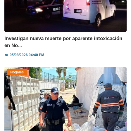
Investigan nueva muerte por aparente intoxicación
en No...
📅
05/08/2026 04:40 PM
Nogales