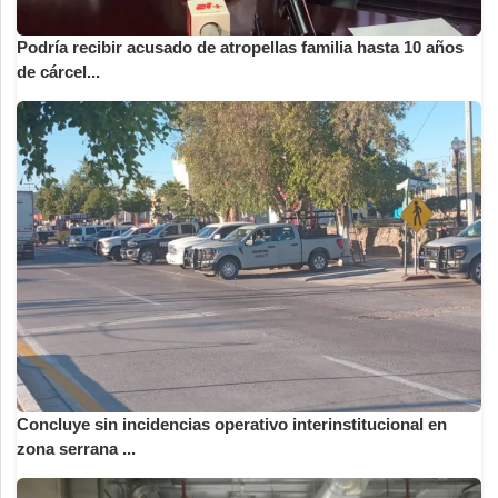
Podría recibir acusado de atropellas familia hasta 10 años
de cárcel...
Concluye sin incidencias operativo interinstitucional en
zona serrana ...