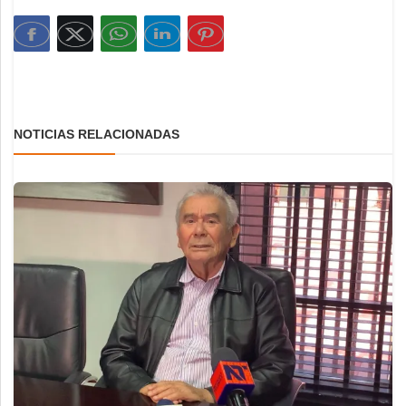
NOTICIAS RELACIONADAS