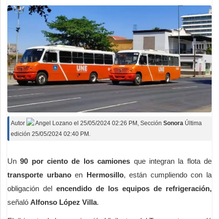
Autor
Angel Lozano
el
25/05/2024 02:26 PM
, Sección
Sonora
Última
edición 25/05/2024 02:40 PM.
Un
90 por ciento de los camiones
que integran la flota de
transporte urbano
en
Hermosillo
, están cumpliendo con la
obligación del
encendido de los equipos de refrigeración,
señaló
Alfonso López Villa
.