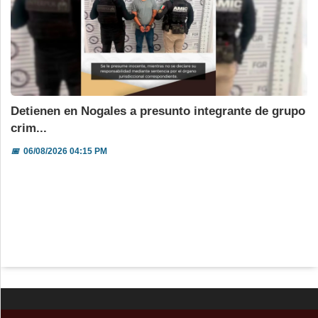
Detienen en Nogales a presunto integrante de grupo
crim...
📅
06/08/2026 04:15 PM