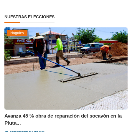
NUESTRAS ELECCIONES
Nogales
Avanza 45 % obra de reparación del socavón en la
Pluta...