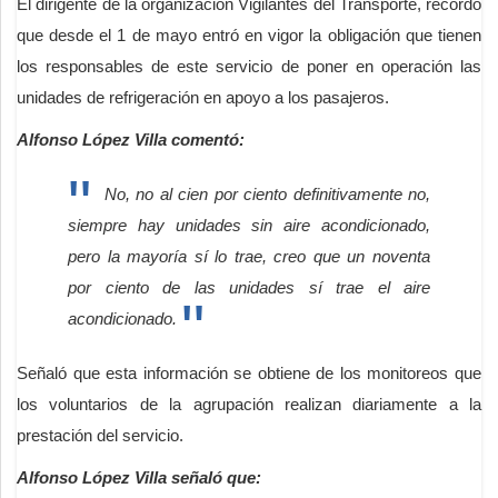
El dirigente de la organización Vigilantes del Transporte, recordó
que desde el 1 de mayo entró en vigor la obligación que tienen
los responsables de este servicio de poner en operación las
unidades de refrigeración en apoyo a los pasajeros.
Alfonso López Villa comentó:
No, no al cien por ciento definitivamente no,
siempre hay unidades sin aire acondicionado,
pero la mayoría sí lo trae, creo que un noventa
por ciento de las unidades sí trae el aire
acondicionado.
Señaló que esta información se obtiene de los monitoreos que
los voluntarios de la agrupación realizan diariamente a la
prestación del servicio.
Alfonso López Villa señaló que: