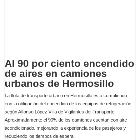
Deportes
Espectáculos
Tecnología
Contacto
Edición Impresa
Al 90 por ciento encendido
de aires en camiones
urbanos de Hermosillo
La flota de transporte urbano en Hermosillo está cumpliendo
con la obligación del encendido de los equipos de refrigeración,
según Alfonso López Villa de Vigilantes del Transporte.
Aproximadamente el 90% de los camiones cuentan con aire
acondicionado, mejorando la experiencia de los pasajeros y
reduciendo los tiempos de espera.