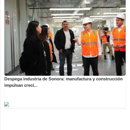
Despega industria de Sonora: manufactura y construcción
impulsan creci...