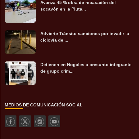
Avanza 45 % obra de reparación del
socavón en la Pluta...
Advierte Tránsito sanciones por invadir la
ciclovía de ...
Detienen en Nogales a presunto integrante
de grupo crim...
MEDIOS DE COMUNICACIÓN SOCIAL