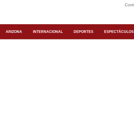
Cont
ARIZONA
INTERNACIONAL
DEPORTES
ESPECTÁCULOS