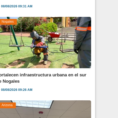
08/08/2026 09:31 AM
Nogales
ortalecen infraestructura urbana en el sur
e Nogales
08/08/2026 09:26 AM
Arizona