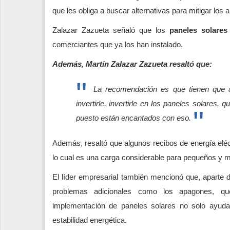
que les obliga a buscar alternativas para mitigar los 
Zalazar Zazueta señaló que los
paneles solare
comerciantes que ya los han instalado.
Además, Martín Zalazar Zazueta resaltó que:
La recomendación es que tienen que ah
invertirle, invertirle en los paneles solares
puesto están encantados con eso.
Además, resaltó que algunos recibos de energía eléc
lo cual es una carga considerable para pequeños y 
El líder empresarial también mencionó que, aparte de
problemas adicionales como los apagones, que
implementación de paneles solares no solo ayuda
estabilidad energética.