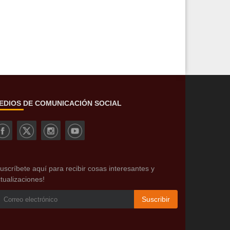
EDIOS DE COMUNICACIÓN SOCIAL
uscríbete aquí para recibir cosas interesantes y
tualizaciones!
Suscribir