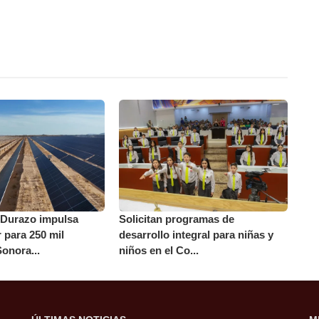
Durazo impulsa
Solicitan programas de
r para 250 mil
desarrollo integral para niñas y
onora...
niños en el Co...