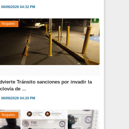
06/08/2026 04:32 PM
Nogales
dvierte Tránsito sanciones por invadir la
clovía de ...
06/08/2026 04:20 PM
Nogales