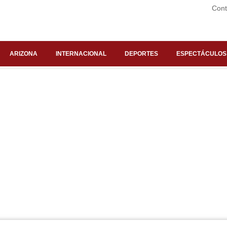
Cont
ARIZONA
INTERNACIONAL
DEPORTES
ESPECTÁCULOS