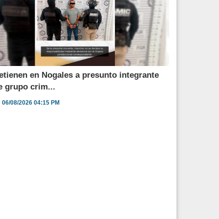
etienen en Nogales a presunto integrante
e grupo crim...
06/08/2026 04:15 PM