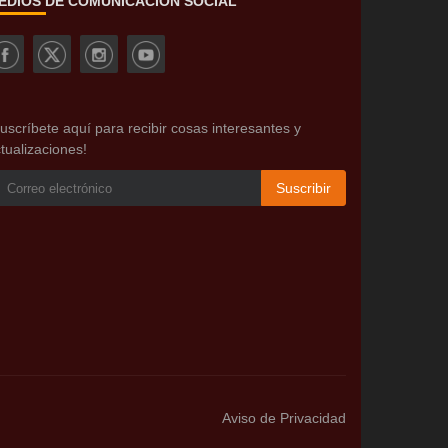
EDIOS DE COMUNICACIÓN SOCIAL
uscríbete aquí para recibir cosas interesantes y
tualizaciones!
Suscribir
Aviso de Privacidad