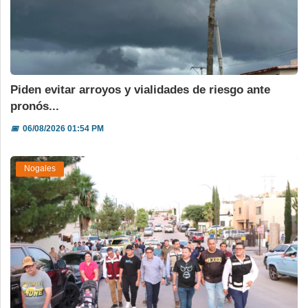
Piden evitar arroyos y vialidades de riesgo ante
pronós...
📅
06/08/2026 01:54 PM
Nogales