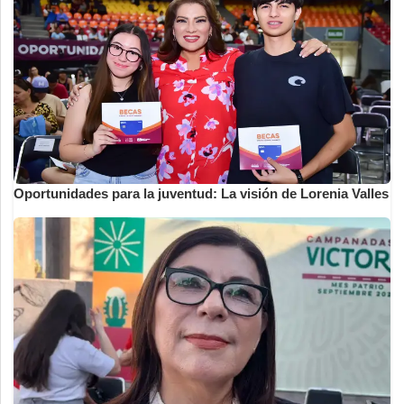
Oportunidades para la juventud: La visión de Lorenia Valles