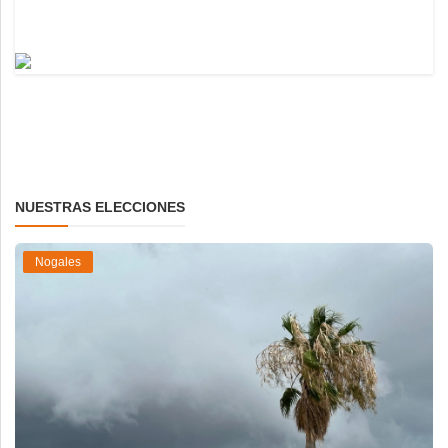
NUESTRAS ELECCIONES
Nogales