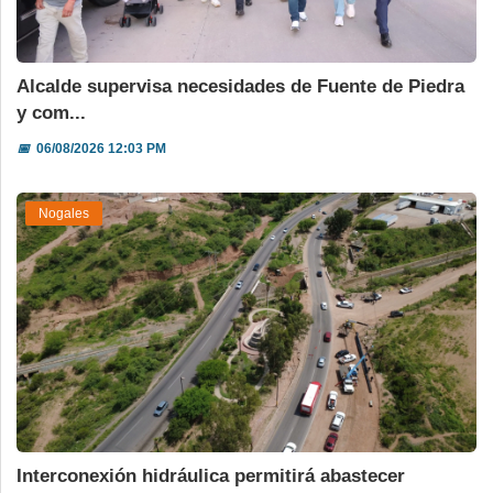
Alcalde supervisa necesidades de Fuente de Piedra
y com...
📅
06/08/2026 12:03 PM
Nogales
Interconexión hidráulica permitirá abastecer