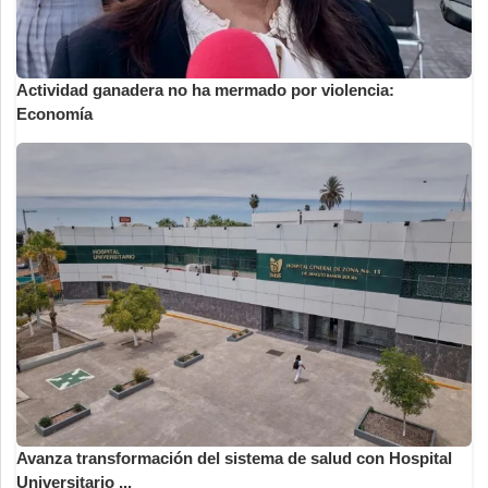
Actividad ganadera no ha mermado por violencia:
Economía
Avanza transformación del sistema de salud con Hospital
Universitario ...