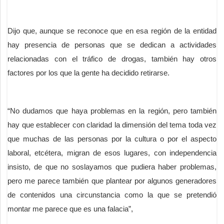
Dijo que, aunque se reconoce que en esa región de la entidad
hay presencia de personas que se dedican a actividades
relacionadas con el tráfico de drogas, también hay otros
factores por los que la gente ha decidido retirarse.
“No dudamos que haya problemas en la región, pero también
hay que establecer con claridad la dimensión del tema toda vez
que muchas de las personas por la cultura o por el aspecto
laboral, etcétera, migran de esos lugares, con independencia
insisto, de que no soslayamos que pudiera haber problemas,
pero me parece también que plantear por algunos generadores
de contenidos una circunstancia como la que se pretendió
montar me parece que es una falacia”,