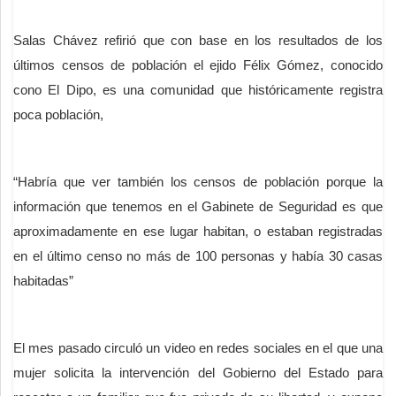
Salas Chávez refirió que con base en los resultados de los
últimos censos de población el ejido Félix Gómez, conocido
cono El Dipo, es una comunidad que históricamente registra
poca población,
“Habría que ver también los censos de población porque la
información que tenemos en el Gabinete de Seguridad es que
aproximadamente en ese lugar habitan, o estaban registradas
en el último censo no más de 100 personas y había 30 casas
habitadas”
El mes pasado circuló un video en redes sociales en el que una
mujer solicita la intervención del Gobierno del Estado para