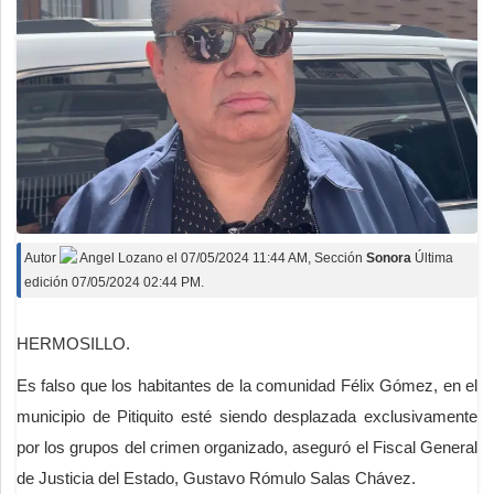
Autor
Angel Lozano
el
07/05/2024 11:44 AM
, Sección
Sonora
Última
edición 07/05/2024 02:44 PM.
HERMOSILLO.
Es falso que los habitantes de la comunidad Félix Gómez, en el
municipio de Pitiquito esté siendo desplazada exclusivamente
por los grupos del crimen organizado, aseguró el Fiscal General
de Justicia del Estado, Gustavo Rómulo Salas Chávez.