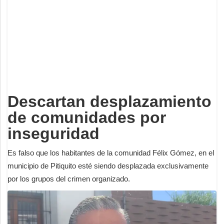
Deportes
Espectáculos
Tecnología
Contacto
Edición Impresa
Descartan desplazamiento
de comunidades por
inseguridad
Es falso que los habitantes de la comunidad Félix Gómez, en el
municipio de Pitiquito esté siendo desplazada exclusivamente
por los grupos del crimen organizado.