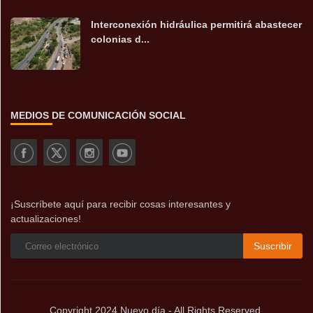
Interconexión hidráulica permitirá abastecer
colonias d...
MEDIOS DE COMUNICACIÓN SOCIAL
¡Suscríbete aquí para recibir cosas interesantes y
actualizaciones!
Suscribir
Copyright 2024 Nuevo día - All Rights Reserved.