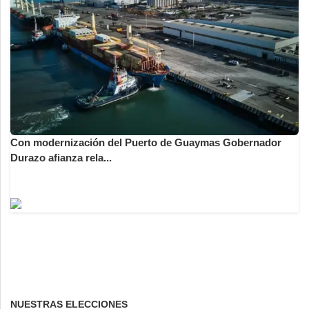
Con modernización del Puerto de Guaymas Gobernador
Durazo afianza rela...
NUESTRAS ELECCIONES