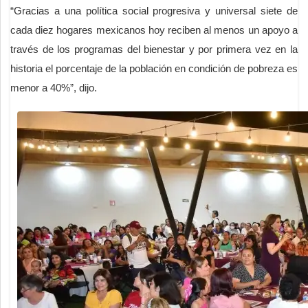
“Gracias a una política social progresiva y universal siete de
cada diez hogares mexicanos hoy reciben al menos un apoyo a
través de los programas del bienestar y por primera vez en la
historia el porcentaje de la población en condición de pobreza es
menor a 40%”, dijo.