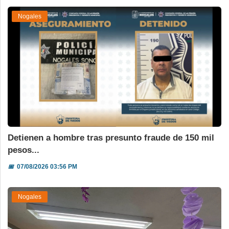
Nogales
Detienen a hombre tras presunto fraude de 150 mil
pesos...
📅
07/08/2026 03:56 PM
Nogales