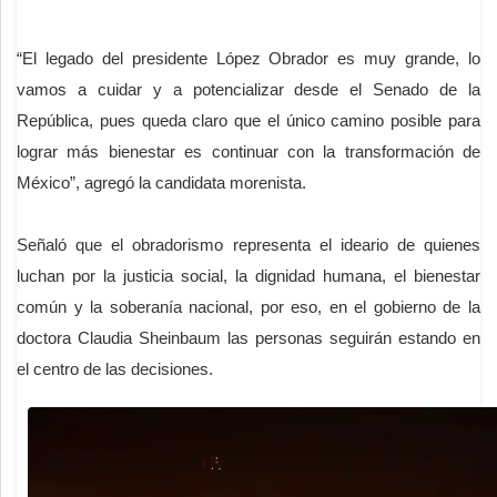
“El legado del presidente López Obrador es muy grande, lo
vamos a cuidar y a potencializar desde el Senado de la
República, pues queda claro que el único camino posible para
lograr más bienestar es continuar con la transformación de
México”, agregó la candidata morenista.
Señaló que el obradorismo representa el ideario de quienes
luchan por la justicia social, la dignidad humana, el bienestar
común y la soberanía nacional, por eso, en el gobierno de la
doctora Claudia Sheinbaum las personas seguirán estando en
el centro de las decisiones.