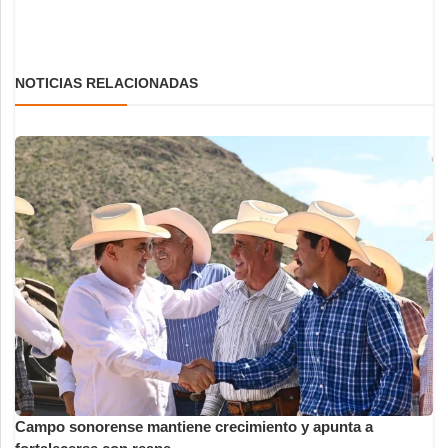
NOTICIAS RELACIONADAS
Campo sonorense mantiene crecimiento y apunta a