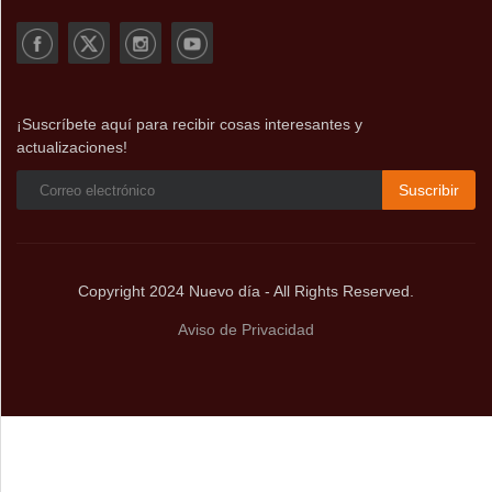
¡Suscríbete aquí para recibir cosas interesantes y
actualizaciones!
Suscribir
Copyright 2024 Nuevo día - All Rights Reserved.
Aviso de Privacidad