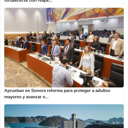
fortalecerse con reape...
Aprueban en Sonora reforma para proteger a adultos
mayores y avanzar e...