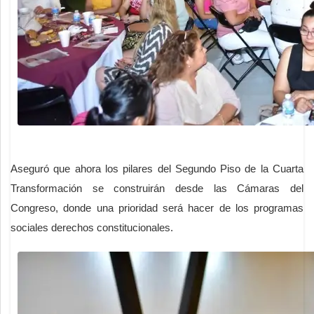
Aseguró que ahora los pilares del Segundo Piso de la Cuarta
Transformación se construirán desde las Cámaras del
Congreso, donde una prioridad será hacer de los programas
sociales derechos constitucionales.