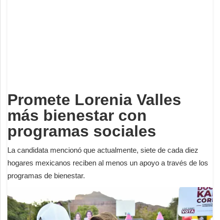
Deportes
Espectáculos
Tecnología
Contacto
Edición Impresa
Promete Lorenia Valles
más bienestar con
programas sociales
La candidata mencionó que actualmente, siete de cada diez
hogares mexicanos reciben al menos un apoyo a través de los
programas de bienestar.