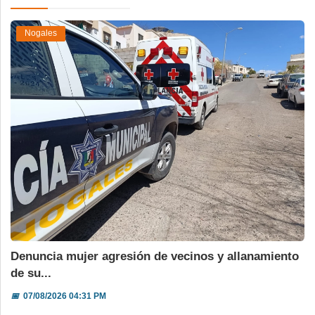
Nogales
Denuncia mujer agresión de vecinos y allanamiento
de su...
📅
07/08/2026 04:31 PM