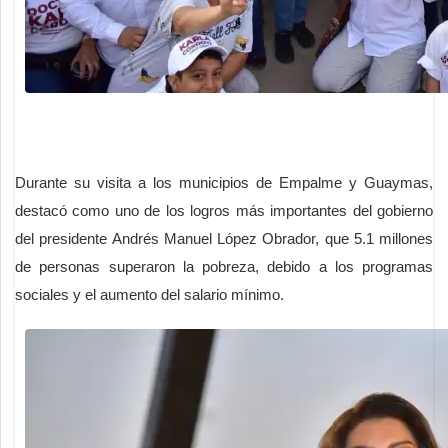
Durante su visita a los municipios de Empalme y Guaymas,
destacó como uno de los logros más importantes del gobierno
del presidente Andrés Manuel López Obrador, que 5.1 millones
de personas superaron la pobreza, debido a los programas
sociales y el aumento del salario mínimo.