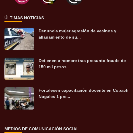
ÚLTIMAS NOTICIAS
Denuncia mujer agresión de vecinos y
allanamiento de su...
Detienen a hombre tras presunto fraude de
150 mil pesos...
Fortalecen capacitación docente en Cobach
Nogales 1 pre...
MEDIOS DE COMUNICACIÓN SOCIAL