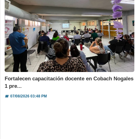
Fortalecen capacitación docente en Cobach Nogales
1 pre...
📅
07/08/2026 03:48 PM