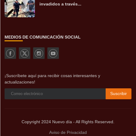
invadidos a través...
MEDIOS DE COMUNICACIÓN SOCIAL
¡Suscríbete aquí para recibir cosas interesantes y
actualizaciones!
Suscribir
Copyright 2024 Nuevo día - All Rights Reserved.
Aviso de Privacidad