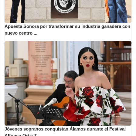
Apuesta Sonora por transformar su industria ganadera con
nuevo centro ...
Jóvenes sopranos conquistan Álamos durante el Festival
Alfonso Ortiz T...