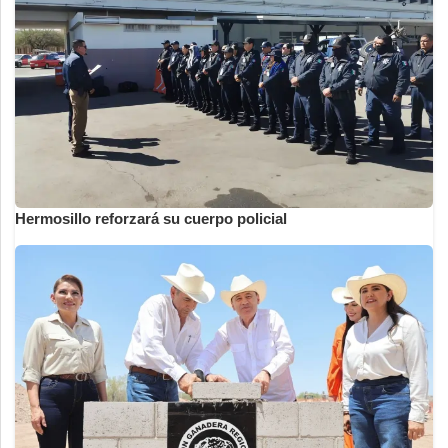
Hermosillo reforzará su cuerpo policial