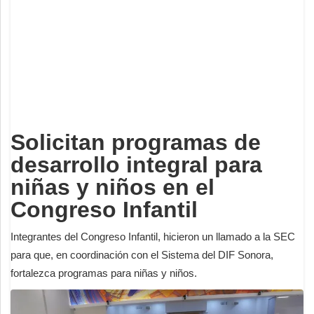
Deportes
Espectáculos
Tecnología
Contacto
Edición Impresa
Solicitan programas de
desarrollo integral para
niñas y niños en el
Congreso Infantil
Integrantes del Congreso Infantil, hicieron un llamado a la SEC
para que, en coordinación con el Sistema del DIF Sonora,
fortalezca programas para niñas y niños.