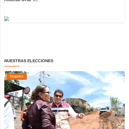
NUESTRAS ELECCIONES
Nogales