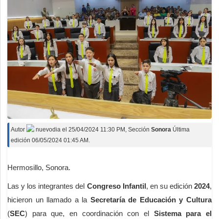
Autor
nuevodia
el
25/04/2024 11:30 PM
, Sección
Sonora
Última
edición 06/05/2024 01:45 AM.
Hermosillo, Sonora.
Las y los integrantes del
Congreso Infantil
, en su edición
2024
,
hicieron un llamado a la
Secretaría de Educación y Cultura
(
SEC
) para que, en coordinación con el
Sistema para el