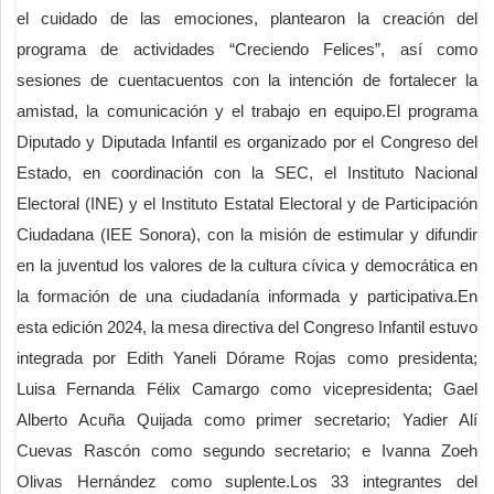
el cuidado de las emociones, plantearon la creación del
programa de actividades “Creciendo Felices”, así como
sesiones de cuentacuentos con la intención de fortalecer la
amistad, la comunicación y el trabajo en equipo.El programa
Diputado y Diputada Infantil es organizado por el Congreso del
Estado, en coordinación con la SEC, el Instituto Nacional
Electoral (INE) y el Instituto Estatal Electoral y de Participación
Ciudadana (IEE Sonora), con la misión de estimular y difundir
en la juventud los valores de la cultura cívica y democrática en
la formación de una ciudadanía informada y participativa.En
esta edición 2024, la mesa directiva del Congreso Infantil estuvo
integrada por Edith Yaneli Dórame Rojas como presidenta;
Luisa Fernanda Félix Camargo como vicepresidenta; Gael
Alberto Acuña Quijada como primer secretario; Yadier Alí
Cuevas Rascón como segundo secretario; e Ivanna Zoeh
Olivas Hernández como suplente.Los 33 integrantes del