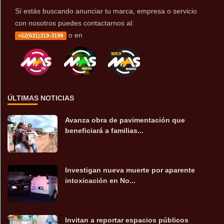
Sí estás buscando anunciar tu marca, empresa o servicio
con nosotros puedes contactarnos al:
o en
+52(631)319-3199
ÚLTIMAS NOTICIAS
Avanza obra de pavimentación que
beneficiará a familias...
Investigan nueva muerte por aparente
intoxicación en No...
Invitan a reportar espacios públicos