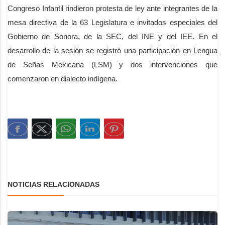
Congreso Infantil rindieron protesta de ley ante integrantes de la
mesa directiva de la 63 Legislatura e invitados especiales del
Gobierno de Sonora, de la SEC, del INE y del IEE. En el
desarrollo de la sesión se registró una participación en Lengua
de Señas Mexicana (LSM) y dos intervenciones que
comenzaron en dialecto indígena.
NOTICIAS RELACIONADAS