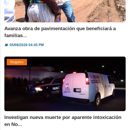
Avanza obra de pavimentación que beneficiará a
familias...
📅
05/08/2026 04:45 PM
Nogales
Investigan nueva muerte por aparente intoxicación
en No...