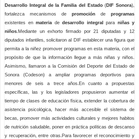
Desarrollo Integral de la Familia del Estado
(
DIF Sonora
),
fortalezca mecanismos de
promoción
de
programas
existentes en
materia
de
desarrollo integral
para
niñas y
niños
.Mediante un exhorto firmado por 21 diputadas y 12
diputados infantiles, solicitaron al DIF establecer una figura que
permita a la niñez promover programas en esta materia, con el
propósito de que la información llegue a más niñas y niños.
Asimismo, llamaron a la Comisión del Deporte del Estado de
Sonora (Codeson) a ampliar programas deportivos para
menores de seis a trece años.En cuanto a propuestas
específicas, las y los legisladores propusieron aumentar el
tiempo de clases de educación física, extender la cobertura de
asistencia psicológica, hacer más accesible el sistema de
becas, promover más actividades culturales y mejores habitos
de nutrición saludable, poner en práctica políticas de descanso
y recuperación, entre otras.Para favorecer el reconocimiento y