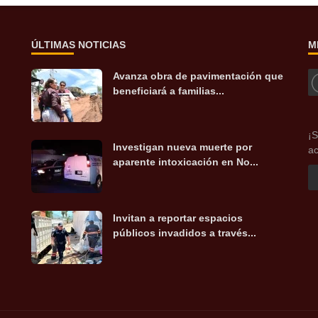
ÚLTIMAS NOTICIAS
M
Avanza obra de pavimentación que
beneficiará a familias...
¡S
Investigan nueva muerte por
ac
aparente intoxicación en No...
Invitan a reportar espacios
públicos invadidos a través...