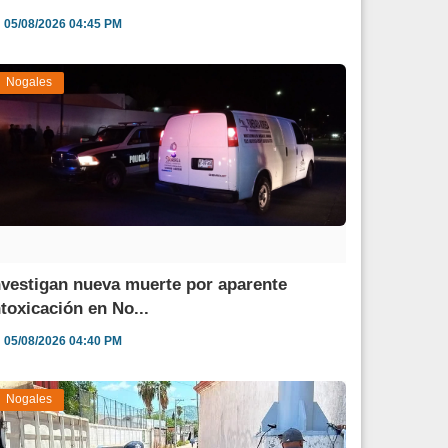
05/08/2026 04:45 PM
Nogales
nvestigan nueva muerte por aparente
ntoxicación en No...
05/08/2026 04:40 PM
Nogales