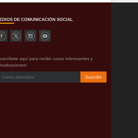
EDIOS DE COMUNICACIÓN SOCIAL
uscríbete aquí para recibir cosas interesantes y
tualizaciones!
Suscribir