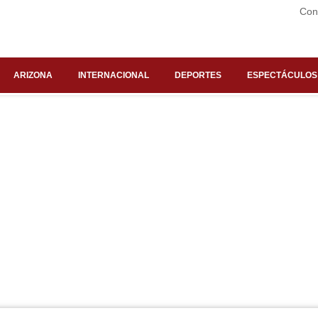
Con
ARIZONA
INTERNACIONAL
DEPORTES
ESPECTÁCULOS