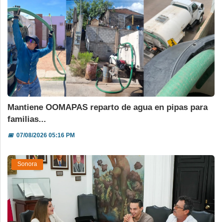
Mantiene OOMAPAS reparto de agua en pipas para
familias...
📅
07/08/2026 05:16 PM
Sonora