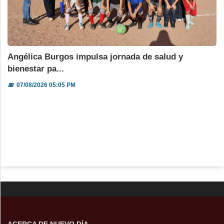
Angélica Burgos impulsa jornada de salud y
bienestar pa...
📅
07/08/2026 05:05 PM
ACERCA DE NUEVO DÍA