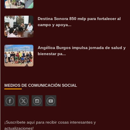
Destina Sonora 850 mdp para fortalecer al
campo y apoya...
Angélica Burgos impulsa jornada de salud y
bienestar pa...
MEDIOS DE COMUNICACIÓN SOCIAL
¡Suscríbete aquí para recibir cosas interesantes y
actualizaciones!