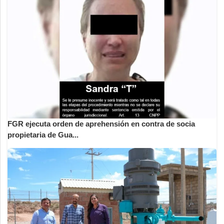
FGR ejecuta orden de aprehensión en contra de socia
propietaria de Gua...