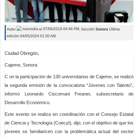
Autor
nuevodia
el
07/06/2019 04:46 PM
, Sección
Sonora
Última
edición 04/05/2024 01:50 AM.
Ciudad Obregón,
Cajeme, Sonora
C on la participación de 130 universitarios de Cajeme, se realizó
la segunda emisión de la convocatoria “Jóvenes con Talento”,
informó Leonardo Ciscomani Freaner, subsecretario de
Desarrollo Económico.
Este evento se realiza en coordinación con el Consejo Estatal
de Ciencia y Tecnología (Coecyt), dijo, con el objetivo de que los
jóvenes se familiaricen con la problemática actual del sector