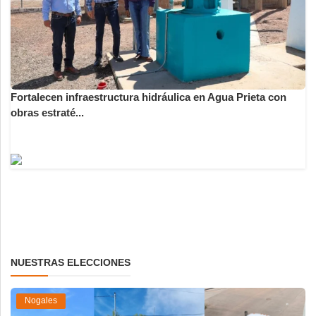
Fortalecen infraestructura hidráulica en Agua Prieta con
obras estraté...
NUESTRAS ELECCIONES
Nogales