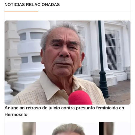
NOTICIAS RELACIONADAS
Anuncian retraso de juicio contra presunto feminicida en
Hermosillo