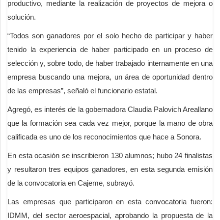
productivo, mediante la realización de proyectos de mejora o
solución.
“Todos son ganadores por el solo hecho de participar y haber
tenido la experiencia de haber participado en un proceso de
selección y, sobre todo, de haber trabajado internamente en una
empresa buscando una mejora, un área de oportunidad dentro
de las empresas”, señaló el funcionario estatal.
Agregó, es interés de la gobernadora Claudia Palovich Areallano
que la formación sea cada vez mejor, porque la mano de obra
calificada es uno de los reconocimientos que hace a Sonora.
En esta ocasión se inscribieron 130 alumnos; hubo 24 finalistas
y resultaron tres equipos ganadores, en esta segunda emisión
de la convocatoria en Cajeme, subrayó.
Las empresas que participaron en esta convocatoria fueron:
IDMM, del sector aeroespacial, aprobando la propuesta de la