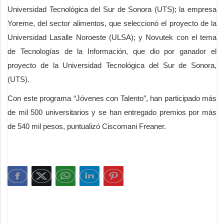
Universidad Tecnológica del Sur de Sonora (UTS); la empresa
Yoreme, del sector alimentos, que seleccionó el proyecto de la
Universidad Lasalle Noroeste (ULSA); y Novutek con el tema
de Tecnologías de la Información, que dio por ganador el
proyecto de la Universidad Tecnológica del Sur de Sonora,
(UTS).
Con este programa “Jóvenes con Talento”, han participado más
de mil 500 universitarios y se han entregado premios por más
de 540 mil pesos, puntualizó Ciscomani Freaner.