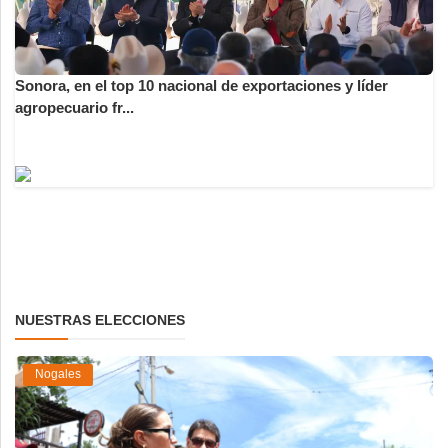
Sonora, en el top 10 nacional de exportaciones y líder
agropecuario fr...
NUESTRAS ELECCIONES
Nogales