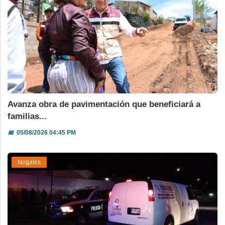
Avanza obra de pavimentación que beneficiará a
familias...
📅
05/08/2026 04:45 PM
Nogales