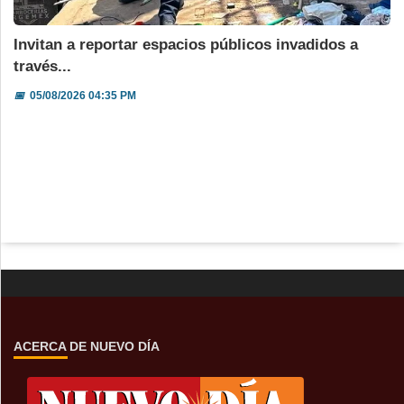
Invitan a reportar espacios públicos invadidos a
través...
📅
05/08/2026 04:35 PM
ACERCA DE NUEVO DÍA