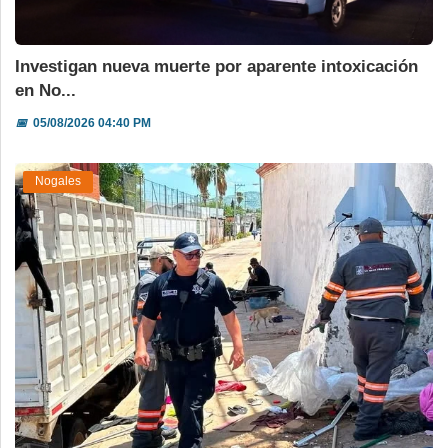
Investigan nueva muerte por aparente intoxicación
en No...
📅
05/08/2026 04:40 PM
Nogales