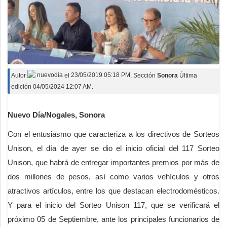
Autor
nuevodia
el
23/05/2019 05:18 PM
, Sección
Sonora
Última
edición 04/05/2024 12:07 AM.
Nuevo Día/Nogales, Sonora
Con el entusiasmo que caracteriza a los directivos de Sorteos
Unison, el día de ayer se dio el inicio oficial del 117 Sorteo
Unison, que habrá de entregar importantes premios por más de
dos millones de pesos, así como varios vehículos y otros
atractivos artículos, entre los que destacan electrodomésticos.
Y para el inicio del Sorteo Unison 117, que se verificará el
próximo 05 de Septiembre, ante los principales funcionarios de