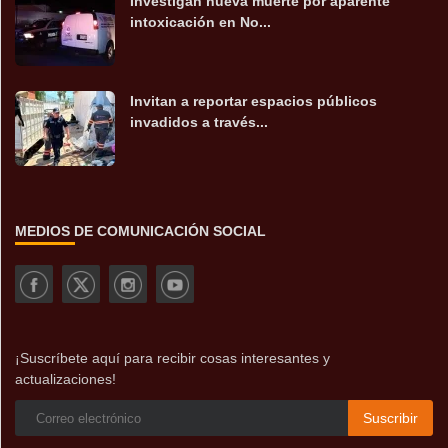
Investigan nueva muerte por aparente
intoxicación en No...
Invitan a reportar espacios públicos
invadidos a través...
MEDIOS DE COMUNICACIÓN SOCIAL
¡Suscríbete aquí para recibir cosas interesantes y
actualizaciones!
Suscribir