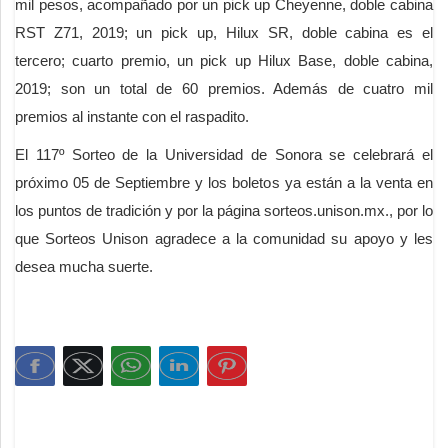
mil pesos, acompañado por un pick up Cheyenne, doble cabina
RST Z71, 2019; un pick up, Hilux SR, doble cabina es el
tercero; cuarto premio, un pick up Hilux Base, doble cabina,
2019; son un total de 60 premios. Además de cuatro mil
premios al instante con el raspadito.
El 117º Sorteo de la Universidad de Sonora se celebrará el
próximo 05 de Septiembre y los boletos ya están a la venta en
los puntos de tradición y por la página sorteos.unison.mx., por lo
que Sorteos Unison agradece a la comunidad su apoyo y les
desea mucha suerte.