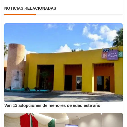
NOTICIAS RELACIONADAS
Van 13 adopciones de menores de edad este año