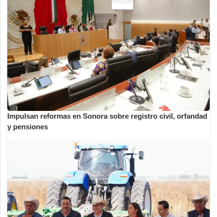
Impulsan reformas en Sonora sobre registro civil, orfandad
y pensiones