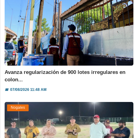
Avanza regularización de 900 lotes irregulares en
colon...
📅
07/08/2026 11:48 AM
Nogales