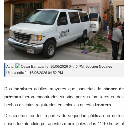
Autor
Cesar Barragán
el
16/06/2026 04:46 PM
, Sección
Nogales
Última edición 16/06/2026 04:52 PM.
Dos
hombres
adultos mayores que padecían de
cáncer de
próstata
fueron encontrados sin vida por sus familiares en dos
hechos distintos registrados en colonias de esta
frontera.
De acuerdo con los reportes de seguridad pública uno de los
casos fue atendido por agentes municipales a las 11:10 horas al