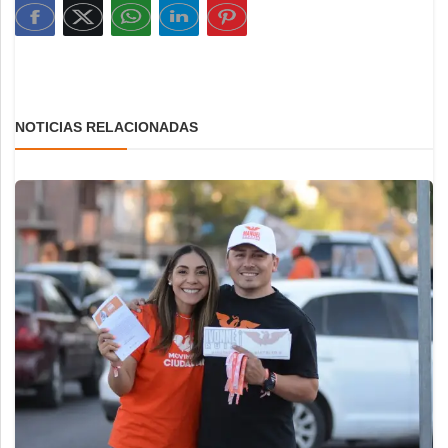
NOTICIAS RELACIONADAS