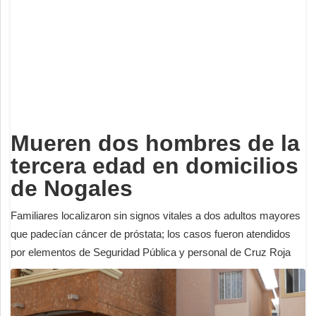
Deportes
Espectáculos
Tecnología
Contacto
Edición Impresa
Mueren dos hombres de la
tercera edad en domicilios
de Nogales
Familiares localizaron sin signos vitales a dos adultos mayores
que padecían cáncer de próstata; los casos fueron atendidos
por elementos de Seguridad Pública y personal de Cruz Roja