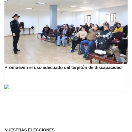
Promueven el uso adecuado del tarjetón de discapacidad
NUESTRAS ELECCIONES