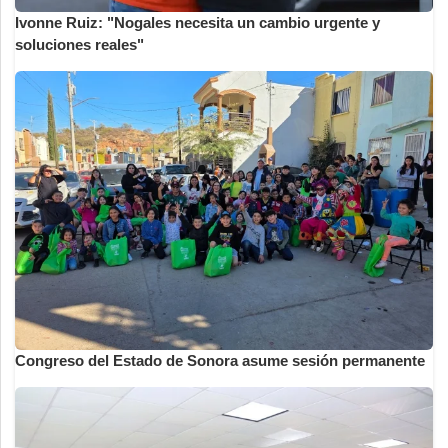
Ivonne Ruiz: "Nogales necesita un cambio urgente y
soluciones reales"
Congreso del Estado de Sonora asume sesión permanente