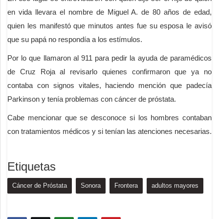
en vida llevara el nombre de Miguel A. de 80 años de edad,
quien les manifestó que minutos antes fue su esposa le avisó
que su papá no respondía a los estímulos.
Por lo que llamaron al 911 para pedir la ayuda de paramédicos
de Cruz Roja al revisarlo quienes confirmaron que ya no
contaba con signos vitales, haciendo mención que padecía
Parkinson y tenía problemas con cáncer de próstata.
Cabe mencionar que se desconoce si los hombres contaban
con tratamientos médicos y si tenían las atenciones necesarias.
Etiquetas
Cáncer de Próstata
Sonora
Frontera
adultos mayores