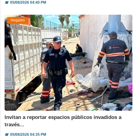
📅
05/08/2026 04:40 PM
Nogales
Invitan a reportar espacios públicos invadidos a
través...
📅
05/08/2026 04:35 PM