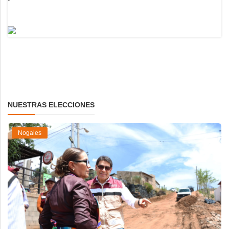
NUESTRAS ELECCIONES
Nogales