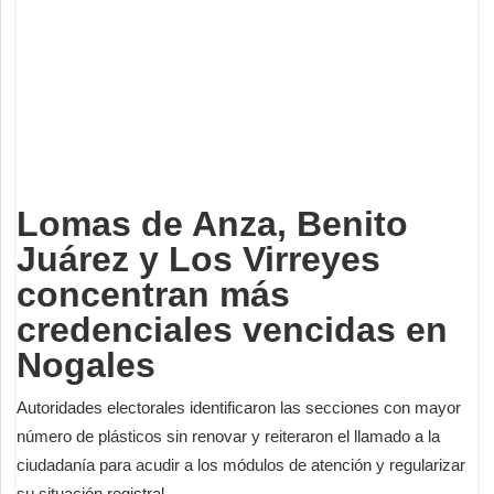
Deportes
Espectáculos
Tecnología
Contacto
Edición Impresa
Lomas de Anza, Benito
Juárez y Los Virreyes
concentran más
credenciales vencidas en
Nogales
Autoridades electorales identificaron las secciones con mayor
número de plásticos sin renovar y reiteraron el llamado a la
ciudadanía para acudir a los módulos de atención y regularizar
su situación registral