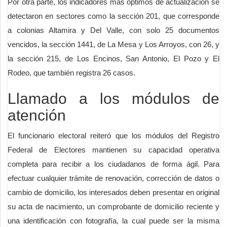
Por otra parte, los indicadores más óptimos de actualización se
detectaron en sectores como la sección 201, que corresponde
a colonias Altamira y Del Valle, con solo 25 documentos
vencidos, la sección 1441, de La Mesa y Los Arroyos, con 26, y
la sección 215, de Los Encinos, San Antonio, El Pozo y El
Rodeo, que también registra 26 casos.
Llamado a los módulos de
atención
El funcionario electoral reiteró que los módulos del Registro
Federal de Electores mantienen su capacidad operativa
completa para recibir a los ciudadanos de forma ágil. Para
efectuar cualquier trámite de renovación, corrección de datos o
cambio de domicilio, los interesados deben presentar en original
su acta de nacimiento, un comprobante de domicilio reciente y
una identificación con fotografía, la cual puede ser la misma