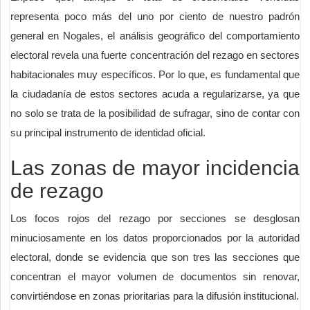
representa poco más del uno por ciento de nuestro padrón
general en Nogales, el análisis geográfico del comportamiento
electoral revela una fuerte concentración del rezago en sectores
habitacionales muy específicos. Por lo que, es fundamental que
la ciudadanía de estos sectores acuda a regularizarse, ya que
no solo se trata de la posibilidad de sufragar, sino de contar con
su principal instrumento de identidad oficial.
Las zonas de mayor incidencia
de rezago
Los focos rojos del rezago por secciones se desglosan
minuciosamente en los datos proporcionados por la autoridad
electoral, donde se evidencia que son tres las secciones que
concentran el mayor volumen de documentos sin renovar,
convirtiéndose en zonas prioritarias para la difusión institucional.