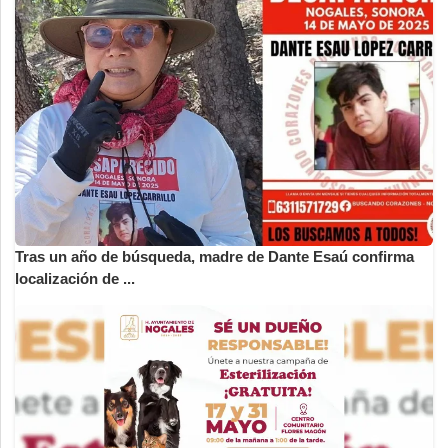
Tras un año de búsqueda, madre de Dante Esaú confirma
localización de ...