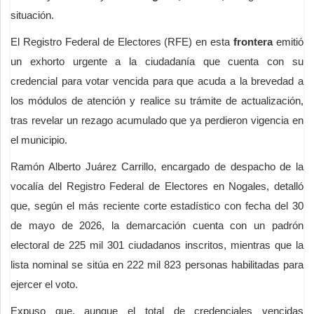
situación.
El Registro Federal de Electores (RFE) en esta
frontera
emitió
un exhorto urgente a la ciudadanía que cuenta con su
credencial para votar vencida para que acuda a la brevedad a
los módulos de atención y realice su trámite de actualización,
tras revelar un rezago acumulado que ya perdieron vigencia en
el municipio.
Ramón Alberto Juárez Carrillo, encargado de despacho de la
vocalía del Registro Federal de Electores en Nogales, detalló
que, según el más reciente corte estadístico con fecha del 30
de mayo de 2026, la demarcación cuenta con un padrón
electoral de 225 mil 301 ciudadanos inscritos, mientras que la
lista nominal se sitúa en 222 mil 823 personas habilitadas para
ejercer el voto.
Expuso que, aunque el total de credenciales vencidas