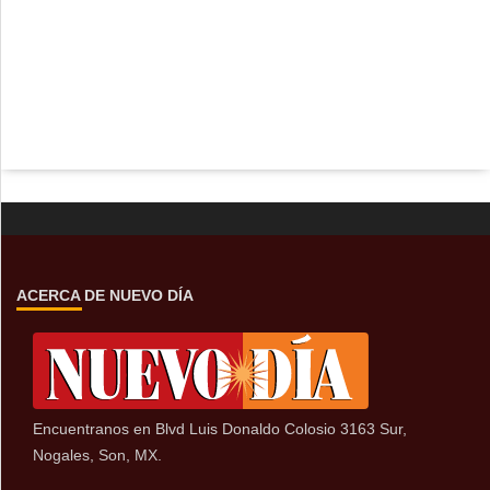
ACERCA DE NUEVO DÍA
Encuentranos en Blvd Luis Donaldo Colosio 3163 Sur,
Nogales, Son, MX.