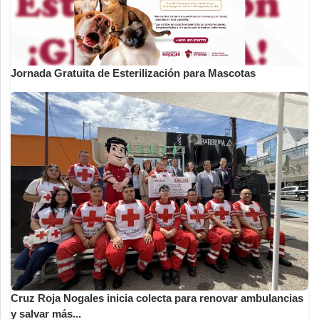
Jornada Gratuita de Esterilización para Mascotas
Cruz Roja Nogales inicia colecta para renovar ambulancias
y salvar más...