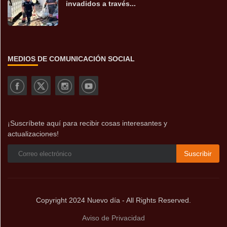
invadidos a través...
MEDIOS DE COMUNICACIÓN SOCIAL
¡Suscríbete aquí para recibir cosas interesantes y
actualizaciones!
Suscribir
Copyright 2024 Nuevo día - All Rights Reserved.
Aviso de Privacidad