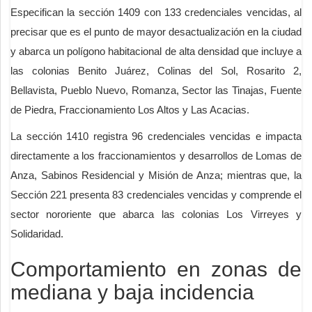
Especifican la sección 1409 con 133 credenciales vencidas, al
precisar que es el punto de mayor desactualización en la ciudad
y abarca un polígono habitacional de alta densidad que incluye a
las colonias Benito Juárez, Colinas del Sol, Rosarito 2,
Bellavista, Pueblo Nuevo, Romanza, Sector las Tinajas, Fuente
de Piedra, Fraccionamiento Los Altos y Las Acacias.
La sección 1410 registra 96 credenciales vencidas e impacta
directamente a los fraccionamientos y desarrollos de Lomas de
Anza, Sabinos Residencial y Misión de Anza; mientras que, la
Sección 221 presenta 83 credenciales vencidas y comprende el
sector nororiente que abarca las colonias Los Virreyes y
Solidaridad.
Comportamiento en zonas de
mediana y baja incidencia