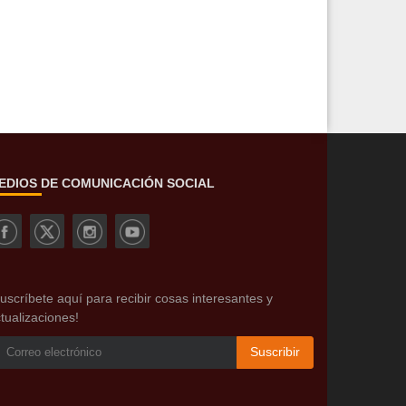
EDIOS DE COMUNICACIÓN SOCIAL
uscríbete aquí para recibir cosas interesantes y
tualizaciones!
Suscribir