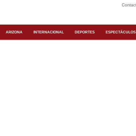
Contac
ARIZONA
INTERNACIONAL
DEPORTES
ESPECTÁCULOS