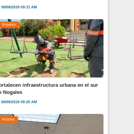
08/08/2026 09:31 AM
Nogales
ortalecen infraestructura urbana en el sur
e Nogales
08/08/2026 09:26 AM
Arizona