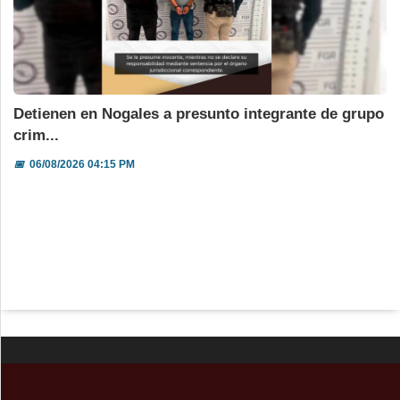
Detienen en Nogales a presunto integrante de grupo
crim...
📅
06/08/2026 04:15 PM