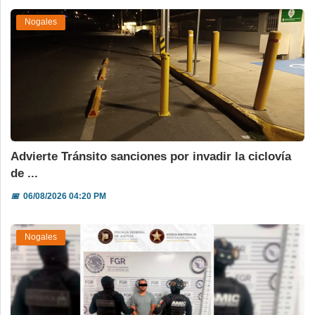
Nogales
Advierte Tránsito sanciones por invadir la ciclovía
de ...
📅
06/08/2026 04:20 PM
Nogales