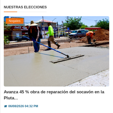
NUESTRAS ELECCIONES
Nogales
Avanza 45 % obra de reparación del socavón en la
Pluta...
📅
06/08/2026 04:32 PM