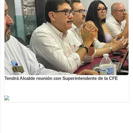
Tendrá Alcalde reunión con Superintendente de la CFE