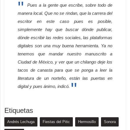
Pues a la gente que escribe, sobre todo de
manera local. Que no se rindan, que la carrera del
escritor en este caso pues es posible,
simplemente hay que buscar dónde publicar,
dónde escribir las redes sociales, las plataformas
digitales son una muy buena herramienta. Ya no
tenemos que mandar nuestro manuscrito a
Ciudad de México, y ver que un chilango deje los
tacos de canasta para que se ponga a leer la
literatura de un norteño, están las puertas en
digital y pues ánimo, indicó.
Etiquetas
Andrés Lechuga
Fiestas del Pitic
Hermosillo
Sonora