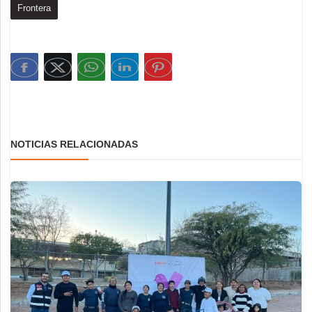
Frontera
NOTICIAS RELACIONADAS