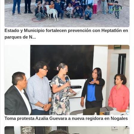
Estado y Municipio fortalecen prevención con Heptatlón en
parques de N...
Toma protesta Azalia Guevara a nueva regidora en Nogales