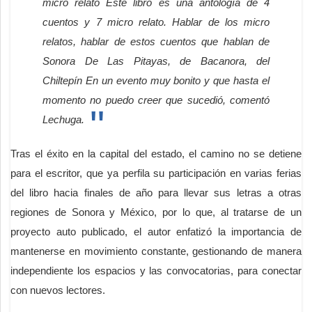
micro relato Este libro es una antología de 4
cuentos y 7 micro relato. Hablar de los micro
relatos, hablar de estos cuentos que hablan de
Sonora De Las Pitayas, de Bacanora, del
Chiltepín En un evento muy bonito y que hasta el
momento no puedo creer que sucedió, comentó
Lechuga.
Tras el éxito en la capital del estado, el camino no se detiene
para el escritor, que ya perfila su participación en varias ferias
del libro hacia finales de año para llevar sus letras a otras
regiones de Sonora y México, por lo que, al tratarse de un
proyecto auto publicado, el autor enfatizó la importancia de
mantenerse en movimiento constante, gestionando de manera
independiente los espacios y las convocatorias, para conectar
con nuevos lectores.