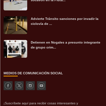
Advierte Tránsito sanciones por invadir la
ciclovía de ...
Detienen en Nogales a presunto integrante
de grupo crim...
MEDIOS DE COMUNICACIÓN SOCIAL
¡Suscríbete aquí para recibir cosas interesantes y