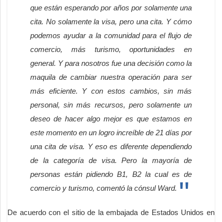
que están esperando por años por solamente una
cita. No solamente la visa, pero una cita. Y cómo
podemos ayudar a la comunidad para el flujo de
comercio, más turismo, oportunidades en
general. Y para nosotros fue una decisión como la
maquila de cambiar nuestra operación para ser
más eficiente. Y con estos cambios, sin más
personal, sin más recursos, pero solamente un
deseo de hacer algo mejor es que estamos en
este momento en un logro increíble de 21 días por
una cita de visa. Y eso es diferente dependiendo
de la categoría de visa. Pero la mayoría de
personas están pidiendo B1, B2 la cual es de
comercio y turismo, comentó la cónsul Ward.
De acuerdo con el sitio de la embajada de Estados Unidos en