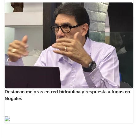
Destacan mejoras en red hidráulica y respuesta a fugas en
Nogales