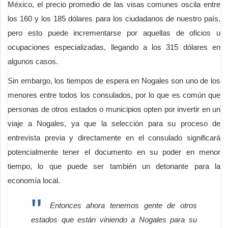
México, el precio promedio de las visas comunes oscila entre
los 160 y los 185 dólares para los ciudadanos de nuestro país,
pero esto puede incrementarse por aquellas de oficios u
ocupaciones especializadas, llegando a los 315 dólares en
algunos casos.
Sin embargo, los tiempos de espera en Nogales son uno de los
menores entre todos los consulados, por lo que es común que
personas de otros estados o municipios opten por invertir en un
viaje a Nogales, ya que la selección para su proceso de
entrevista previa y directamente en el consulado significará
potencialmente tener el documento en su poder en menor
tiempo, lo que puede ser también un detonante para la
economía local.
Entonces ahora tenemos gente de otros
estados que están viniendo a Nogales para su