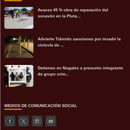
Avanza 45 % obra de reparación del
socavón en la Pluta...
Advierte Tránsito sanciones por invadir la
ciclovía de ...
Detienen en Nogales a presunto integrante
de grupo crim...
MEDIOS DE COMUNICACIÓN SOCIAL