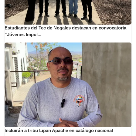
Estudiantes del Tec de Nogales destacan en convocatoria
“Jóvenes Impul...
Incluirán a tribu Lipan Apache en catálogo nacional