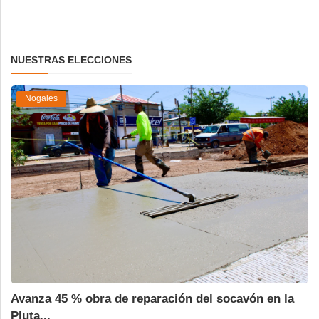
NUESTRAS ELECCIONES
Nogales
Avanza 45 % obra de reparación del socavón en la
Pluta...