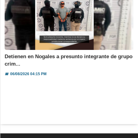
Detienen en Nogales a presunto integrante de grupo
crim...
📅
06/08/2026 04:15 PM