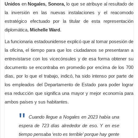
Unidos
en
Nogales, Sonora,
lo que se atribuye al resultado de
la inversión en las nuevas instalaciones y el reacomodo
estratégico efectuado por la titular de esta representación
diplomática,
Michelle Ward
.
La funcionaria estadounidense explicó que al tomar posesión de
la oficina, el tiempo para que los ciudadanos se presentaran a
entrevistarse con los vicecónsules y de esa forma obtener su
documento se encontraba en promedio por encima de los 700
días, por lo que el trabajo, indicó, ha sido intenso por parte de
los empleados del Departamento de Estado para poder lograr
esa reducción que significa una mayor y mejor economía para
ambos países y sus habitantes.
Cuando llegue a Nogales en 2023 había una
espera de 723 días alrededor de eso. Y en ese
tiempo pensaba ‘esto es terrible’ porque hay gente