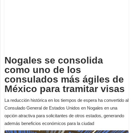
Deportes
Espectáculos
Tecnología
Contacto
Edición Impresa
Nogales se consolida
como uno de los
consulados más ágiles de
México para tramitar visas
La reducción histórica en los tiempos de espera ha convertido al
Consulado General de Estados Unidos en Nogales en una
opción atractiva para solicitantes de otros estados, generando
además beneficios económicos para la ciudad