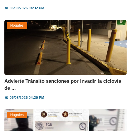
📅
06/08/2026 04:32 PM
Nogales
Advierte Tránsito sanciones por invadir la ciclovía
de ...
📅
06/08/2026 04:20 PM
Nogales