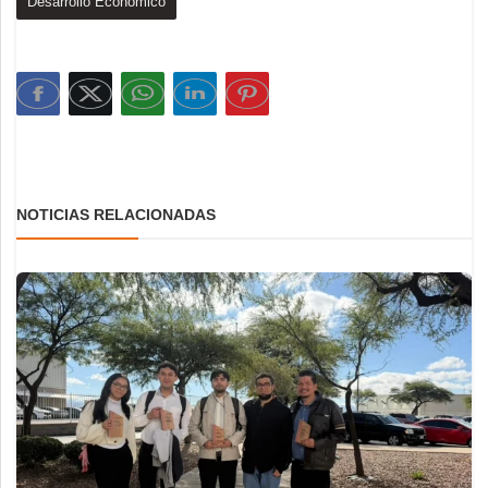
Desarrollo Económico
NOTICIAS RELACIONADAS