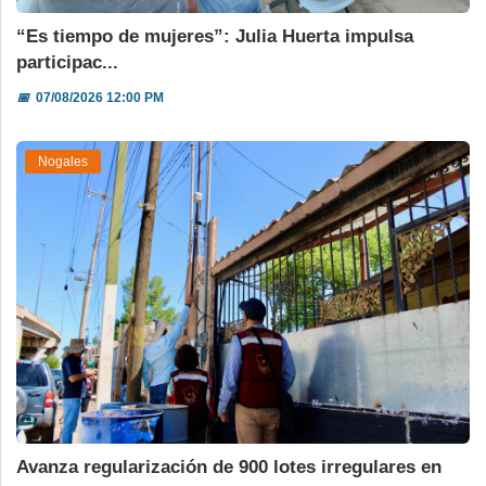
“Es tiempo de mujeres”: Julia Huerta impulsa
participac...
📅
07/08/2026 12:00 PM
Nogales
Avanza regularización de 900 lotes irregulares en