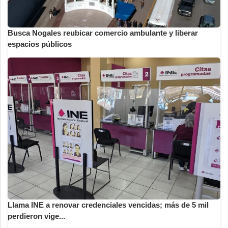
Busca Nogales reubicar comercio ambulante y liberar
espacios públicos
Llama INE a renovar credenciales vencidas; más de 5 mil
perdieron vige...