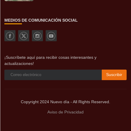
MEDIOS DE COMUNICACIÓN SOCIAL
¡Suscríbete aquí para recibir cosas interesantes y
actualizaciones!
Suscribir
Copyright 2024 Nuevo día - All Rights Reserved.
Aviso de Privacidad