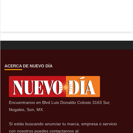
ACERCA DE NUEVO DÍA
Encuentranos en Blvd Luis Donaldo Colosio 3163 Sur,
Nogales, Son, MX.
Sí estás buscando anunciar tu marca, empresa o servicio
con nosotros puedes contactarnos al: