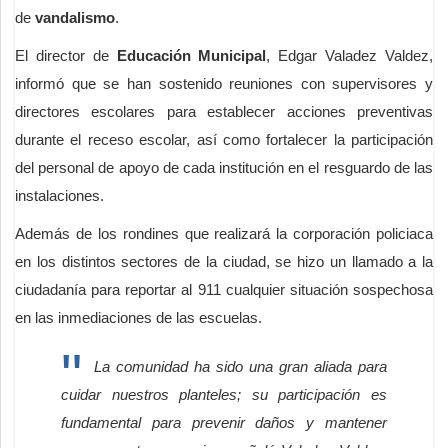
de
vandalismo
.
El director de
Educación Municipal
, Edgar Valadez Valdez,
informó que se han sostenido reuniones con supervisores y
directores escolares para establecer acciones preventivas
durante el receso escolar, así como fortalecer la participación
del personal de apoyo de cada institución en el resguardo de las
instalaciones.
Además de los rondines que realizará la corporación policiaca
en los distintos sectores de la ciudad, se hizo un llamado a la
ciudadanía para reportar al 911 cualquier situación sospechosa
en las inmediaciones de las escuelas.
La comunidad ha sido una gran aliada para
cuidar nuestros planteles; su participación es
fundamental para prevenir daños y mantener