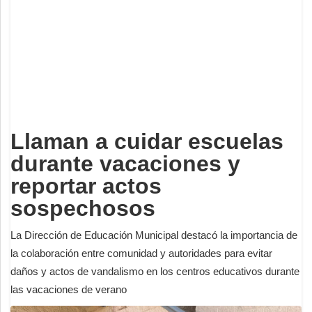
Deportes
Espectáculos
Tecnología
Contacto
Edición Impresa
Llaman a cuidar escuelas
durante vacaciones y
reportar actos
sospechosos
La Dirección de Educación Municipal destacó la importancia de
la colaboración entre comunidad y autoridades para evitar
daños y actos de vandalismo en los centros educativos durante
las vacaciones de verano