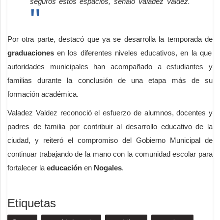
seguros estos espacios, señaló Valadez Valdez.
Por otra parte, destacó que ya se desarrolla la temporada de
graduaciones
en los diferentes niveles educativos, en la que
autoridades municipales han acompañado a estudiantes y
familias durante la conclusión de una etapa más de su
formación académica.
Valadez Valdez reconoció el esfuerzo de alumnos, docentes y
padres de familia por contribuir al desarrollo educativo de la
ciudad, y reiteró el compromiso del Gobierno Municipal de
continuar trabajando de la mano con la comunidad escolar para
fortalecer la
educación
en
Nogales
.
Etiquetas