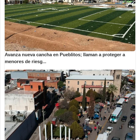
Avanza nueva cancha en Pueblitos; llaman a proteger a
menores de riesg...