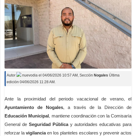
Autor
nuevodia
el
04/06/2026 10:57 AM
, Sección
Nogales
Última
edición 04/06/2026 11:28 AM.
Ante la proximidad del periodo vacacional de verano, el
Ayuntamiento de Nogales
, a través de la Dirección de
Educación Municipal
, mantiene coordinación con la Comisaría
General de
Seguridad Pública
y autoridades educativas para
reforzar la
vigilancia
en los planteles escolares y prevenir actos