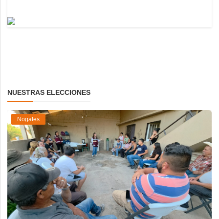
NUESTRAS ELECCIONES
Nogales