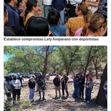
Establece compromiso Lety Amparano con deportistas