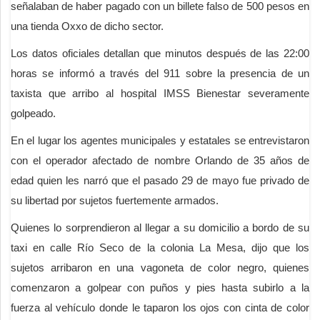
señalaban de haber pagado con un billete falso de 500 pesos en
una tienda Oxxo de dicho sector.
Los datos oficiales detallan que minutos después de las 22:00
horas se informó a través del 911 sobre la presencia de un
taxista que arribo al hospital IMSS Bienestar severamente
golpeado.
En el lugar los agentes municipales y estatales se entrevistaron
con el operador afectado de nombre Orlando de 35 años de
edad quien les narró que el pasado 29 de mayo fue privado de
su libertad por sujetos fuertemente armados.
Quienes lo sorprendieron al llegar a su domicilio a bordo de su
taxi en calle Río Seco de la colonia La Mesa, dijo que los
sujetos arribaron en una vagoneta de color negro, quienes
comenzaron a golpear con puños y pies hasta subirlo a la
fuerza al vehículo donde le taparon los ojos con cinta de color