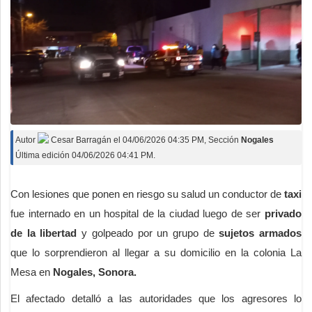
Autor
Cesar Barragán
el
04/06/2026 04:35 PM
, Sección
Nogales
Última edición 04/06/2026 04:41 PM.
Con lesiones que ponen en riesgo su salud un conductor de
taxi
fue internado en un hospital de la ciudad luego de ser
privado
de la libertad
y golpeado por un grupo de
sujetos armados
que lo sorprendieron al llegar a su domicilio en la colonia La
Mesa en
Nogales, Sonora.
El afectado detalló a las autoridades que los agresores lo