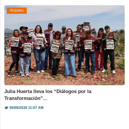
Nogales
Julia Huerta lleva los “Diálogos por la
Transformación”...
📅
06/08/2026 11:07 AM