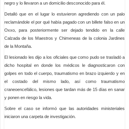
negro y lo llevaron a un domicilio desconocido para él.
Detalló que en el lugar lo estuvieron agrediendo con un palo
reclamándole el por qué había pagado con un billete falso en un
Oxxo, para posteriormente ser dejado tendido en la calle
Calzada de los Maestros y Chimeneas de la colonia Jardines
de la Montaña.
El lesionado les dijo a los oficiales que como pudo se trasladó a
dicho hospital en donde los médicos le diagnosticaron con
golpes en todo el cuerpo, traumatismo en brazo izquierdo y en
el costado del mismo lado, así como traumatismo
craneoencefálico, lesiones que tardan más de 15 días en sanar
y ponen en riesgo la vida.
Sobre el caso se informó que las autoridades ministeriales
iniciaron una carpeta de investigación.