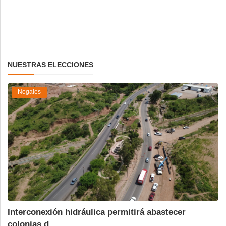
NUESTRAS ELECCIONES
Nogales
Interconexión hidráulica permitirá abastecer
colonias d...