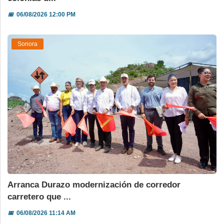
📅
06/08/2026 12:00 PM
Sonora
Arranca Durazo modernización de corredor
carretero que ...
📅
06/08/2026 11:14 AM