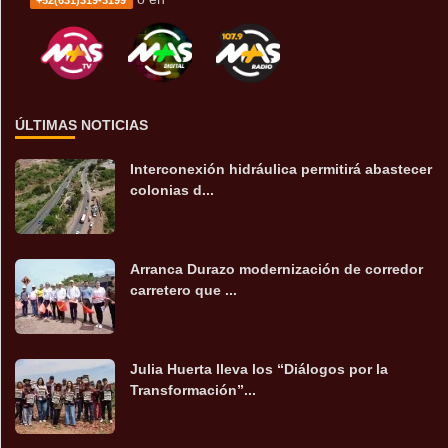
ÚLTIMAS NOTICIAS
Interconexión hidráulica permitirá abastecer
colonias d...
Arranca Durazo modernización de corredor
carretero que ...
Julia Huerta lleva los “Diálogos por la
Transformación”...