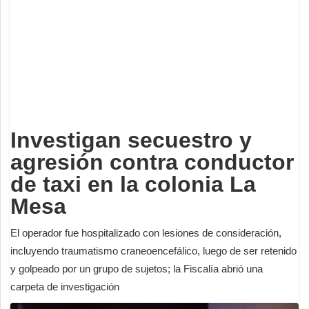
Deportes
Espectáculos
Tecnología
Contacto
Edición Impresa
Investigan secuestro y
agresión contra conductor
de taxi en la colonia La
Mesa
El operador fue hospitalizado con lesiones de consideración,
incluyendo traumatismo craneoencefálico, luego de ser retenido
y golpeado por un grupo de sujetos; la Fiscalía abrió una
carpeta de investigación