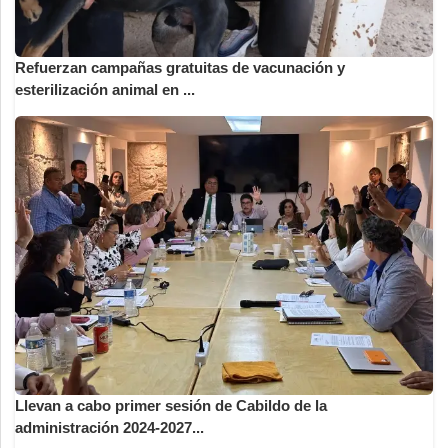
Refuerzan campañas gratuitas de vacunación y
esterilización animal en ...
Llevan a cabo primer sesión de Cabildo de la
administración 2024-2027...