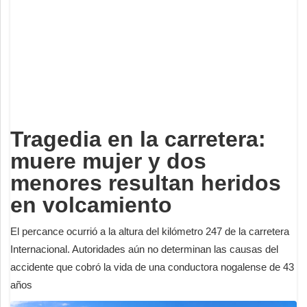
Deportes
Espectáculos
Tecnología
Contacto
Edición Impresa
Tragedia en la carretera:
muere mujer y dos
menores resultan heridos
en volcamiento
El percance ocurrió a la altura del kilómetro 247 de la carretera
Internacional. Autoridades aún no determinan las causas del
accidente que cobró la vida de una conductora nogalense de 43
años