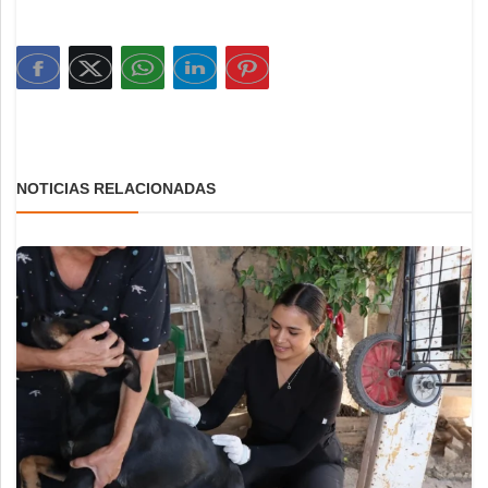
NOTICIAS RELACIONADAS