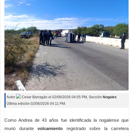
Autor
Cesar Barragán
el
02/06/2026 04:05 PM
, Sección
Nogales
Última edición 02/06/2026 04:11 PM.
Como Andrea de 43 años fue identificada la nogalense que
murió durante
volcamiento
registrado sobre la carretera