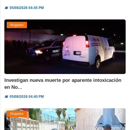
📅
05/08/2026 04:45 PM
Nogales
Investigan nueva muerte por aparente intoxicación
en No...
📅
05/08/2026 04:40 PM
Nogales