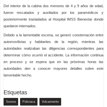
Del interior de la cabina dos menores de 4 y 9 años de edad,
fueron rescatados y auxiliados por los paramédicos y
posteriormente trasladados al Hospital IMSS Bienestar donde
quedaron internados.
Debido a la lamentable escena, se generó consternación entre
automovilistas y habitantes de la región, mientras las
autoridades realizaban las diligencias correspondientes para
determinar cómo ocurrió el accidente. La información continua
en proceso y se espera que en las próximas horas las
autoridades den a conocer mayores detalles sobre este
lamentable hecho.
Etiquetas
Sonora
Policiaca
Volcamiento