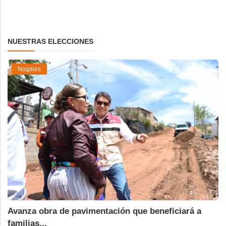
NUESTRAS ELECCIONES
Nogales
Avanza obra de pavimentación que beneficiará a
familias...