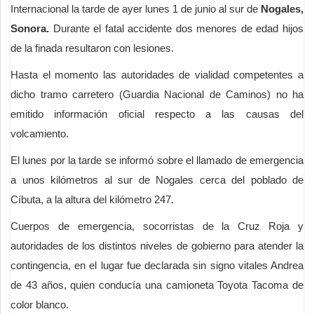
Internacional la tarde de ayer lunes 1 de junio al sur de
Nogales,
Sonora.
Durante el fatal accidente dos menores de edad hijos
de la finada resultaron con lesiones.
Hasta el momento las autoridades de vialidad competentes a
dicho tramo carretero (Guardia Nacional de Caminos) no ha
emitido información oficial respecto a las causas del
volcamiento.
El lunes por la tarde se informó sobre el llamado de emergencia
a unos kilómetros al sur de Nogales cerca del poblado de
Cíbuta, a la altura del kilómetro 247.
Cuerpos de emergencia, socorristas de la Cruz Roja y
autoridades de los distintos niveles de gobierno para atender la
contingencia, en el lugar fue declarada sin signo vitales Andrea
de 43 años, quien conducía una camioneta Toyota Tacoma de
color blanco.