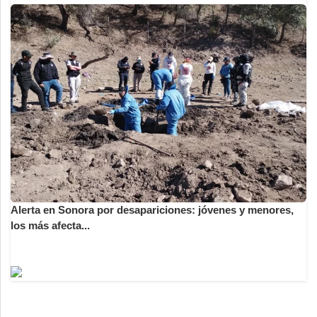
Alerta en Sonora por desapariciones: jóvenes y menores,
los más afecta...