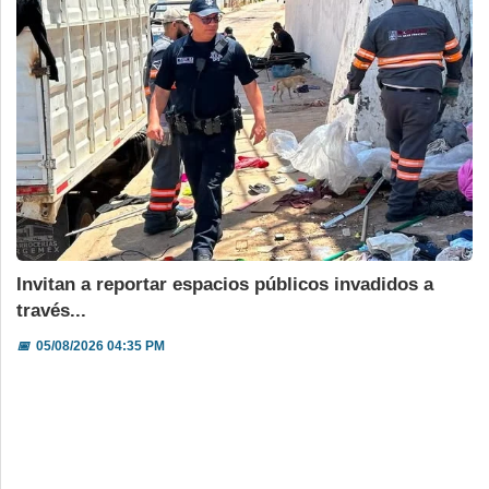
Invitan a reportar espacios públicos invadidos a
través...
📅
05/08/2026 04:35 PM