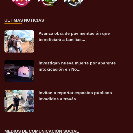
ÚLTIMAS NOTICIAS
Avanza obra de pavimentación que
beneficiará a familias...
Investigan nueva muerte por aparente
intoxicación en No...
Invitan a reportar espacios públicos
invadidos a través...
MEDIOS DE COMUNICACIÓN SOCIAL