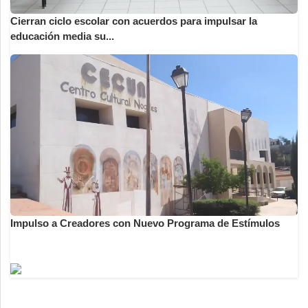
Cierran ciclo escolar con acuerdos para impulsar la
educación media su...
Impulso a Creadores con Nuevo Programa de Estímulos