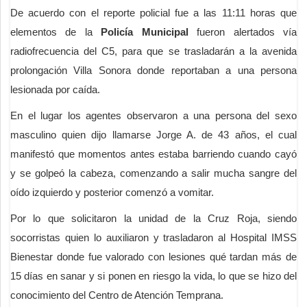
De acuerdo con el reporte policial fue a las 11:11 horas que
elementos de la
Policía Municipal
fueron alertados vía
radiofrecuencia del C5, para que se trasladarán a la avenida
prolongación Villa Sonora donde reportaban a una persona
lesionada por caída.
En el lugar los agentes observaron a una persona del sexo
masculino quien dijo llamarse Jorge A. de 43 años, el cual
manifestó que momentos antes estaba barriendo cuando cayó
y se golpeó la cabeza, comenzando a salir mucha sangre del
oído izquierdo y posterior comenzó a vomitar.
Por lo que solicitaron la unidad de la Cruz Roja, siendo
socorristas quien lo auxiliaron y trasladaron al Hospital IMSS
Bienestar donde fue valorado con lesiones qué tardan más de
15 días en sanar y si ponen en riesgo la vida, lo que se hizo del
conocimiento del Centro de Atención Temprana.