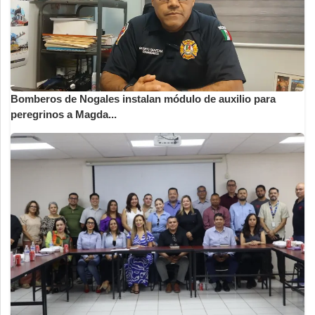
Bomberos de Nogales instalan módulo de auxilio para
peregrinos a Magda...