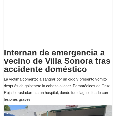
Deportes
Espectáculos
Tecnología
Contacto
Edición Impresa
Internan de emergencia a
vecino de Villa Sonora tras
accidente doméstico
La víctima comenzó a sangrar por un oído y presentó vómito
después de golpearse la cabeza al caer. Paramédicos de Cruz
Roja lo trasladaron a un hospital, donde fue diagnosticado con
lesiones graves