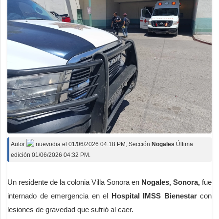
Autor
nuevodia
el
01/06/2026 04:18 PM
, Sección
Nogales
Última
edición 01/06/2026 04:32 PM.
Un residente de la colonia Villa Sonora en
Nogales, Sonora,
fue
internado de emergencia en el
Hospital IMSS Bienestar
con
lesiones de gravedad que sufrió al caer.