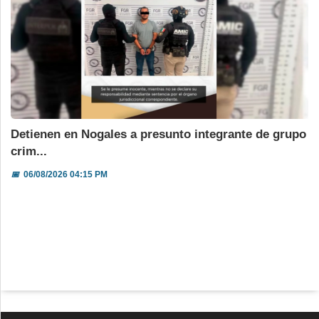
Detienen en Nogales a presunto integrante de grupo
crim...
📅
06/08/2026 04:15 PM