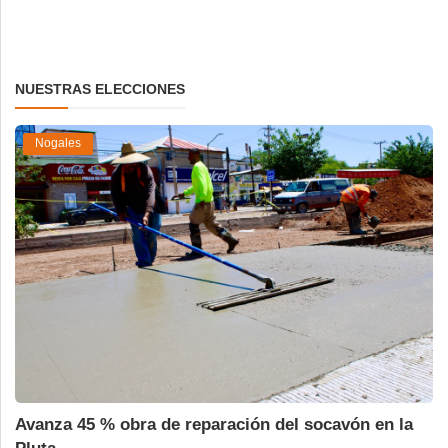
NUESTRAS ELECCIONES
Nogales
Avanza 45 % obra de reparación del socavón en la