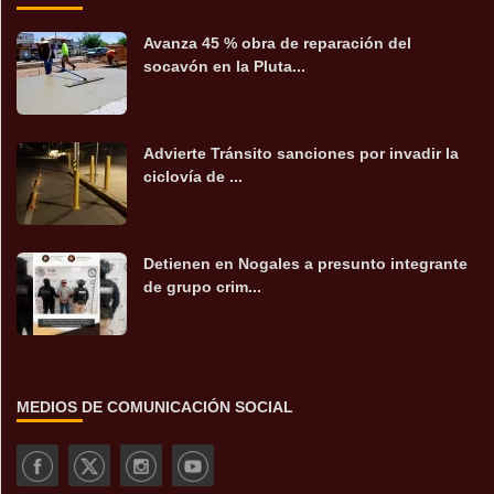
Avanza 45 % obra de reparación del
socavón en la Pluta...
Advierte Tránsito sanciones por invadir la
ciclovía de ...
Detienen en Nogales a presunto integrante
de grupo crim...
MEDIOS DE COMUNICACIÓN SOCIAL