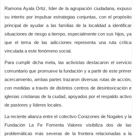
Ramona Ayala Ortiz, líder de la agrupación ciudadana, expuso
su interés por impulsar estrategias conjuntas, con el propósito
principal de ayudar a las familias de la localidad a identificar
situaciones de riesgo a tiempo, especialmente con sus hijos, ya
que el tema de las adicciones representa una ruta crítica
vinculada a este fenómeno social.
Para cumplir dicha meta, las activistas destacaron el servicio
comunitario que promueve la fundación y a partir de este primer
acercamiento, ambas partes trazaron diversas rutas de acción,
con medidas a través de distintos centros de desintoxicación e
iglesias cristianas de la ciudad, apoyados por el respaldo activo
de pastores y líderes locales.
La reciente alianza entre el colectivo Corazones de Nogales y la
Fundación La Fe Fomenta Valores visibiliza dos de las
problemáticas más severas de la frontera relacionadas a la