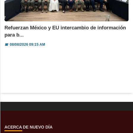
Refuerzan México y EU intercambio de información
para b...
📅
08/08/2026 09:15 AM
ACERCA DE NUEVO DÍA