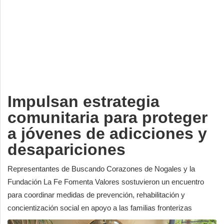
Deportes
Espectáculos
Tecnología
Contacto
Edición Impresa
Impulsan estrategia
comunitaria para proteger
a jóvenes de adicciones y
desapariciones
Representantes de Buscando Corazones de Nogales y la
Fundación La Fe Fomenta Valores sostuvieron un encuentro
para coordinar medidas de prevención, rehabilitación y
concientización social en apoyo a las familias fronterizas