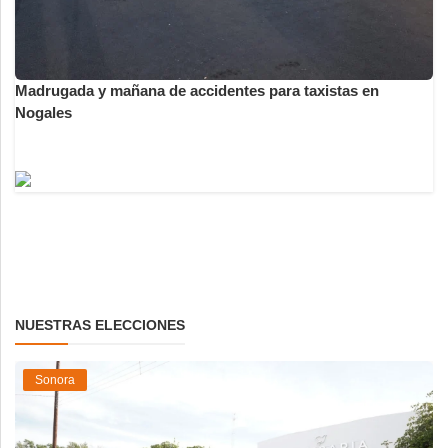
Madrugada y mañana de accidentes para taxistas en
Nogales
NUESTRAS ELECCIONES
Sonora