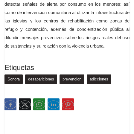
detectar señales de alerta por consumo en los menores; así
como de intervención comunitaria al utilizar la infraestructura de
las iglesias y los centros de rehabilitación como zonas de
refugio y contención, además de concientización pública al
difundir mensajes preventivos sobre los riesgos reales del uso
de sustancias y su relación con la violencia urbana.
Etiquetas
Sonora
desapariciones
prevencion
adicciones