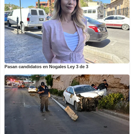
Pasan candidatos en Nogales Ley 3 de 3