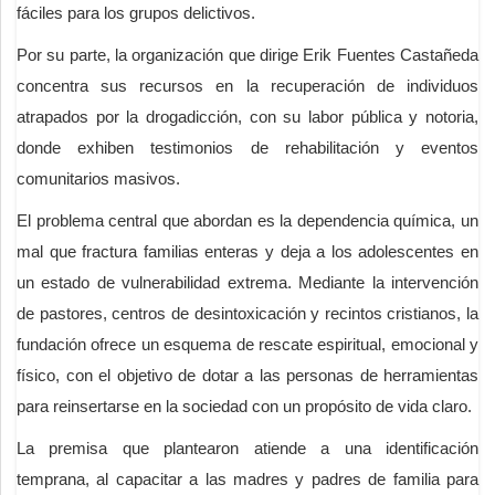
fáciles para los grupos delictivos.
Por su parte, la organización que dirige Erik Fuentes Castañeda
concentra sus recursos en la recuperación de individuos
atrapados por la drogadicción, con su labor pública y notoria,
donde exhiben testimonios de rehabilitación y eventos
comunitarios masivos.
El problema central que abordan es la dependencia química, un
mal que fractura familias enteras y deja a los adolescentes en
un estado de vulnerabilidad extrema. Mediante la intervención
de pastores, centros de desintoxicación y recintos cristianos, la
fundación ofrece un esquema de rescate espiritual, emocional y
físico, con el objetivo de dotar a las personas de herramientas
para reinsertarse en la sociedad con un propósito de vida claro.
La premisa que plantearon atiende a una identificación
temprana, al capacitar a las madres y padres de familia para