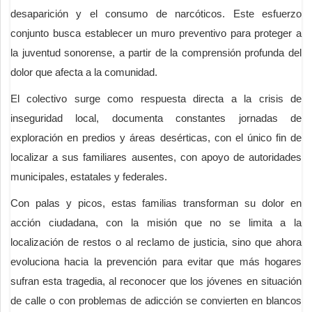
desaparición y el consumo de narcóticos. Este esfuerzo
conjunto busca establecer un muro preventivo para proteger a
la juventud sonorense, a partir de la comprensión profunda del
dolor que afecta a la comunidad.
El colectivo surge como respuesta directa a la crisis de
inseguridad local, documenta constantes jornadas de
exploración en predios y áreas desérticas, con el único fin de
localizar a sus familiares ausentes, con apoyo de autoridades
municipales, estatales y federales.
Con palas y picos, estas familias transforman su dolor en
acción ciudadana, con la misión que no se limita a la
localización de restos o al reclamo de justicia, sino que ahora
evoluciona hacia la prevención para evitar que más hogares
sufran esta tragedia, al reconocer que los jóvenes en situación
de calle o con problemas de adicción se convierten en blancos