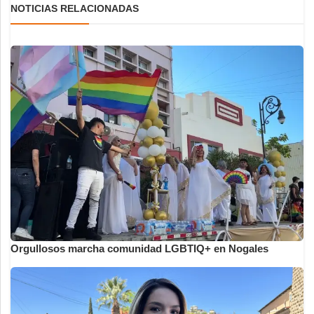
NOTICIAS RELACIONADAS
Orgullosos marcha comunidad LGBTIQ+ en Nogales