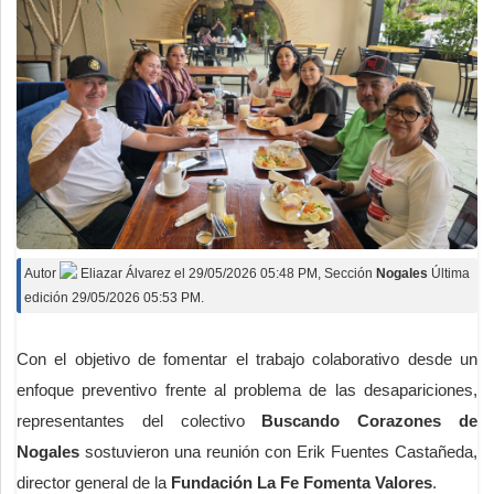
Autor
Eliazar Álvarez
el
29/05/2026 05:48 PM
, Sección
Nogales
Última
edición 29/05/2026 05:53 PM.
Con el objetivo de fomentar el trabajo colaborativo desde un
enfoque preventivo frente al problema de las desapariciones,
representantes del colectivo
Buscando Corazones de
Nogales
sostuvieron una reunión con Erik Fuentes Castañeda,
director general de la
Fundación La Fe Fomenta Valores
.