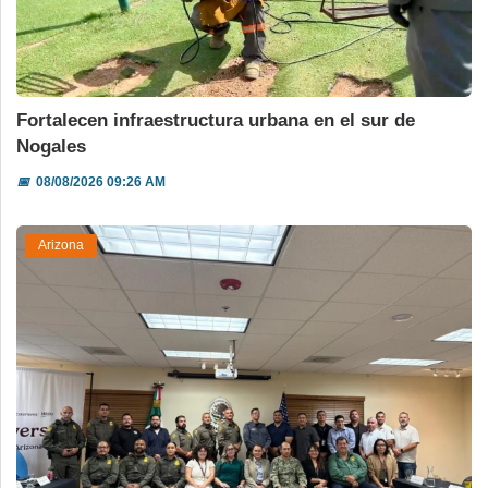
Fortalecen infraestructura urbana en el sur de
Nogales
📅
08/08/2026 09:26 AM
Arizona