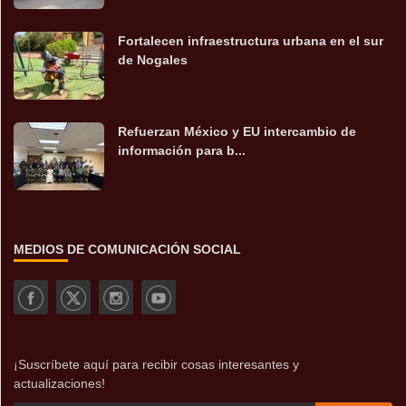
Fortalecen infraestructura urbana en el sur
de Nogales
Refuerzan México y EU intercambio de
información para b...
MEDIOS DE COMUNICACIÓN SOCIAL
¡Suscríbete aquí para recibir cosas interesantes y
actualizaciones!