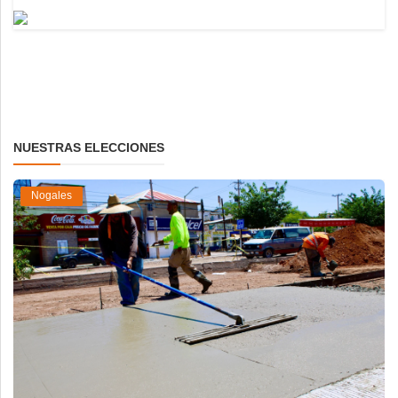
NUESTRAS ELECCIONES
Nogales