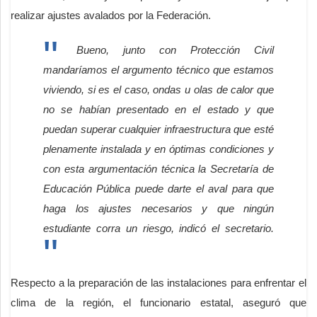
realizar ajustes avalados por la Federación.
Bueno, junto con Protección Civil
mandaríamos el argumento técnico que estamos
viviendo, si es el caso, ondas u olas de calor que
no se habían presentado en el estado y que
puedan superar cualquier infraestructura que esté
plenamente instalada y en óptimas condiciones y
con esta argumentación técnica la Secretaría de
Educación Pública puede darte el aval para que
haga los ajustes necesarios y que ningún
estudiante corra un riesgo, indicó el secretario.
Respecto a la preparación de las instalaciones para enfrentar el
clima de la región, el funcionario estatal, aseguró que