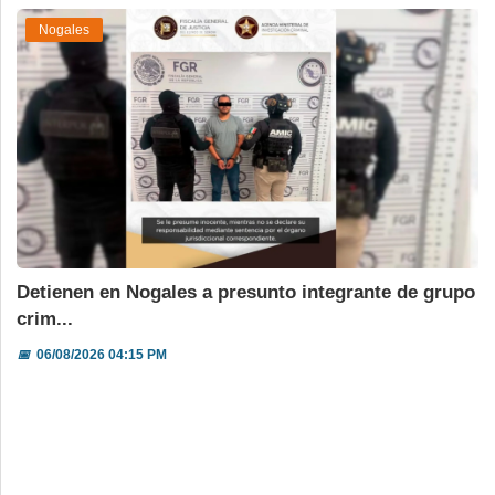
Nogales
Detienen en Nogales a presunto integrante de grupo
crim...
📅
06/08/2026 04:15 PM