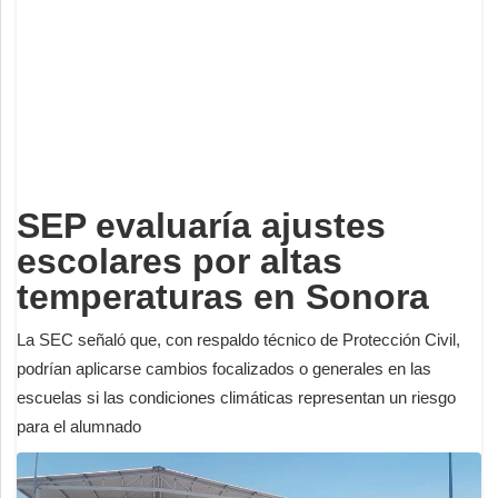
Deportes
Espectáculos
Tecnología
Contacto
Edición Impresa
SEP evaluaría ajustes
escolares por altas
temperaturas en Sonora
La SEC señaló que, con respaldo técnico de Protección Civil,
podrían aplicarse cambios focalizados o generales en las
escuelas si las condiciones climáticas representan un riesgo
para el alumnado