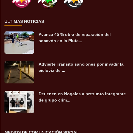
ÚLTIMAS NOTICIAS
Avanza 45 % obra de reparación del
socavón en la Pluta...
Advierte Tránsito sanciones por invadir la
ciclovía de ...
Detienen en Nogales a presunto integrante
de grupo crim...
MEDIOS DE COMUNICACIÓN SOCIAL