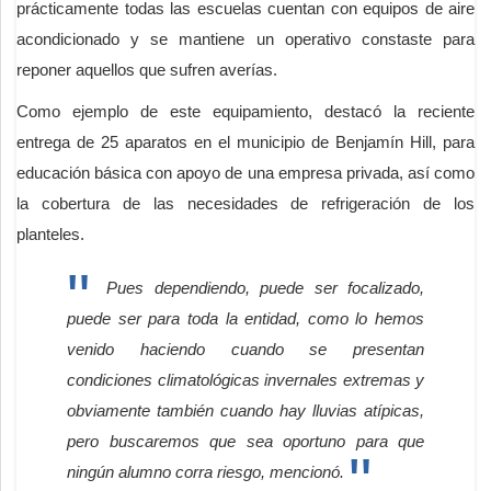
prácticamente todas las escuelas cuentan con equipos de aire
acondicionado y se mantiene un operativo constaste para
reponer aquellos que sufren averías.
Como ejemplo de este equipamiento, destacó la reciente
entrega de 25 aparatos en el municipio de Benjamín Hill, para
educación básica con apoyo de una empresa privada, así como
la cobertura de las necesidades de refrigeración de los
planteles.
Pues dependiendo, puede ser focalizado,
puede ser para toda la entidad, como lo hemos
venido haciendo cuando se presentan
condiciones climatológicas invernales extremas y
obviamente también cuando hay lluvias atípicas,
pero buscaremos que sea oportuno para que
ningún alumno corra riesgo, mencionó.