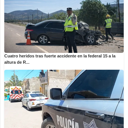
Cuatro heridos tras fuerte accidente en la federal 15 a la
altura de R...