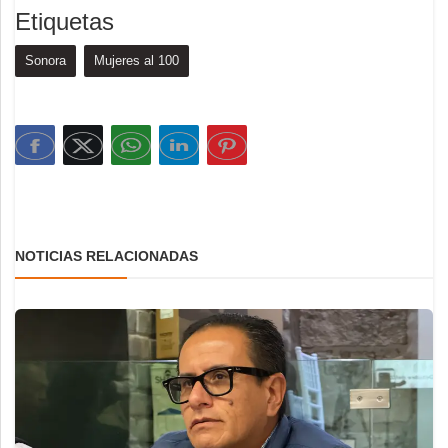
Etiquetas
Sonora
Mujeres al 100
NOTICIAS RELACIONADAS