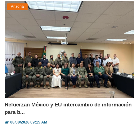
Arizona
Refuerzan México y EU intercambio de información
para b...
📅
08/08/2026 09:15 AM