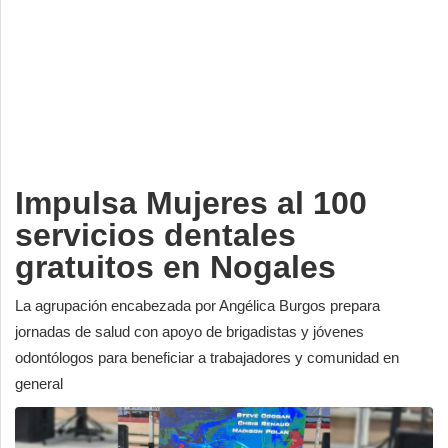
Deportes
Espectáculos
Tecnología
Contacto
Edición Impresa
Impulsa Mujeres al 100
servicios dentales
gratuitos en Nogales
La agrupación encabezada por Angélica Burgos prepara
jornadas de salud con apoyo de brigadistas y jóvenes
odontólogos para beneficiar a trabajadores y comunidad en
general