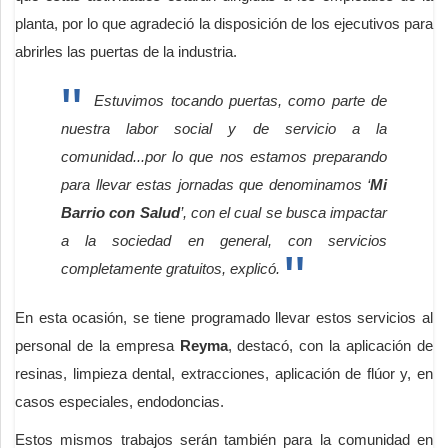
planta, por lo que agradeció la disposición de los ejecutivos para
abrirles las puertas de la industria.
Estuvimos tocando puertas, como parte de
nuestra labor social y de servicio a la
comunidad...por lo que nos estamos preparando
para llevar estas jornadas que denominamos ‘
Mi
Barrio con Salud
’, con el cual se busca impactar
a la sociedad en general, con servicios
completamente gratuitos, explicó.
En esta ocasión, se tiene programado llevar estos servicios al
personal de la empresa
Reyma
, destacó, con la aplicación de
resinas, limpieza dental, extracciones, aplicación de flúor y, en
casos especiales, endodoncias.
Estos mismos trabajos serán también para la comunidad en