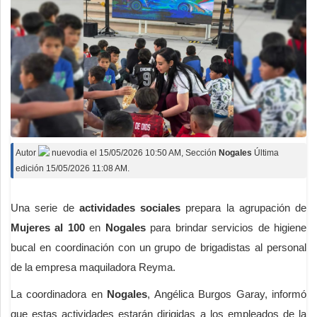
Autor
nuevodia
el
15/05/2026 10:50 AM
, Sección
Nogales
Última
edición 15/05/2026 11:08 AM.
Una serie de
actividades sociales
prepara la agrupación de
Mujeres al 100
en
Nogales
para brindar servicios de higiene
bucal en coordinación con un grupo de brigadistas al personal
de la empresa maquiladora Reyma.
La coordinadora en
Nogales
, Angélica Burgos Garay, informó
que estas actividades estarán dirigidas a los empleados de la