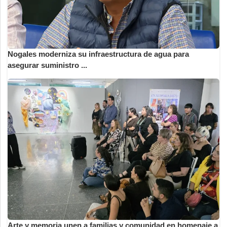
Nogales moderniza su infraestructura de agua para
asegurar suministro ...
Arte y memoria unen a familias y comunidad en homenaje a