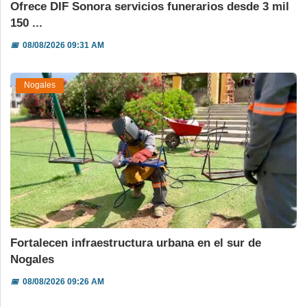
Ofrece DIF Sonora servicios funerarios desde 3 mil
150 ...
📅
08/08/2026 09:31 AM
Nogales
Fortalecen infraestructura urbana en el sur de
Nogales
📅
08/08/2026 09:26 AM