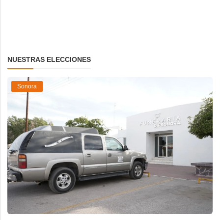
NUESTRAS ELECCIONES
Sonora