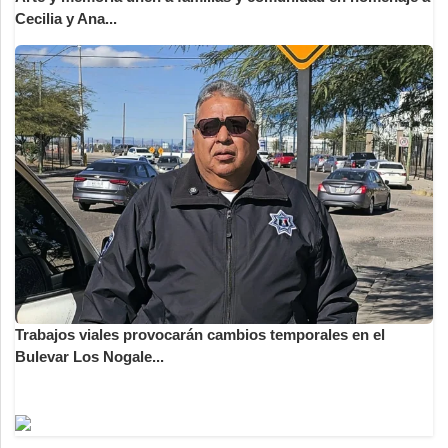
Cecilia y Ana...
Trabajos viales provocarán cambios temporales en el
Bulevar Los Nogale...