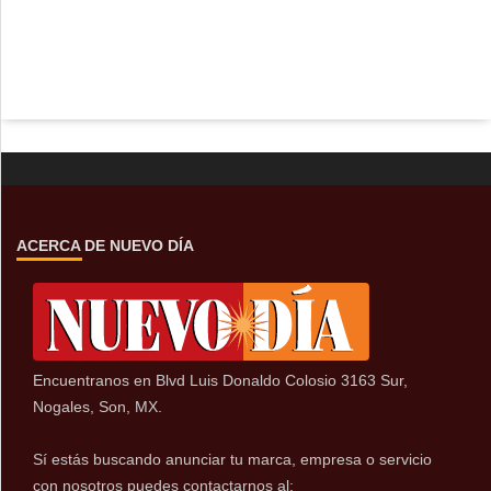
ACERCA DE NUEVO DÍA
Encuentranos en Blvd Luis Donaldo Colosio 3163 Sur,
Nogales, Son, MX.
Sí estás buscando anunciar tu marca, empresa o servicio
con nosotros puedes contactarnos al: