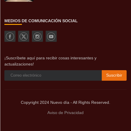
MEDIOS DE COMUNICACIÓN SOCIAL
¡Suscríbete aquí para recibir cosas interesantes y
actualizaciones!
Suscribir
Copyright 2024 Nuevo día - All Rights Reserved.
Aviso de Privacidad