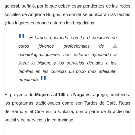
general, señaló, por lo que deben estar pendientes de las redes
sociales de Angélica Burgos, en donde se publicarán las fechas
y los lugares en donde estarán los brigadistas.
Estamos contando con la disposición de
estos jóvenes profesionales de la
odontología...quienes nos estarán ayudando a
llevar la higiene y los servicios dentales a las
familias en las colonias un poco más adelante,
manifestó.
El proyecto de
Mujeres al 100
en
Nogales
, agregó, mantendrá
los programas tradicionales como son Tardes de Café, Retas
de Barrio y el Cine en tu Colonia, como parte de la actividad
social y de servicio a la comunidad.