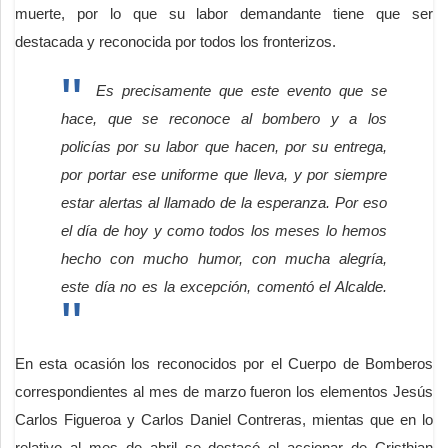
muerte, por lo que su labor demandante tiene que ser
destacada y reconocida por todos los fronterizos.
Es precisamente que este evento que se
hace, que se reconoce al bombero y a los
policías por su labor que hacen, por su entrega,
por portar ese uniforme que lleva, y por siempre
estar alertas al llamado de la esperanza. Por eso
el día de hoy y como todos los meses lo hemos
hecho con mucho humor, con mucha alegría,
este día no es la excepción, comentó el Alcalde.
En esta ocasión los reconocidos por el Cuerpo de Bomberos
correspondientes al mes de marzo fueron los elementos Jesús
Carlos Figueroa y Carlos Daniel Contreras, mientas que en lo
relativo al mes de abril se destacó el accionar de Cristhian