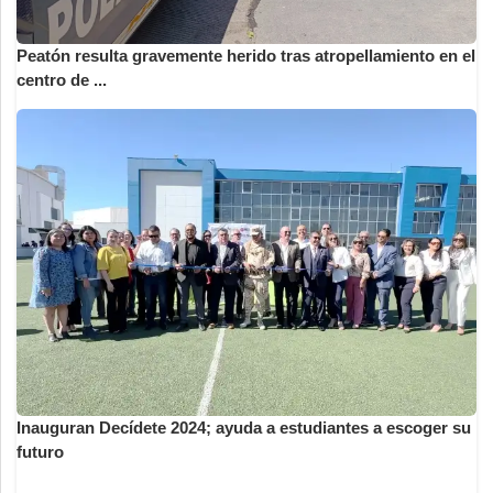
Peatón resulta gravemente herido tras atropellamiento en el
centro de ...
Inauguran Decídete 2024; ayuda a estudiantes a escoger su
futuro