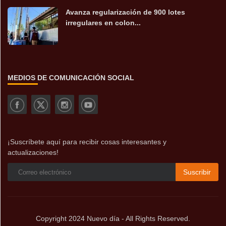
Avanza regularización de 900 lotes
irregulares en colon...
MEDIOS DE COMUNICACIÓN SOCIAL
¡Suscríbete aquí para recibir cosas interesantes y
actualizaciones!
Suscribir
Copyright 2024 Nuevo día - All Rights Reserved.