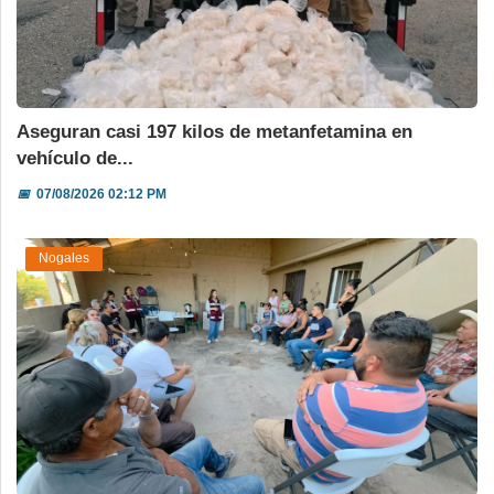
Aseguran casi 197 kilos de metanfetamina en
vehículo de...
📅
07/08/2026 02:12 PM
Nogales