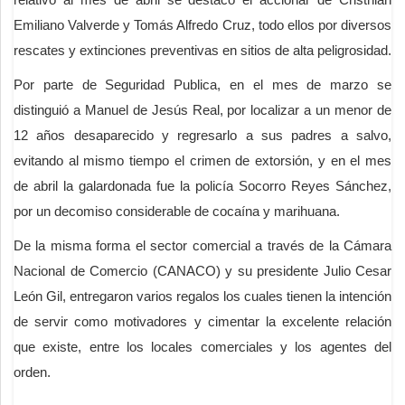
Emiliano Valverde y Tomás Alfredo Cruz, todo ellos por diversos
rescates y extinciones preventivas en sitios de alta peligrosidad.
Por parte de Seguridad Publica, en el mes de marzo se
distinguió a Manuel de Jesús Real, por localizar a un menor de
12 años desaparecido y regresarlo a sus padres a salvo,
evitando al mismo tiempo el crimen de extorsión, y en el mes
de abril la galardonada fue la policía Socorro Reyes Sánchez,
por un decomiso considerable de cocaína y marihuana.
De la misma forma el sector comercial a través de la Cámara
Nacional de Comercio (CANACO) y su presidente Julio Cesar
León Gil, entregaron varios regalos los cuales tienen la intención
de servir como motivadores y cimentar la excelente relación
que existe, entre los locales comerciales y los agentes del
orden.