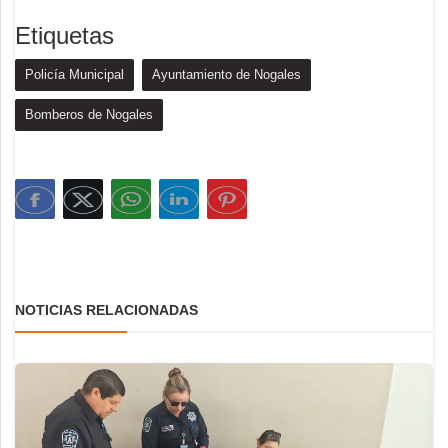
Etiquetas
Policía Municipal
Ayuntamiento de Nogales
Bomberos de Nogales
NOTICIAS RELACIONADAS