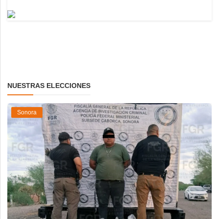
NUESTRAS ELECCIONES
Sonora