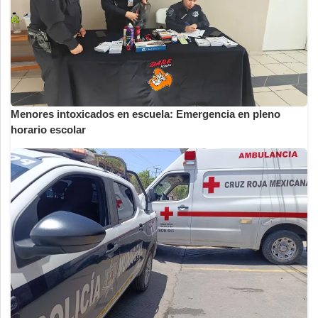
Menores intoxicados en escuela: Emergencia en pleno
horario escolar