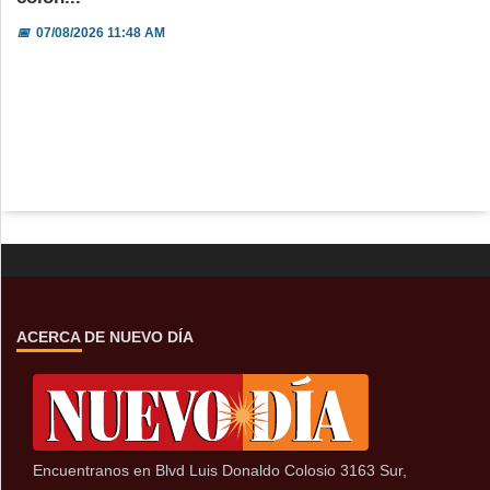
📅
07/08/2026 11:48 AM
ACERCA DE NUEVO DÍA
Encuentranos en Blvd Luis Donaldo Colosio 3163 Sur,