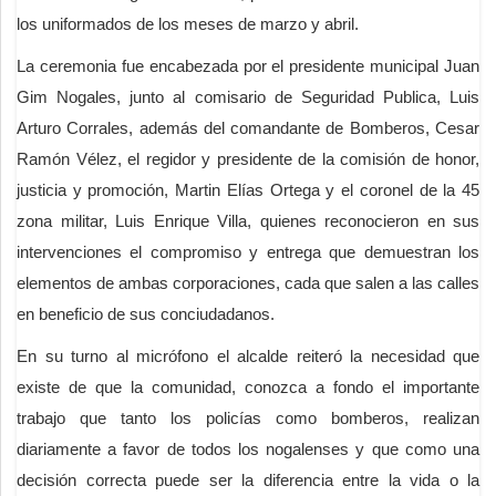
los uniformados de los meses de marzo y abril.
La ceremonia fue encabezada por el presidente municipal Juan
Gim Nogales, junto al comisario de Seguridad Publica, Luis
Arturo Corrales, además del comandante de Bomberos, Cesar
Ramón Vélez, el regidor y presidente de la comisión de honor,
justicia y promoción, Martin Elías Ortega y el coronel de la 45
zona militar, Luis Enrique Villa, quienes reconocieron en sus
intervenciones el compromiso y entrega que demuestran los
elementos de ambas corporaciones, cada que salen a las calles
en beneficio de sus conciudadanos.
En su turno al micrófono el alcalde reiteró la necesidad que
existe de que la comunidad, conozca a fondo el importante
trabajo que tanto los policías como bomberos, realizan
diariamente a favor de todos los nogalenses y que como una
decisión correcta puede ser la diferencia entre la vida o la