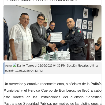
Autor
Daniel Torres
el
12/05/2026 04:39 PM
, Sección
Nogales
Última
edición 12/05/2026 04:43 PM.
Un merecido y emotivo reconocimiento, a oficiales de la
Policía
Municipal
y el Heroico Cuerpo de Bomberos, se llevó a cabo
este martes en las instalaciones del auditorio Sebastián
Pastrana de Seguridad Publica, por motivo de las distinciones a