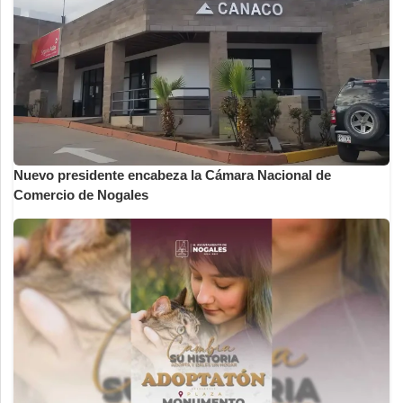
Nuevo presidente encabeza la Cámara Nacional de
Comercio de Nogales