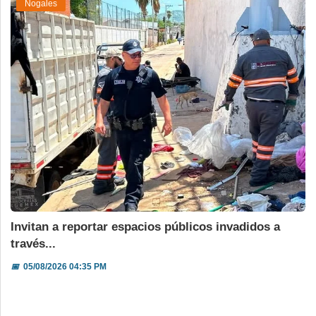
Nogales
Invitan a reportar espacios públicos invadidos a
través...
📅
05/08/2026 04:35 PM