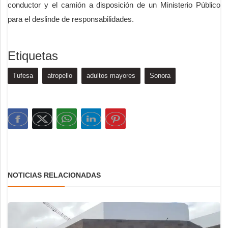
conductor y el camión a disposición de un Ministerio Público
para el deslinde de responsabilidades.
Etiquetas
Tufesa
atropello
adultos mayores
Sonora
NOTICIAS RELACIONADAS