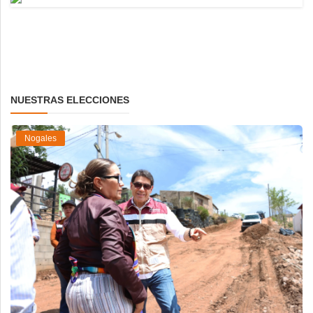
NUESTRAS ELECCIONES
Nogales