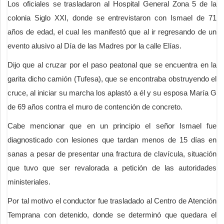
Los oficiales se trasladaron al Hospital General Zona 5 de la
colonia Siglo XXI, donde se entrevistaron con Ismael de 71
años de edad, el cual les manifestó que al ir regresando de un
evento alusivo al Día de las Madres por la calle Elías.
Dijo que al cruzar por el paso peatonal que se encuentra en la
garita dicho camión (Tufesa), que se encontraba obstruyendo el
cruce, al iniciar su marcha los aplastó a él y su esposa María G
de 69 años contra el muro de contención de concreto.
Cabe mencionar que en un principio el señor Ismael fue
diagnosticado con lesiones que tardan menos de 15 días en
sanas a pesar de presentar una fractura de clavícula, situación
que tuvo que ser revalorada a petición de las autoridades
ministeriales.
Por tal motivo el conductor fue trasladado al Centro de Atención
Temprana con detenido, donde se determinó que quedara el