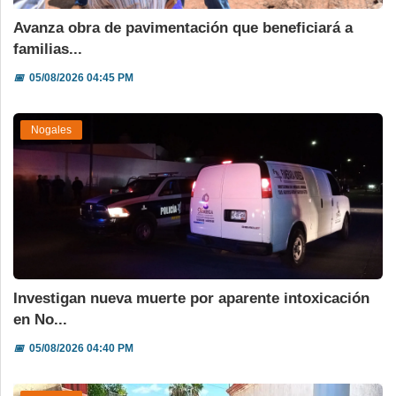
Avanza obra de pavimentación que beneficiará a
familias...
📅
05/08/2026 04:45 PM
Nogales
Investigan nueva muerte por aparente intoxicación
en No...
📅
05/08/2026 04:40 PM