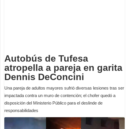
Deportes
Espectáculos
Tecnología
Contacto
Edición Impresa
Autobús de Tufesa
atropella a pareja en garita
Dennis DeConcini
Una pareja de adultos mayores sufrió diversas lesiones tras ser
impactada contra un muro de contención; el chofer quedó a
disposición del Ministerio Público para el deslinde de
responsabilidades