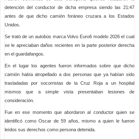
detención del conductor de dicha empresa siendo las 21:47
antes de que dicho camión foráneo cruzara a los Estados
Unidos.
Se trató de un autobús marca Volvo Euro6 modelo 2026 el cual
se le apreciaban daños recientes en la parte posterior derecha
en el guardafangos.
En el lugar los agentes fueron informados sobre que dicho
camión había atropellado a dos personas que ya habían sido
trasladadas por socorristas de la Cruz Roja a un hospital
mismos que a simple vista presentaban lesiones de
consideración.
Fue en ese momento que abordaron al conductor quien se
identificó como Oscar de 59 años, mismo a quien le fueron
leídos sus derechos como persona detenida.