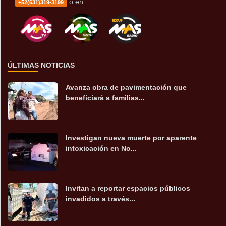
o en
+52(631)319-3199
ÚLTIMAS NOTICIAS
Avanza obra de pavimentación que
beneficiará a familias...
Investigan nueva muerte por aparente
intoxicación en No...
Invitan a reportar espacios públicos
invadidos a través...