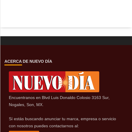
ACERCA DE NUEVO DÍA
Encuentranos en Blvd Luis Donaldo Colosio 3163 Sur,
Nogales, Son, MX.
Sí estás buscando anunciar tu marca, empresa o servicio
con nosotros puedes contactarnos al: