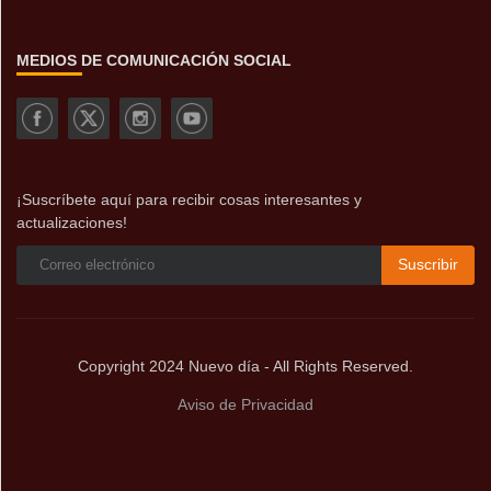
MEDIOS DE COMUNICACIÓN SOCIAL
¡Suscríbete aquí para recibir cosas interesantes y
actualizaciones!
Suscribir
Copyright 2024 Nuevo día - All Rights Reserved.
Aviso de Privacidad