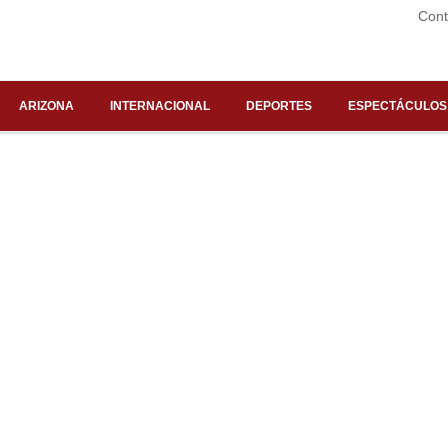
Cont
ARIZONA
INTERNACIONAL
DEPORTES
ESPECTÁCULOS