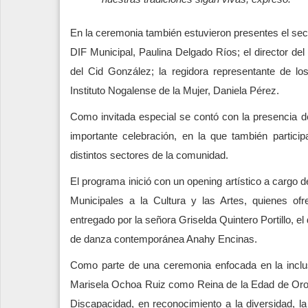
En la ceremonia también estuvieron presentes el secre
DIF Municipal, Paulina Delgado Ríos; el director del 
del Cid González; la regidora representante de los
Instituto Nogalense de la Mujer, Daniela Pérez.
Como invitada especial se contó con la presencia 
importante celebración, en la que también partici
distintos sectores de la comunidad.
El programa inició con un opening artístico a cargo 
Municipales a la Cultura y las Artes, quienes of
entregado por la señora Griselda Quintero Portillo, 
de danza contemporánea Anahy Encinas.
Como parte de una ceremonia enfocada en la inclusi
Marisela Ochoa Ruiz como Reina de la Edad de Oro
Discapacidad, en reconocimiento a la diversidad, la