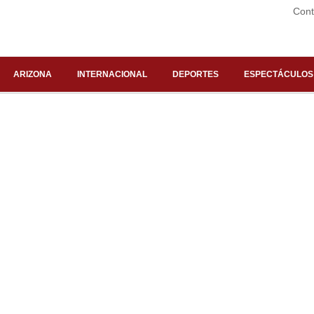
Cont
ARIZONA
INTERNACIONAL
DEPORTES
ESPECTÁCULOS