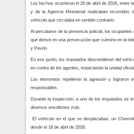
Los hechos ocurrieron el 20 de abril de 2026, entre l
y de la Agencia Ministerial realizaban recorridos 
vehículo que circulaba en sentido contrario.
Al percatarse de la presencia policial, los ocupantes
que derivó en una persecución que culminó en la int
y Pavón.
En ese punto, los imputados descendieron del vehícu
en contra de los agentes, impactando la unidad oficial
Los elementos repelieron la agresión y lograron e
responsables.
Durante la inspección, a uno de los imputados se le
diversos envoltorios más.
El vehículo en el que se desplazaban, un Chevrol
desde el 18 de abril de 2026.