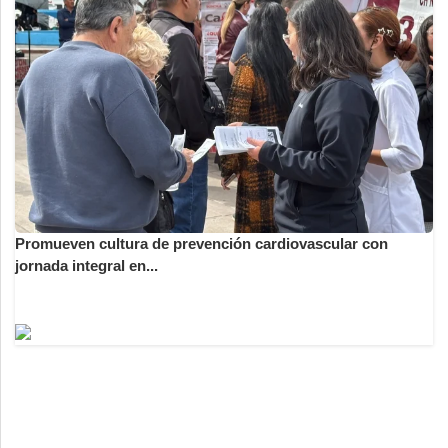
Promueven cultura de prevención cardiovascular con
jornada integral en...