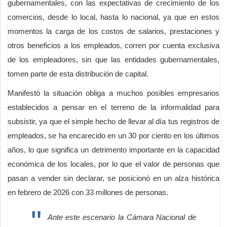
gubernamentales, con las expectativas de crecimiento de los
comercios, desde lo local, hasta lo nacional, ya que en estos
momentos la carga de los costos de salarios, prestaciones y
otros beneficios a los empleados, corren por cuenta exclusiva
de los empleadores, sin que las entidades gubernamentales,
tomen parte de esta distribución de capital.
Manifestó la situación obliga a muchos posibles empresarios
establecidos a pensar en el terreno de la informalidad para
subsistir, ya que el simple hecho de llevar al día tus registros de
empleados, se ha encarecido en un 30 por ciento en los últimos
años, lo que significa un detrimento importante en la capacidad
económica de los locales, por lo que el valor de personas que
pasan a vender sin declarar, se posicionó en un alza histórica
en febrero de 2026 con 33 millones de personas.
Ante este escenario la Cámara Nacional de