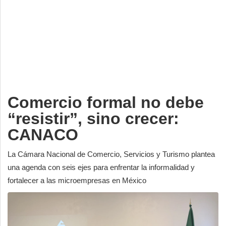
Deportes
Espectáculos
Tecnología
Contacto
Edición Impresa
Comercio formal no debe
“resistir”, sino crecer:
CANACO
La Cámara Nacional de Comercio, Servicios y Turismo plantea
una agenda con seis ejes para enfrentar la informalidad y
fortalecer a las microempresas en México