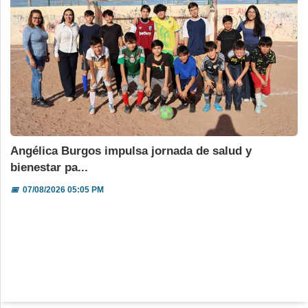
Angélica Burgos impulsa jornada de salud y
bienestar pa...
📅
07/08/2026 05:05 PM