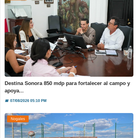
Destina Sonora 850 mdp para fortalecer al campo y
apoya...
📅
07/08/2026 05:10 PM
Nogales