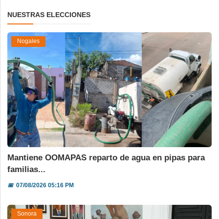
NUESTRAS ELECCIONES
Nogales
Mantiene OOMAPAS reparto de agua en pipas para
familias...
📅
07/08/2026 05:16 PM
Sonora