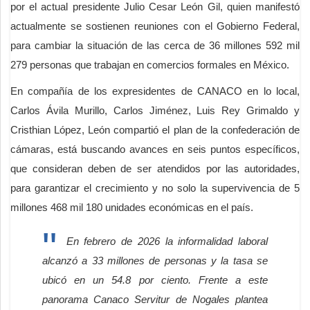
por el actual presidente Julio Cesar León Gil, quien manifestó
actualmente se sostienen reuniones con el Gobierno Federal,
para cambiar la situación de las cerca de 36 millones 592 mil
279 personas que trabajan en comercios formales en México.
En compañía de los expresidentes de CANACO en lo local,
Carlos Ávila Murillo, Carlos Jiménez, Luis Rey Grimaldo y
Cristhian López, León compartió el plan de la confederación de
cámaras, está buscando avances en seis puntos específicos,
que consideran deben de ser atendidos por las autoridades,
para garantizar el crecimiento y no solo la supervivencia de 5
millones 468 mil 180 unidades económicas en el país.
En febrero de 2026 la informalidad laboral
alcanzó a 33 millones de personas y la tasa se
ubicó en un 54.8 por ciento. Frente a este
panorama Canaco Servitur de Nogales plantea