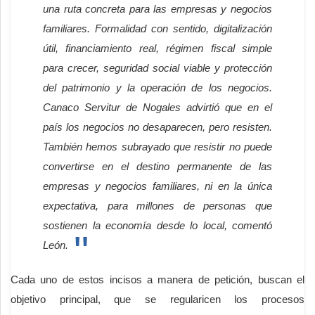
una ruta concreta para las empresas y negocios
familiares. Formalidad con sentido, digitalización
útil, financiamiento real, régimen fiscal simple
para crecer, seguridad social viable y protección
del patrimonio y la operación de los negocios.
Canaco Servitur de Nogales advirtió que en el
país los negocios no desaparecen, pero resisten.
También hemos subrayado que resistir no puede
convertirse en el destino permanente de las
empresas y negocios familiares, ni en la única
expectativa, para millones de personas que
sostienen la economía desde lo local, comentó
León.
Cada uno de estos incisos a manera de petición, buscan el
objetivo principal, que se regularicen los procesos