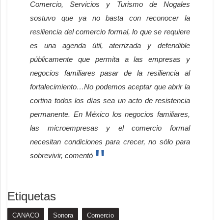
Comercio, Servicios y Turismo de Nogales
sostuvo que ya no basta con reconocer la
resiliencia del comercio formal, lo que se requiere
es una agenda útil, aterrizada y defendible
públicamente que permita a las empresas y
negocios familiares pasar de la resiliencia al
fortalecimiento…No podemos aceptar que abrir la
cortina todos los días sea un acto de resistencia
permanente. En México los negocios familiares,
las microempresas y el comercio formal
necesitan condiciones para crecer, no sólo para
sobrevivir, comentó
Etiquetas
CANACO
Sonora
Comercio