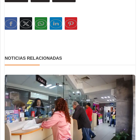
NOTICIAS RELACIONADAS