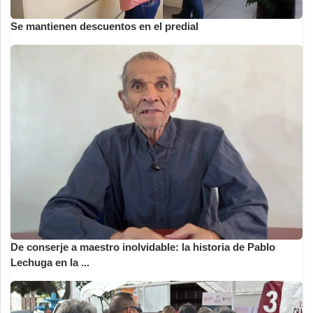
Se mantienen descuentos en el predial
De conserje a maestro inolvidable: la historia de Pablo
Lechuga en la ...