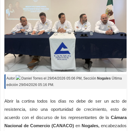
Autor
Daniel Torres
el
29/04/2026 05:06 PM
, Sección
Nogales
Última
edición 29/04/2026 05:16 PM.
Abrir la cortina todos los días no debe de ser un acto de
resistencia, sino una oportunidad de crecimiento, esto de
acuerdo con el discurso de los representantes de la
Cámara
Nacional de Comercio (CANACO)
en
Nogales,
encabezados