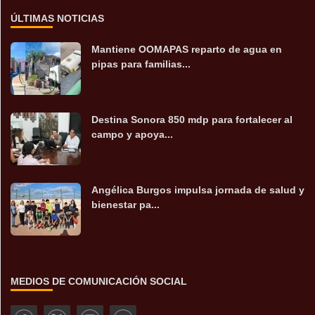
ÚLTIMAS NOTICIAS
Mantiene OOMAPAS reparto de agua en
pipas para familias...
Destina Sonora 850 mdp para fortalecer al
campo y apoya...
Angélica Burgos impulsa jornada de salud y
bienestar pa...
MEDIOS DE COMUNICACIÓN SOCIAL