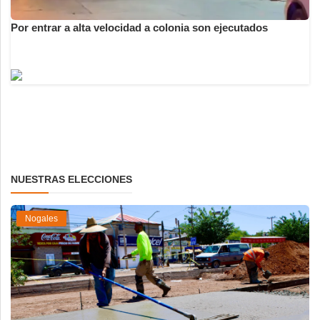
Por entrar a alta velocidad a colonia son ejecutados
NUESTRAS ELECCIONES
Nogales