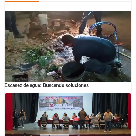
Escasez de agua: Buscando soluciones