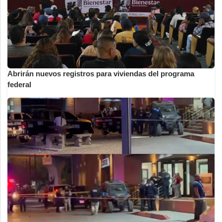
Abrirán nuevos registros para viviendas del programa
federal