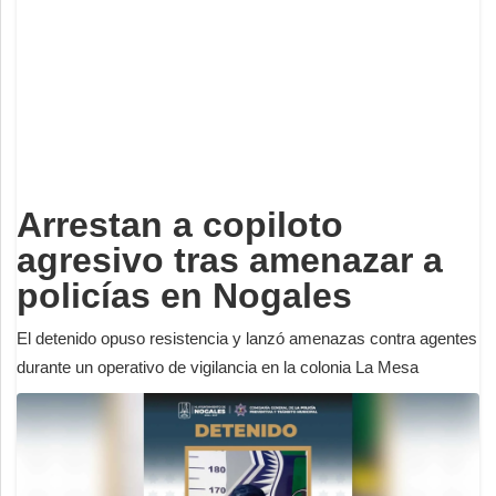
Deportes
Espectáculos
Tecnología
Contacto
Edición Impresa
Arrestan a copiloto
agresivo tras amenazar a
policías en Nogales
El detenido opuso resistencia y lanzó amenazas contra agentes
durante un operativo de vigilancia en la colonia La Mesa