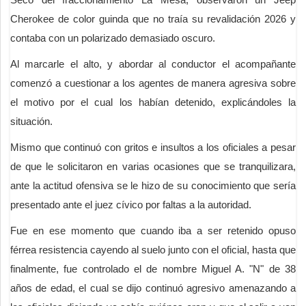
Cherokee de color guinda que no traía su revalidación 2026 y
contaba con un polarizado demasiado oscuro.
Al marcarle el alto, y abordar al conductor el acompañante
comenzó a cuestionar a los agentes de manera agresiva sobre
el motivo por el cual los habían detenido, explicándoles la
situación.
Mismo que continuó con gritos e insultos a los oficiales a pesar
de que le solicitaron en varias ocasiones que se tranquilizara,
ante la actitud ofensiva se le hizo de su conocimiento que sería
presentado ante el juez cívico por faltas a la autoridad.
Fue en ese momento que cuando iba a ser retenido opuso
férrea resistencia cayendo al suelo junto con el oficial, hasta que
finalmente, fue controlado el de nombre Miguel A. "N" de 38
años de edad, el cual se dijo continuó agresivo amenazando a