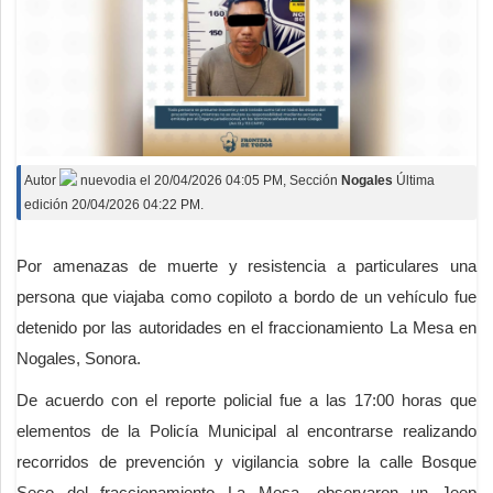
Autor
nuevodia
el
20/04/2026 04:05 PM
, Sección
Nogales
Última
edición 20/04/2026 04:22 PM.
Por amenazas de muerte y resistencia a particulares una
persona que viajaba como copiloto a bordo de un vehículo fue
detenido por las autoridades en el fraccionamiento La Mesa en
Nogales, Sonora.
De acuerdo con el reporte policial fue a las 17:00 horas que
elementos de la Policía Municipal al encontrarse realizando
recorridos de prevención y vigilancia sobre la calle Bosque
Seco del fraccionamiento La Mesa, observaron un Jeep