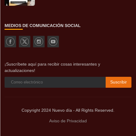
MEDIOS DE COMUNICACIÓN SOCIAL
¡Suscríbete aquí para recibir cosas interesantes y
actualizaciones!
Suscribir
Copyright 2024 Nuevo día - All Rights Reserved.
Aviso de Privacidad