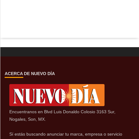
ACERCA DE NUEVO DÍA
Encuentranos en Blvd Luis Donaldo Colosio 3163 Sur,
Nogales, Son, MX.
Sí estás buscando anunciar tu marca, empresa o servicio