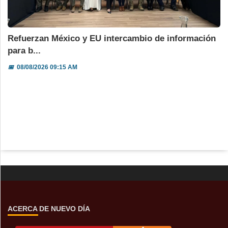
Refuerzan México y EU intercambio de información
para b...
📅
08/08/2026 09:15 AM
ACERCA DE NUEVO DÍA