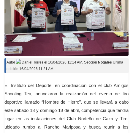
Autor
Daniel Torres
el
16/04/2026 11:14 AM
, Sección
Nogales
Última
edición 16/04/2026 11:21 AM.
El Instituto del Deporte, en coordinación con el club Amigos
Shooting Tea, anunciaron la realización del evento de tiro
deportivo llamado “Hombre de Hierro”, que se llevará a cabo
este sábado 18 y domingo 19 de abril, competencia que tendrá
lugar en las instalaciones del Club Norteño de Caza y Tiro,
ubicado rumbo al Rancho Mariposa y busca reunir a los