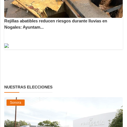
Rejillas abatibles reducen riesgos durante lluvias en
Nogales: Ayuntam...
NUESTRAS ELECCIONES
Sonora