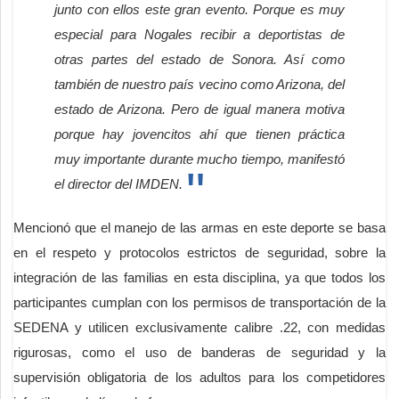
junto con ellos este gran evento. Porque es muy
especial para Nogales recibir a deportistas de
otras partes del estado de Sonora. Así como
también de nuestro país vecino como Arizona, del
estado de Arizona. Pero de igual manera motiva
porque hay jovencitos ahí que tienen práctica
muy importante durante mucho tiempo, manifestó
el director del IMDEN.
Mencionó que el manejo de las armas en este deporte se basa
en el respeto y protocolos estrictos de seguridad, sobre la
integración de las familias en esta disciplina, ya que todos los
participantes cumplan con los permisos de transportación de la
SEDENA y utilicen exclusivamente calibre .22, con medidas
rigurosas, como el uso de banderas de seguridad y la
supervisión obligatoria de los adultos para los competidores