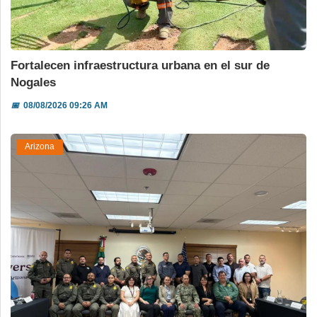
Fortalecen infraestructura urbana en el sur de
Nogales
📅
08/08/2026 09:26 AM
Arizona