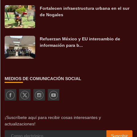
Fortalecen infraestructura urbana en el sur
de Nogales
Refuerzan México y EU intercambio de
información para b...
MEDIOS DE COMUNICACIÓN SOCIAL
¡Suscríbete aquí para recibir cosas interesantes y
actualizaciones!
Suscribir