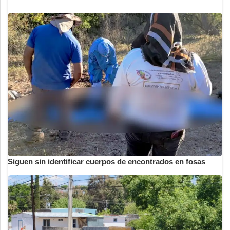
Siguen sin identificar cuerpos de encontrados en fosas