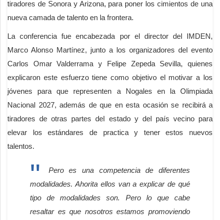
tiradores de Sonora y Arizona, para poner los cimientos de una
nueva camada de talento en la frontera.
La conferencia fue encabezada por el director del IMDEN,
Marco Alonso Martínez, junto a los organizadores del evento
Carlos Omar Valderrama y Felipe Zepeda Sevilla, quienes
explicaron este esfuerzo tiene como objetivo el motivar a los
jóvenes para que representen a Nogales en la Olimpiada
Nacional 2027, además de que en esta ocasión se recibirá a
tiradores de otras partes del estado y del país vecino para
elevar los estándares de practica y tener estos nuevos
talentos.
Pero es una competencia de diferentes
modalidades. Ahorita ellos van a explicar de qué
tipo de modalidades son. Pero lo que cabe
resaltar es que nosotros estamos promoviendo