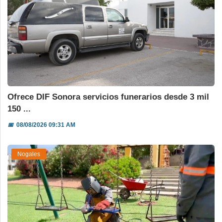
Ofrece DIF Sonora servicios funerarios desde 3 mil
150 ...
📅
08/08/2026 09:31 AM
Nogales