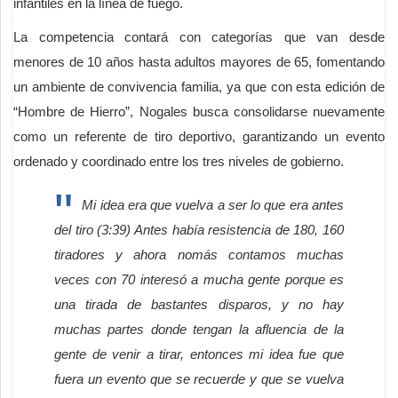
infantiles en la línea de fuego.
La competencia contará con categorías que van desde
menores de 10 años hasta adultos mayores de 65, fomentando
un ambiente de convivencia familia, ya que con esta edición de
“Hombre de Hierro”, Nogales busca consolidarse nuevamente
como un referente de tiro deportivo, garantizando un evento
ordenado y coordinado entre los tres niveles de gobierno.
Mi idea era que vuelva a ser lo que era antes
del tiro (3:39) Antes había resistencia de 180, 160
tiradores y ahora nomás contamos muchas
veces con 70 interesó a mucha gente porque es
una tirada de bastantes disparos, y no hay
muchas partes donde tengan la afluencia de la
gente de venir a tirar, entonces mi idea fue que
fuera un evento que se recuerde y que se vuelva