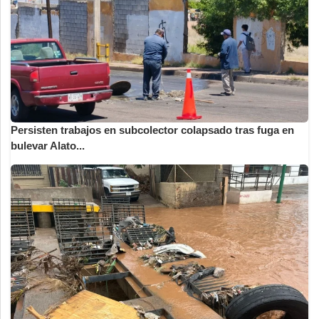
Persisten trabajos en subcolector colapsado tras fuga en
bulevar Alato...