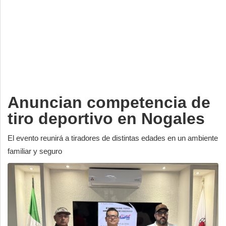
Deportes
Espectáculos
Tecnología
Contacto
Edición Impresa
Anuncian competencia de
tiro deportivo en Nogales
El evento reunirá a tiradores de distintas edades en un ambiente
familiar y seguro