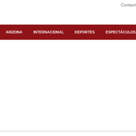
Contact
ARIZONA
INTERNACIONAL
DEPORTES
ESPECTÁCULOS