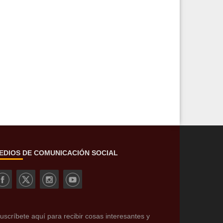
EDIOS DE COMUNICACIÓN SOCIAL
uscríbete aquí para recibir cosas interesantes y