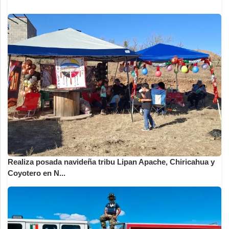
Realiza posada navideña tribu Lipan Apache, Chiricahua y
Coyotero en N...