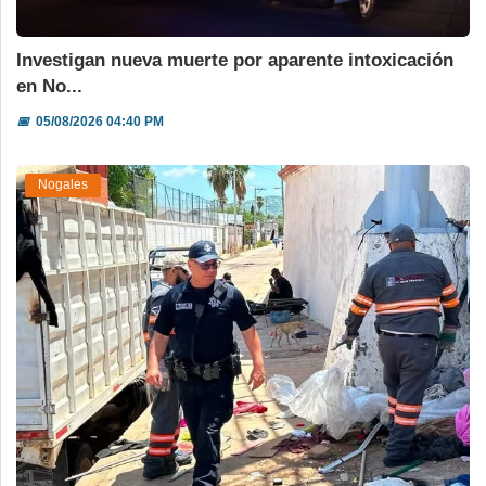
Investigan nueva muerte por aparente intoxicación
en No...
📅
05/08/2026 04:40 PM
Nogales