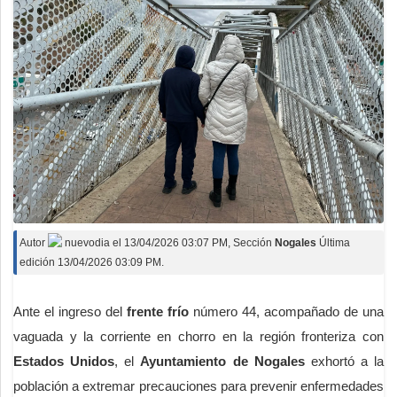
Autor
nuevodia
el
13/04/2026 03:07 PM
, Sección
Nogales
Última
edición 13/04/2026 03:09 PM.
Ante el ingreso del
frente frío
número 44, acompañado de una
vaguada y la corriente en chorro en la región fronteriza con
Estados Unidos
, el
Ayuntamiento de Nogales
exhortó a la
población a extremar precauciones para prevenir enfermedades