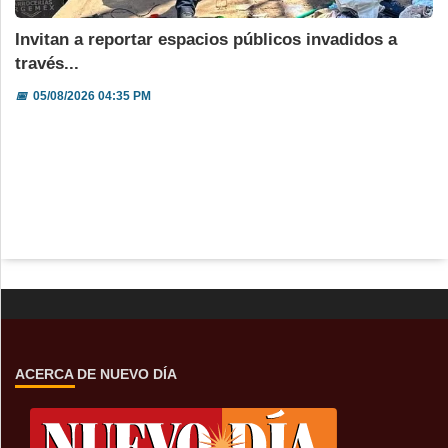
Invitan a reportar espacios públicos invadidos a
través...
📅
05/08/2026 04:35 PM
ACERCA DE NUEVO DÍA