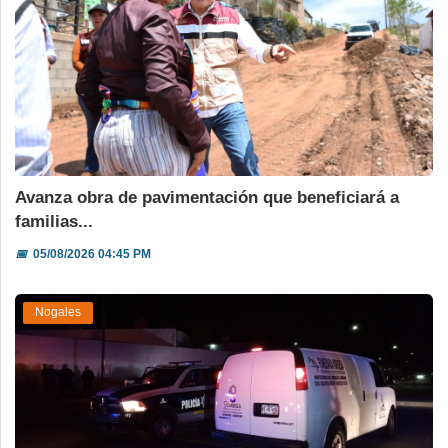
Avanza obra de pavimentación que beneficiará a
familias...
📅
05/08/2026 04:45 PM
Nogales