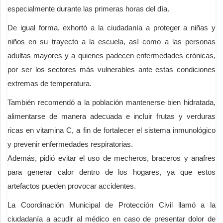
especialmente durante las primeras horas del día.
De igual forma, exhortó a la ciudadanía a proteger a niñas y
niños en su trayecto a la escuela, así como a las personas
adultas mayores y a quienes padecen enfermedades crónicas,
por ser los sectores más vulnerables ante estas condiciones
extremas de temperatura.
También recomendó a la población mantenerse bien hidratada,
alimentarse de manera adecuada e incluir frutas y verduras
ricas en vitamina C, a fin de fortalecer el sistema inmunológico
y prevenir enfermedades respiratorias.
Además, pidió evitar el uso de mecheros, braceros y anafres
para generar calor dentro de los hogares, ya que estos
artefactos pueden provocar accidentes.
La Coordinación Municipal de Protección Civil llamó a la
ciudadanía a acudir al médico en caso de presentar dolor de