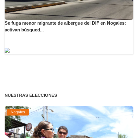
Se fuga menor migrante de albergue del DIF en Nogales;
activan búsqued...
NUESTRAS ELECCIONES
Nogales