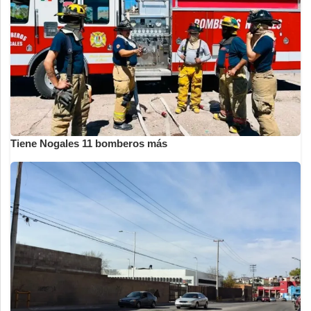
Tiene Nogales 11 bomberos más