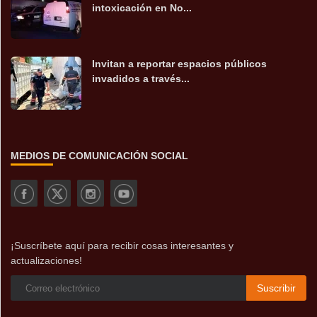
intoxicación en No...
Invitan a reportar espacios públicos
invadidos a través...
MEDIOS DE COMUNICACIÓN SOCIAL
¡Suscríbete aquí para recibir cosas interesantes y
actualizaciones!
Suscribir