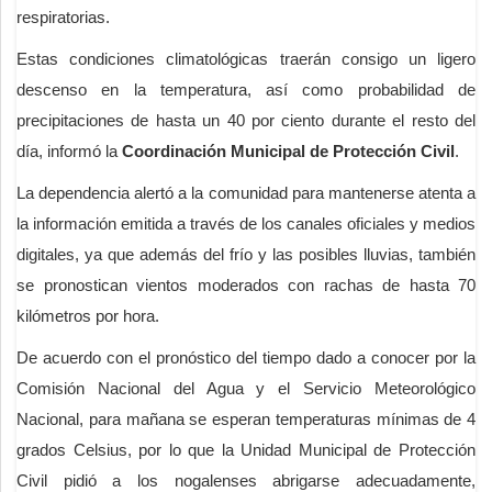
respiratorias.
Estas condiciones climatológicas traerán consigo un ligero
descenso en la temperatura, así como probabilidad de
precipitaciones de hasta un 40 por ciento durante el resto del
día, informó la
Coordinación Municipal de Protección Civil
.
La dependencia alertó a la comunidad para mantenerse atenta a
la información emitida a través de los canales oficiales y medios
digitales, ya que además del frío y las posibles lluvias, también
se pronostican vientos moderados con rachas de hasta 70
kilómetros por hora.
De acuerdo con el pronóstico del tiempo dado a conocer por la
Comisión Nacional del Agua y el Servicio Meteorológico
Nacional, para mañana se esperan temperaturas mínimas de 4
grados Celsius, por lo que la Unidad Municipal de Protección
Civil pidió a los nogalenses abrigarse adecuadamente,