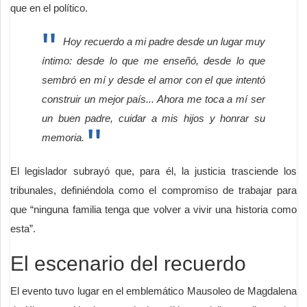
que en el político.
Hoy recuerdo a mi padre desde un lugar muy
íntimo: desde lo que me enseñó, desde lo que
sembró en mí y desde el amor con el que intentó
construir un mejor país... Ahora me toca a mí ser
un buen padre, cuidar a mis hijos y honrar su
memoria.
El legislador subrayó que, para él, la justicia trasciende los
tribunales, definiéndola como el compromiso de trabajar para
que “ninguna familia tenga que volver a vivir una historia como
esta”.
El escenario del recuerdo
El evento tuvo lugar en el emblemático Mausoleo de Magdalena