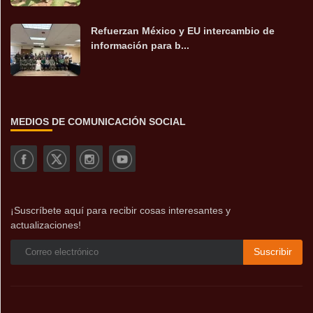
Refuerzan México y EU intercambio de
información para b...
MEDIOS DE COMUNICACIÓN SOCIAL
¡Suscríbete aquí para recibir cosas interesantes y
actualizaciones!
Suscribir