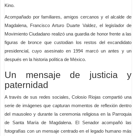
Kino.
Acompañado por familiares, amigos cercanos y el alcalde de
Magdalena, Francisco Arturo Duarte Valdez, el legislador de
Movimiento Ciudadano realizó una guardia de honor frente a las
figuras de bronce que custodian los restos del excandidato
presidencial, cuyo asesinato en 1994 marcó un antes y un
después en la historia política de México.
Un mensaje de justicia y
paternidad
A través de sus redes sociales, Colosio Riojas compartió una
serie de imágenes que capturan momentos de reflexión dentro
del mausoleo y durante la ceremonia religiosa en la Parroquia
de Santa María de Magdalena. El Senador acompañó las
fotografías con un mensaje centrado en el legado humano más