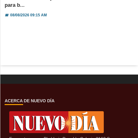
para b...
📅
08/08/2026 09:15 AM
ACERCA DE NUEVO DÍA