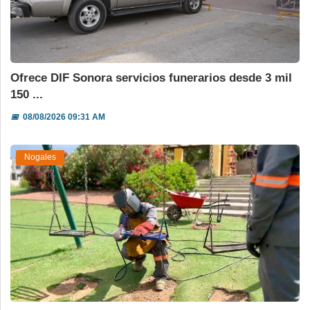
Ofrece DIF Sonora servicios funerarios desde 3 mil
150 ...
📅
08/08/2026 09:31 AM
Nogales