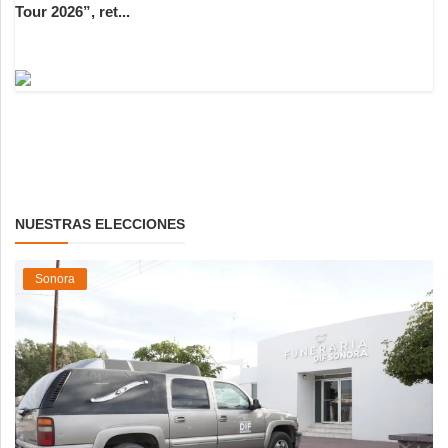
Tour 2026”, ret...
NUESTRAS ELECCIONES
Sonora