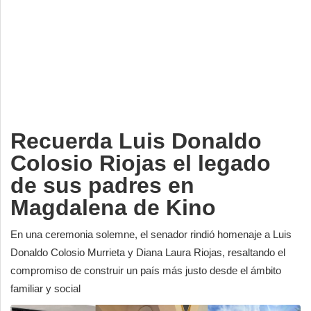
Deportes
Espectáculos
Tecnología
Contacto
Edición Impresa
Recuerda Luis Donaldo
Colosio Riojas el legado
de sus padres en
Magdalena de Kino
En una ceremonia solemne, el senador rindió homenaje a Luis
Donaldo Colosio Murrieta y Diana Laura Riojas, resaltando el
compromiso de construir un país más justo desde el ámbito
familiar y social