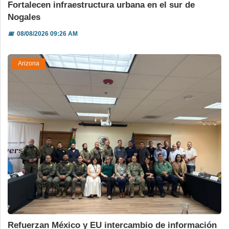
Fortalecen infraestructura urbana en el sur de
Nogales
📅
08/08/2026 09:26 AM
Arizona
Refuerzan México y EU intercambio de información