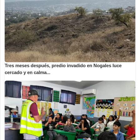
Tres meses después, predio invadido en Nogales luce
cercado y en calma...