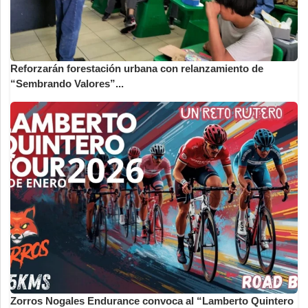
Reforzarán forestación urbana con relanzamiento de
“Sembrando Valores”...
Zorros Nogales Endurance convoca al “Lamberto Quintero