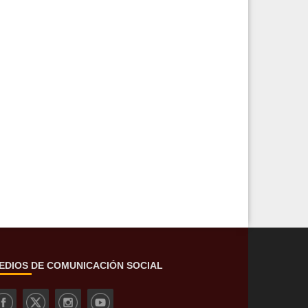
EDIOS DE COMUNICACIÓN SOCIAL