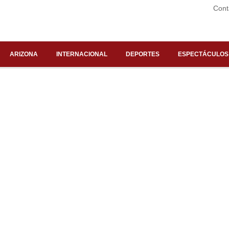
Cont
ARIZONA
INTERNACIONAL
DEPORTES
ESPECTÁCULOS