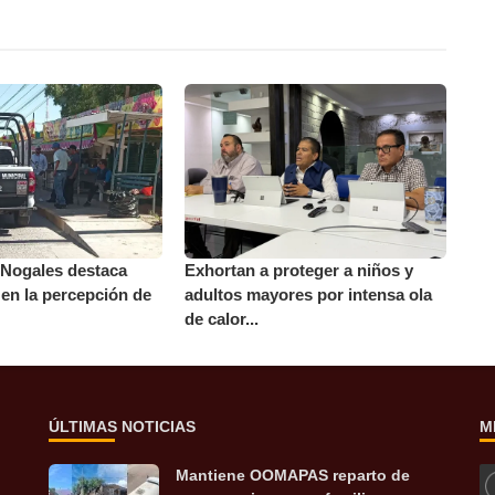
 Nogales destaca
Exhortan a proteger a niños y
en la percepción de
adultos mayores por intensa ola
de calor...
ÚLTIMAS NOTICIAS
M
Mantiene OOMAPAS reparto de