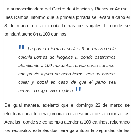
La subcoordinadora del Centro de Atención y Bienestar Animal,
Inés Ramos, informó que la primera jornada se llevará a cabo el
8 de marzo en la colonia Lomas de Nogales II, donde se
brindará atención a 100 caninos.
La primera jornada será el 8 de marzo en la
colonia Lomas de Nogales II, donde estaremos
atendiendo a 100 mascotas, únicamente caninos,
con previo ayuno de ocho horas, con su correa,
collar y bozal en caso de que el perro sea
nervioso o agresivo, explicó.
De igual manera, adelantó que el domingo 22 de marzo se
efectuará una tercera jornada en la escuela de la colonia Las
Acacias, donde se contempla atender a 100 caninos, reiterando
los requisitos establecidos para garantizar la seguridad de las