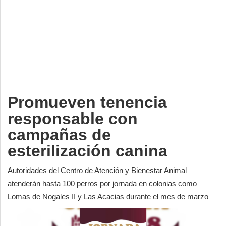
Deportes
Espectáculos
Tecnología
Contacto
Edición Impresa
Promueven tenencia
responsable con
campañas de
esterilización canina
Autoridades del Centro de Atención y Bienestar Animal
atenderán hasta 100 perros por jornada en colonias como
Lomas de Nogales II y Las Acacias durante el mes de marzo