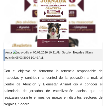
Autor
nuevodia
el
05/03/2026 10:31 AM
, Sección
Nogales
Última
edición 05/03/2026 10:49 AM.
Con el objetivo de fomentar la tenencia responsable de
mascotas y contribuir al control de la población animal, el
Centro de Atención y Bienestar Animal dio a conocer el
calendario de jornadas de esterilización canina que se
realizarán durante el mes de marzo en distintos sectores de
Nogales, Sonora.