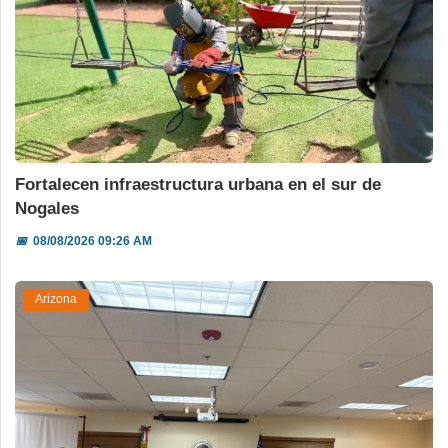
Fortalecen infraestructura urbana en el sur de
Nogales
📅
08/08/2026 09:26 AM
Arizona