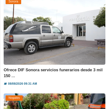
Sonora
Ofrece DIF Sonora servicios funerarios desde 3 mil
150 ...
📅
08/08/2026 09:31 AM
Nogales