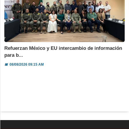
Refuerzan México y EU intercambio de información
para b...
📅
08/08/2026 09:15 AM