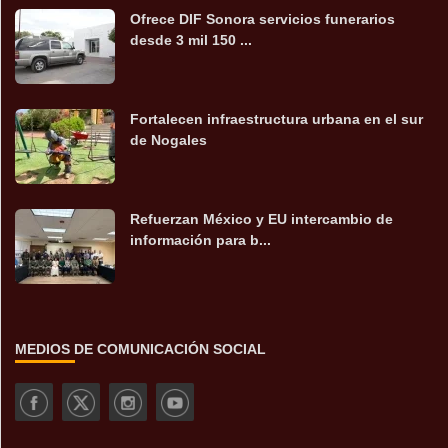
Ofrece DIF Sonora servicios funerarios
desde 3 mil 150 ...
Fortalecen infraestructura urbana en el sur
de Nogales
Refuerzan México y EU intercambio de
información para b...
MEDIOS DE COMUNICACIÓN SOCIAL