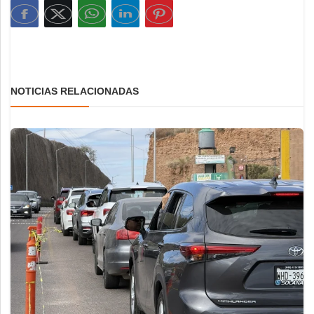
NOTICIAS RELACIONADAS