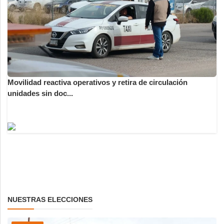
Movilidad reactiva operativos y retira de circulación
unidades sin doc...
NUESTRAS ELECCIONES