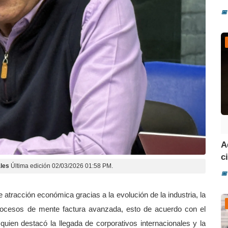
📅
A
ci
les
Última edición 02/03/2026 01:58 PM.
📅
tracción económica gracias a la evolución de la industria, la
 procesos de mente factura avanzada, esto de acuerdo con el
uien destacó la llegada de corporativos internacionales y la