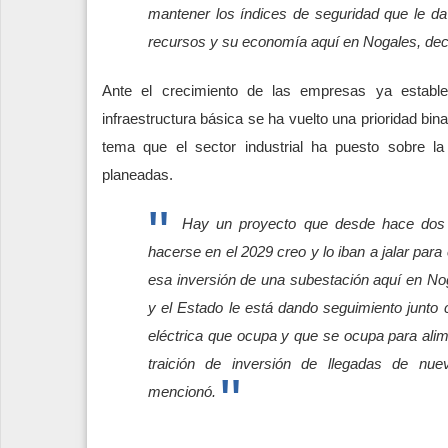
mantener los índices de seguridad que le da 
recursos y su economía aquí en Nogales, decl
Ante el crecimiento de las empresas ya establ
infraestructura básica se ha vuelto una prioridad bin
tema que el sector industrial ha puesto sobre l
planeadas.
Hay un proyecto que desde hace dos
hacerse en el 2029 creo y lo iban a jalar para 
esa inversión de una subestación aquí en No
y el Estado le está dando seguimiento junto 
eléctrica que ocupa y que se ocupa para alime
traición de inversión de llegadas de nu
mencionó.