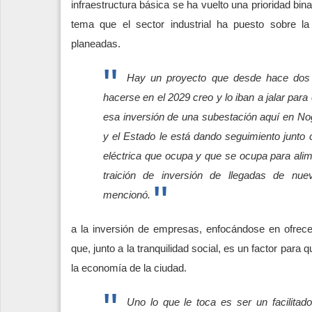
infraestructura básica se ha vuelto una prioridad bin
tema que el sector industrial ha puesto sobre l
planeadas.
Hay un proyecto que desde hace dos
hacerse en el 2029 creo y lo iban a jalar para 
esa inversión de una subestación aquí en No
y el Estado le está dando seguimiento junto 
eléctrica que ocupa y que se ocupa para alime
traición de inversión de llegadas de nu
mencionó.
a la inversión de empresas, enfocándose en ofrecer
que, junto a la tranquilidad social, es un factor para
la economía de la ciudad.
Uno lo que le toca es ser un facilita