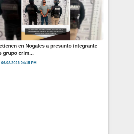
etienen en Nogales a presunto integrante
e grupo crim...
06/08/2026 04:15 PM