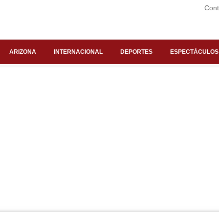
Cont
ARIZONA
INTERNACIONAL
DEPORTES
ESPECTÁCULOS