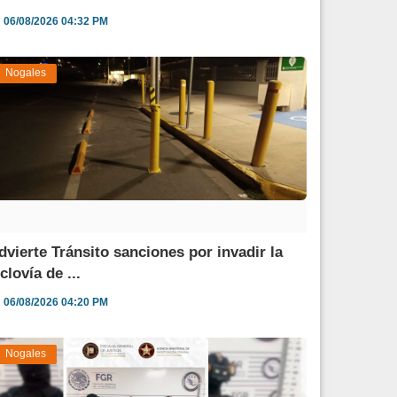
06/08/2026 04:32 PM
Nogales
dvierte Tránsito sanciones por invadir la
clovía de ...
06/08/2026 04:20 PM
Nogales