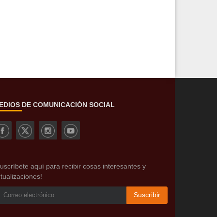
EDIOS DE COMUNICACIÓN SOCIAL
uscríbete aquí para recibir cosas interesantes y
tualizaciones!
Suscribir