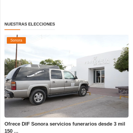
NUESTRAS ELECCIONES
Sonora
Ofrece DIF Sonora servicios funerarios desde 3 mil
150 ...