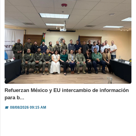
Refuerzan México y EU intercambio de información
para b...
📅
08/08/2026 09:15 AM