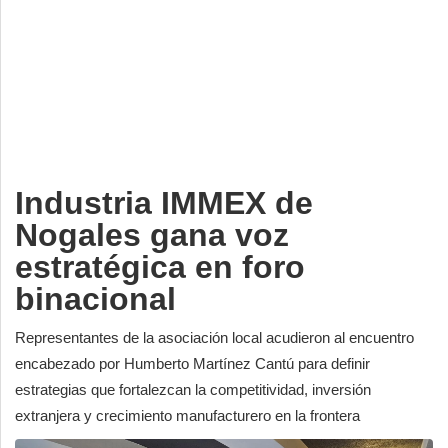
Deportes
Espectáculos
Tecnología
Contacto
Edición Impresa
Industria IMMEX de
Nogales gana voz
estratégica en foro
binacional
Representantes de la asociación local acudieron al encuentro
encabezado por Humberto Martínez Cantú para definir
estrategias que fortalezcan la competitividad, inversión
extranjera y crecimiento manufacturero en la frontera