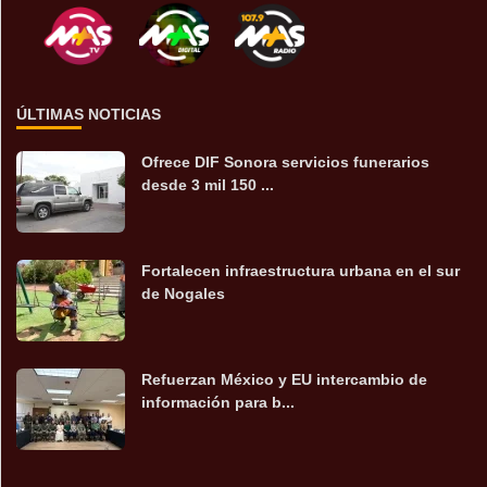
ÚLTIMAS NOTICIAS
Ofrece DIF Sonora servicios funerarios
desde 3 mil 150 ...
Fortalecen infraestructura urbana en el sur
de Nogales
Refuerzan México y EU intercambio de
información para b...