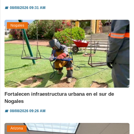
📅
08/08/2026 09:31 AM
Nogales
Fortalecen infraestructura urbana en el sur de
Nogales
📅
08/08/2026 09:26 AM
Arizona