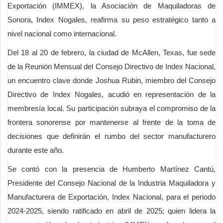
Exportación (IMMEX), la Asociación de Maquiladoras de
Sonora, Index Nogales, reafirma su peso estratégico tanto a
nivel nacional como internacional.
Del 18 al 20 de febrero, la ciudad de McAllen, Texas, fue sede
de la Reunión Mensual del Consejo Directivo de Index Nacional,
un encuentro clave donde Joshua Rubin, miembro del Consejo
Directivo de Index Nogales, acudió en representación de la
membresía local. Su participación subraya el compromiso de la
frontera sonorense por mantenerse al frente de la toma de
decisiones que definirán el rumbo del sector manufacturero
durante este año.
Se contó con la presencia de Humberto Martínez Cantú,
Presidente del Consejo Nacional de la Industria Maquiladora y
Manufacturera de Exportación, Index Nacional, para el periodo
2024-2025, siendo ratificado en abril de 2025; quien lidera la