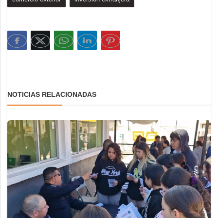
NOTICIAS RELACIONADAS