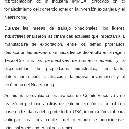
representación de la industria IMMEX, enfocado en el
fortalecimiento del comercio exterior, la inversión extranjera y el
Nearshoring.
Durante las mesas de trabajo binacionales, los líderes
industriales analizaron las dinámicas actuales que impactan a la
manufactura de exportación, entre los temas prioritarios
destacaron las nuevas oportunidades de desarrollo en la región
Texas-Río Sur, las perspectivas de comercio exterior y la
disponibilidad de propiedades industriales, un factor
determinante para la atracción de nuevas inversiones y el
fenómeno del Nearshoring.
Asimismo, se evaluaron los avances del Comité Ejecutivo y se
realizó un profundo análisis del entorno económico actual con
base en los datos del reporte Index USA, información vital para
anticipar los movimientos del mercado estadounidense,
principal socio comercial de la región.