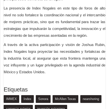
La presencia de Index Nogales en este tipo de foros de alto
nivel no solo fortalece la coordinación nacional y el intercambio
de mejores prácticas, sino que es fundamental para trazar las
estrategias que impulsarán la competitividad, la innovación y el
crecimiento de las empresas asentadas en la región.
A través de la activa participación y visión de Joshua Rubin,
Index Nogales logra proyectar las necesidades y fortalezas de
la industria local, al asegurar que esta frontera mantenga una
voz influyente y un lugar privilegiado en la agenda industrial de
México y Estados Unidos.
Etiquetas
IMMEX
Index
Sonora
McAllen Texas
nearshoring
comercio exterior
inversión extranjera