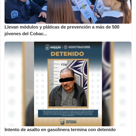
Llevan módulos y pláticas de prevención a más de 500
jóvenes del Cobac...
Intento de asalto en gasolinera termina con detenido