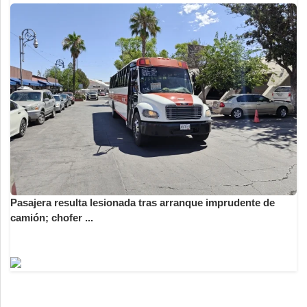
Pasajera resulta lesionada tras arranque imprudente de
camión; chofer ...