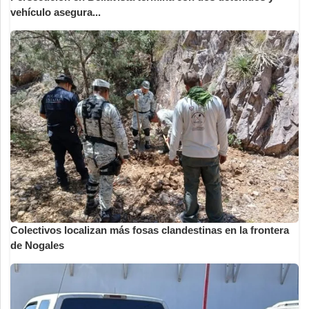
vehículo asegura...
Colectivos localizan más fosas clandestinas en la frontera
de Nogales