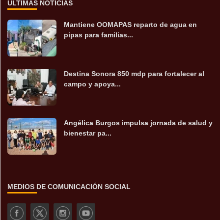
ÚLTIMAS NOTICIAS
Mantiene OOMAPAS reparto de agua en
pipas para familias...
Destina Sonora 850 mdp para fortalecer al
campo y apoya...
Angélica Burgos impulsa jornada de salud y
bienestar pa...
MEDIOS DE COMUNICACIÓN SOCIAL