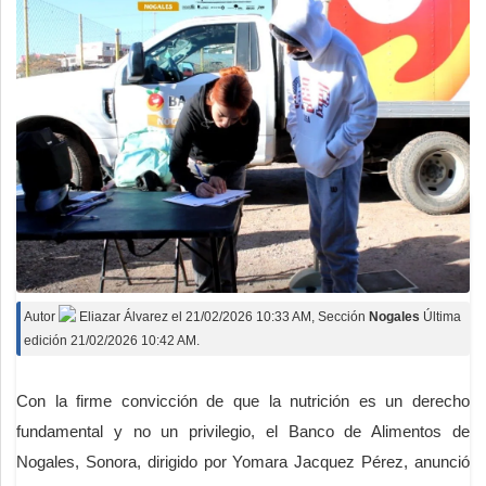
Autor
Eliazar Álvarez
el
21/02/2026 10:33 AM
, Sección
Nogales
Última
edición 21/02/2026 10:42 AM.
Con la firme convicción de que la nutrición es un derecho
fundamental y no un privilegio, el Banco de Alimentos de
Nogales, Sonora, dirigido por Yomara Jacquez Pérez, anunció