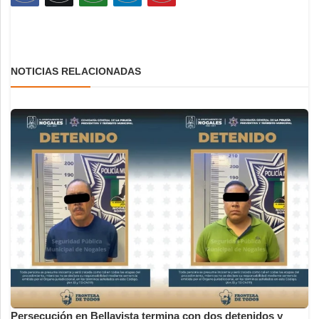
NOTICIAS RELACIONADAS
Persecución en Bellavista termina con dos detenidos y