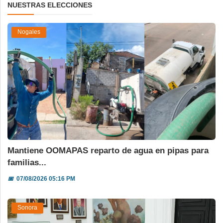
NUESTRAS ELECCIONES
Nogales
Mantiene OOMAPAS reparto de agua en pipas para
familias...
📅
07/08/2026 05:16 PM
Sonora