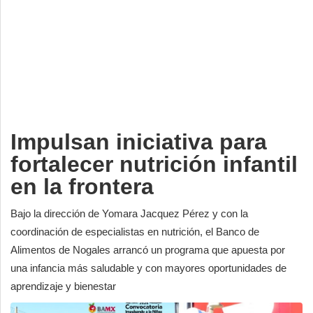
Deportes
Espectáculos
Tecnología
Contacto
Edición Impresa
Impulsan iniciativa para
fortalecer nutrición infantil
en la frontera
Bajo la dirección de Yomara Jacquez Pérez y con la
coordinación de especialistas en nutrición, el Banco de
Alimentos de Nogales arrancó un programa que apuesta por
una infancia más saludable y con mayores oportunidades de
aprendizaje y bienestar