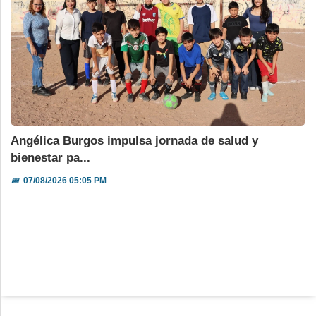
Angélica Burgos impulsa jornada de salud y
bienestar pa...
📅
07/08/2026 05:05 PM