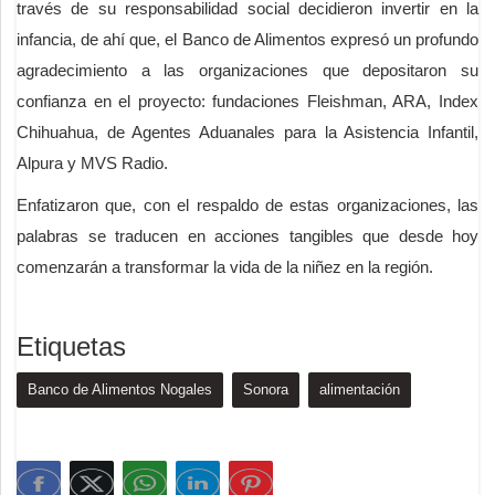
través de su responsabilidad social decidieron invertir en la
infancia, de ahí que, el Banco de Alimentos expresó un profundo
agradecimiento a las organizaciones que depositaron su
confianza en el proyecto: fundaciones Fleishman, ARA, Index
Chihuahua, de Agentes Aduanales para la Asistencia Infantil,
Alpura y MVS Radio.
Enfatizaron que, con el respaldo de estas organizaciones, las
palabras se traducen en acciones tangibles que desde hoy
comenzarán a transformar la vida de la niñez en la región.
Etiquetas
Banco de Alimentos Nogales
Sonora
alimentación