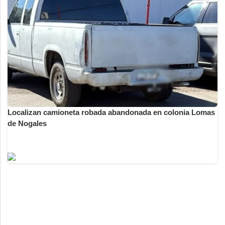
Localizan camioneta robada abandonada en colonia Lomas
de Nogales