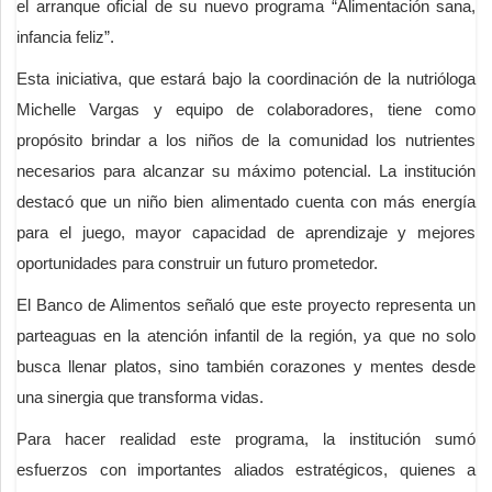
el arranque oficial de su nuevo programa “Alimentación sana,
infancia feliz”.
Esta iniciativa, que estará bajo la coordinación de la nutrióloga
Michelle Vargas y equipo de colaboradores, tiene como
propósito brindar a los niños de la comunidad los nutrientes
necesarios para alcanzar su máximo potencial. La institución
destacó que un niño bien alimentado cuenta con más energía
para el juego, mayor capacidad de aprendizaje y mejores
oportunidades para construir un futuro prometedor.
El Banco de Alimentos señaló que este proyecto representa un
parteaguas en la atención infantil de la región, ya que no solo
busca llenar platos, sino también corazones y mentes desde
una sinergia que transforma vidas.
Para hacer realidad este programa, la institución sumó
esfuerzos con importantes aliados estratégicos, quienes a