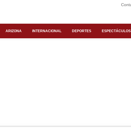
Cont
ARIZONA
INTERNACIONAL
DEPORTES
ESPECTÁCULOS