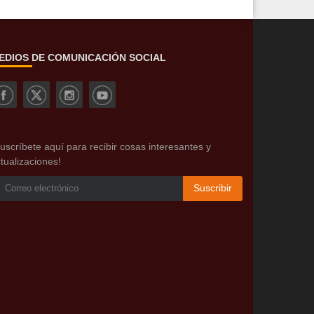
EDIOS DE COMUNICACIÓN SOCIAL
uscríbete aquí para recibir cosas interesantes y
tualizaciones!
Suscribir