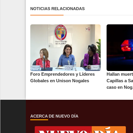
NOTICIAS RELACIONADAS
Foro Emprendedores y Líderes
Hallan muer
Globales en Unison Nogales
Capillas a S
caso en Nog.
ACERCA DE NUEVO DÍA