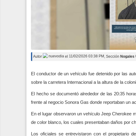
Autor
nuevodia
el
11/02/2026 03:38 PM
, Sección
Nogales
El conductor de un vehículo fue detenido por las auto
sobre la carretera Internacional a la altura de la col
El hecho se documentó alrededor de las 20:35 horas
frente al negocio Sonora Gas donde reportaban un ac
En el lugar observaron un vehículo Jeep Cherokee m
de color blanco, los cuales presentaban daños por ch
Los oficiales se entrevistaron con el propietario 