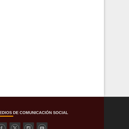
EDIOS DE COMUNICACIÓN SOCIAL