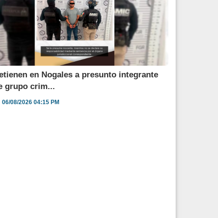
etienen en Nogales a presunto integrante
e grupo crim...
06/08/2026 04:15 PM