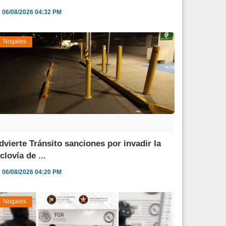
06/08/2026 04:32 PM
Nogales
dvierte Tránsito sanciones por invadir la
clovía de ...
06/08/2026 04:20 PM
Nogales