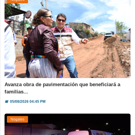
Avanza obra de pavimentación que beneficiará a
familias...
📅
05/08/2026 04:45 PM
Nogales