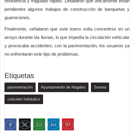
resistencia y fraguado rápido. Detallaron que únicamente están
pendientes algunos trabajos de construcción de banquetas y
guarniciones.
Finalmente, señalaron que este tramo solía convertirse en un
arroyo durante las lluvias, lo que impedía la circulación vehicular
y provocaba accidentes; con la pavimentación, los usuarios ya
no enfrentarán este tipo de problemas.
Etiquetas
pavimentación
Ayuntamiento de Nogales
Sonora
concreto hidráulico