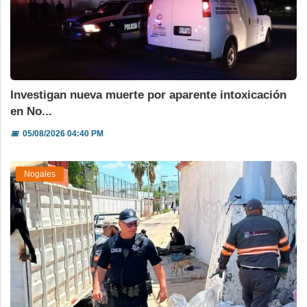
Investigan nueva muerte por aparente intoxicación
en No...
📅
05/08/2026 04:40 PM
Nogales