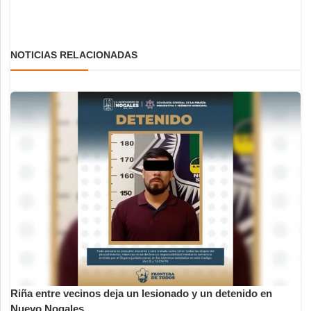
NOTICIAS RELACIONADAS
Riña entre vecinos deja un lesionado y un detenido en
Nuevo Nogales