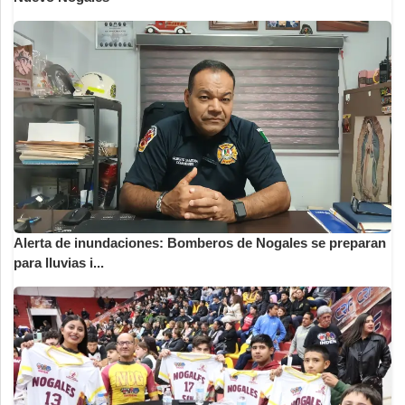
Alerta de inundaciones: Bomberos de Nogales se preparan
para lluvias i...