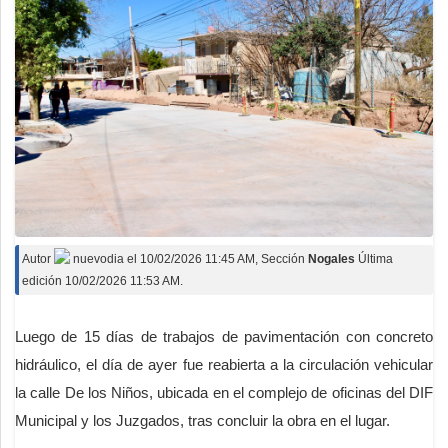
Autor
nuevodia
el
10/02/2026 11:45 AM
, Sección
Nogales
Última
edición 10/02/2026 11:53 AM.
Luego de 15 días de trabajos de pavimentación con concreto
hidráulico, el día de ayer fue reabierta a la circulación vehicular
la calle De los Niños, ubicada en el complejo de oficinas del DIF
Municipal y los Juzgados, tras concluir la obra en el lugar.