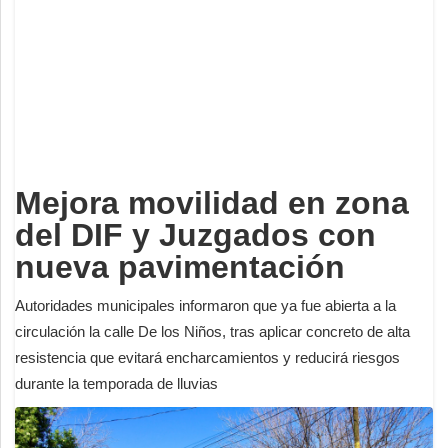
Deportes
Espectáculos
Tecnología
Contacto
Edición Impresa
Mejora movilidad en zona
del DIF y Juzgados con
nueva pavimentación
Autoridades municipales informaron que ya fue abierta a la
circulación la calle De los Niños, tras aplicar concreto de alta
resistencia que evitará encharcamientos y reducirá riesgos
durante la temporada de lluvias