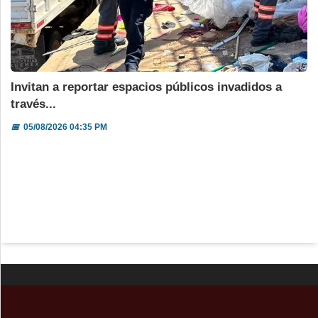
Invitan a reportar espacios públicos invadidos a
través...
📅
05/08/2026 04:35 PM