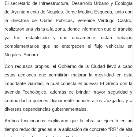
El secretario de Infraestructura, Desarrollo Urbano y Ecología
del Ayuntamiento de Nogales, Jorge Medina Esqueda, junto con
la directora de Obras Públicas, Verenice Verdugo Castro,
realizaron una visita a la zona, donde informaron que el tránsito
ya fue restablecido y que únicamente restan trabajos
complementarios que no entorpecen el flujo vehicular en
Nogales, Sonora.
Con recursos propios, el Gobierno de la Ciudad llevó a cabo
estas acciones que permitirán mejorar la movilidad en esta
importante vialidad, la cual conecta el bulevar El Greco con la
avenida Tecnológico, además de brindar mayor seguridad y
comodidad a quienes diariamente acuden a los Juzgados y a
diversas dependencias gubernamentales.
Ambos funcionarios explicaron que la obra se ejecutó en un
tiempo reducido gracias a la aplicación de concreto “RR” de alta