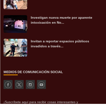
Investigan nueva muerte por aparente
intoxicación en No...
Invitan a reportar espacios públicos
invadidos a través...
MEDIOS DE COMUNICACIÓN SOCIAL
¡Suscríbete aquí para recibir cosas interesantes y