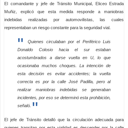
El comandante y jefe de Tránsito Municipal, Eliceo Estrada
Muñiz, explicó que esta medida responde a maniobras
indebidas realizadas por automovilistas, las cuales
representaban un riesgo constante para la seguridad vial.
Quienes circulaban por el Periférico Luis
Donaldo Colosio hacia el sur estaban
acostumbrados a darse vuelta en U, lo que
ocasionaba muchos choques. La intención de
esta decisión es evitar accidentes; la vuelta
correcta es por la calle José Padilla, pero al
realizar maniobras indebidas se generaban
incidentes, por eso se determinó esta prohibición,
señaló.
El jefe de Tránsito detalló que la circulación adecuada para
quienes transitan por esta vialidad es descender por la calle