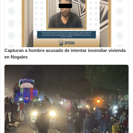
Capturan a hombre acusado de intentar incendiar vivienda
en Nogales