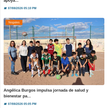
apoya...
📅
07/08/2026 05:10 PM
Nogales
Angélica Burgos impulsa jornada de salud y
bienestar pa...
📅
07/08/2026 05:05 PM