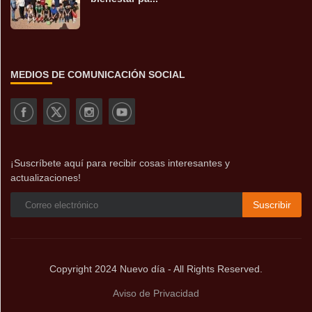
MEDIOS DE COMUNICACIÓN SOCIAL
¡Suscríbete aquí para recibir cosas interesantes y
actualizaciones!
Suscribir
Copyright 2024 Nuevo día - All Rights Reserved.
Aviso de Privacidad