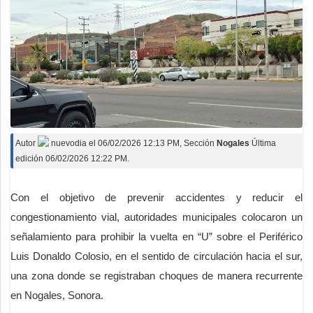
Autor
nuevodia
el
06/02/2026 12:13 PM
, Sección
Nogales
Última
edición 06/02/2026 12:22 PM.
Con el objetivo de prevenir accidentes y reducir el
congestionamiento vial, autoridades municipales colocaron un
señalamiento para prohibir la vuelta en “U” sobre el Periférico
Luis Donaldo Colosio, en el sentido de circulación hacia el sur,
una zona donde se registraban choques de manera recurrente
en Nogales, Sonora.