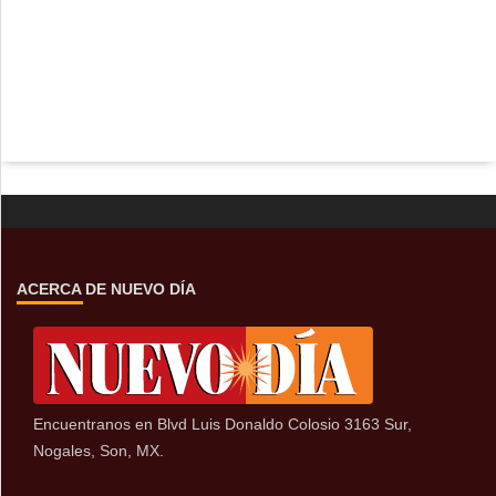
ACERCA DE NUEVO DÍA
Encuentranos en Blvd Luis Donaldo Colosio 3163 Sur,
Nogales, Son, MX.