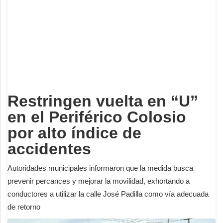
Deportes
Espectáculos
Tecnología
Contacto
Edición Impresa
Restringen vuelta en “U”
en el Periférico Colosio
por alto índice de
accidentes
Autoridades municipales informaron que la medida busca
prevenir percances y mejorar la movilidad, exhortando a
conductores a utilizar la calle José Padilla como vía adecuada
de retorno