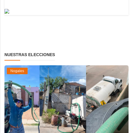
NUESTRAS ELECCIONES
Nogales