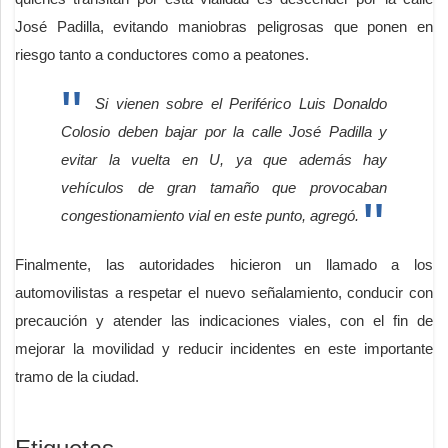
José Padilla, evitando maniobras peligrosas que ponen en
riesgo tanto a conductores como a peatones.
Si vienen sobre el Periférico Luis Donaldo
Colosio deben bajar por la calle José Padilla y
evitar la vuelta en U, ya que además hay
vehículos de gran tamaño que provocaban
congestionamiento vial en este punto, agregó.
Finalmente, las autoridades hicieron un llamado a los
automovilistas a respetar el nuevo señalamiento, conducir con
precaución y atender las indicaciones viales, con el fin de
mejorar la movilidad y reducir incidentes en este importante
tramo de la ciudad.