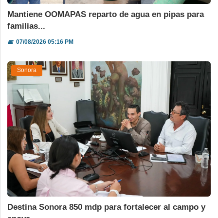
Mantiene OOMAPAS reparto de agua en pipas para
familias...
📅
07/08/2026 05:16 PM
Sonora
Destina Sonora 850 mdp para fortalecer al campo y