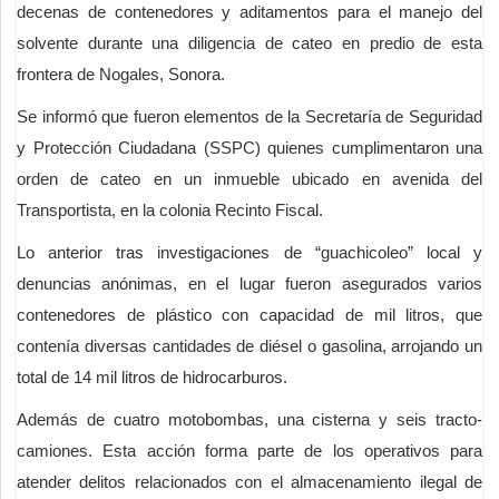
decenas de contenedores y aditamentos para el manejo del
solvente durante una diligencia de cateo en predio de esta
frontera de Nogales, Sonora.
Se informó que fueron elementos de la Secretaría de Seguridad
y Protección Ciudadana (SSPC) quienes cumplimentaron una
orden de cateo en un inmueble ubicado en avenida del
Transportista, en la colonia Recinto Fiscal.
Lo anterior tras investigaciones de “guachicoleo” local y
denuncias anónimas, en el lugar fueron asegurados varios
contenedores de plástico con capacidad de mil litros, que
contenía diversas cantidades de diésel o gasolina, arrojando un
total de 14 mil litros de hidrocarburos.
Además de cuatro motobombas, una cisterna y seis tracto-
camiones. Esta acción forma parte de los operativos para
atender delitos relacionados con el almacenamiento ilegal de