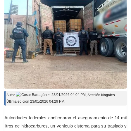
Autor
Cesar Barragán
el
23/01/2026 04:04 PM
, Sección
Nogales
Última edición 23/01/2026 04:29 PM.
Autoridades federales confirmaron el aseguramiento de 14 mil
litros de hidrocarburos, un vehículo cisterna para su traslado y