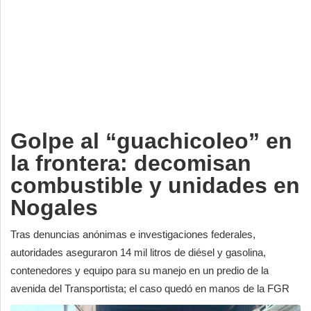
Deportes
Espectáculos
Tecnología
Contacto
Edición Impresa
Golpe al “guachicoleo” en
la frontera: decomisan
combustible y unidades en
Nogales
Tras denuncias anónimas e investigaciones federales,
autoridades aseguraron 14 mil litros de diésel y gasolina,
contenedores y equipo para su manejo en un predio de la
avenida del Transportista; el caso quedó en manos de la FGR