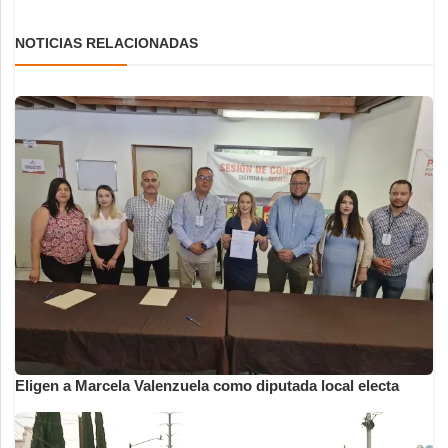
NOTICIAS RELACIONADAS
Eligen a Marcela Valenzuela como diputada local electa