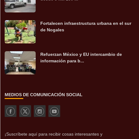
Fortalecen infraestructura urbana en el sur
de Nogales
Refuerzan México y EU intercambio de
información para b...
MEDIOS DE COMUNICACIÓN SOCIAL
¡Suscríbete aquí para recibir cosas interesantes y