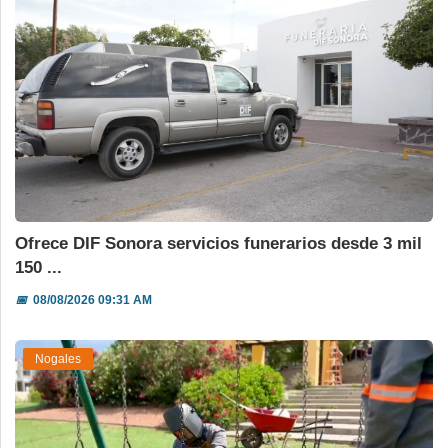
Ofrece DIF Sonora servicios funerarios desde 3 mil
150 ...
📅
08/08/2026 09:31 AM
Nogales