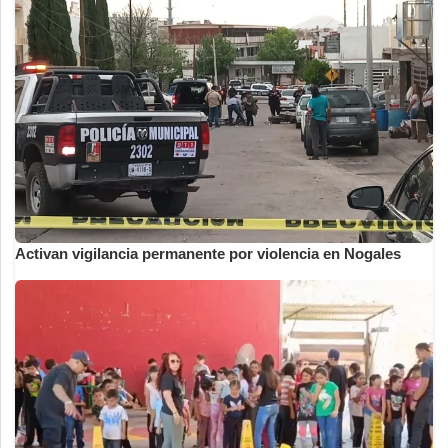
Activan vigilancia permanente por violencia en Nogales