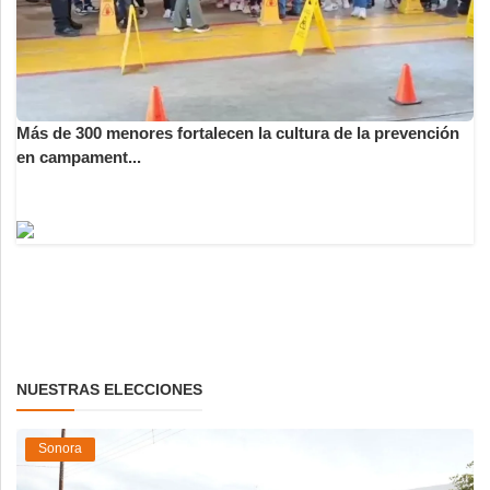
Más de 300 menores fortalecen la cultura de la prevención
en campament...
NUESTRAS ELECCIONES
Sonora