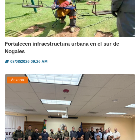
Fortalecen infraestructura urbana en el sur de
Nogales
📅
08/08/2026 09:26 AM
Arizona