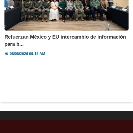
Refuerzan México y EU intercambio de información
para b...
📅
08/08/2026 09:15 AM