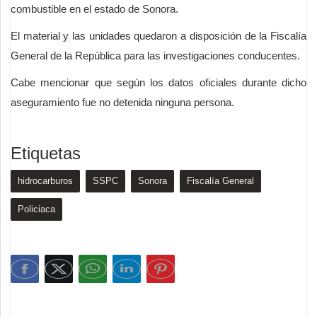
combustible en el estado de Sonora.
El material y las unidades quedaron a disposición de la Fiscalía
General de la República para las investigaciones conducentes.
Cabe mencionar que según los datos oficiales durante dicho
aseguramiento fue no detenida ninguna persona.
Etiquetas
hidrocarburos
SSPC
Sonora
Fiscalía General
Policiaca