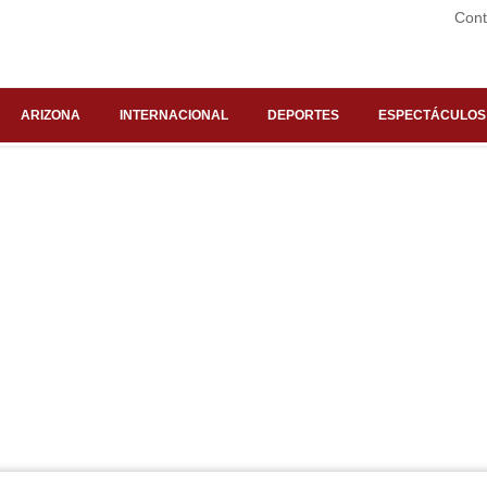
Cont
ARIZONA
INTERNACIONAL
DEPORTES
ESPECTÁCULOS