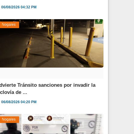
06/08/2026 04:32 PM
Nogales
dvierte Tránsito sanciones por invadir la
clovía de ...
06/08/2026 04:20 PM
Nogales