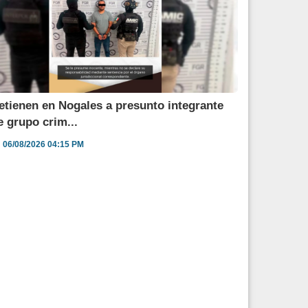
etienen en Nogales a presunto integrante
e grupo crim...
06/08/2026 04:15 PM