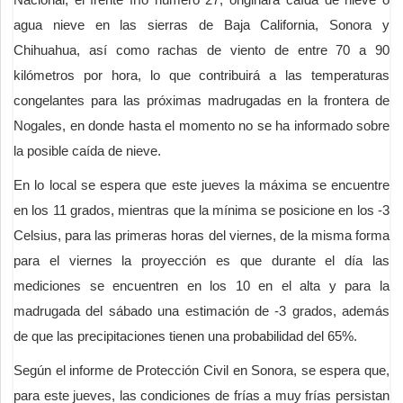
agua nieve en las sierras de Baja California, Sonora y
Chihuahua, así como rachas de viento de entre 70 a 90
kilómetros por hora, lo que contribuirá a las temperaturas
congelantes para las próximas madrugadas en la frontera de
Nogales, en donde hasta el momento no se ha informado sobre
la posible caída de nieve.
En lo local se espera que este jueves la máxima se encuentre
en los 11 grados, mientras que la mínima se posicione en los -3
Celsius, para las primeras horas del viernes, de la misma forma
para el viernes la proyección es que durante el día las
mediciones se encuentren en los 10 en el alta y para la
madrugada del sábado una estimación de -3 grados, además
de que las precipitaciones tienen una probabilidad del 65%.
Según el informe de Protección Civil en Sonora, se espera que,
para este jueves, las condiciones de frías a muy frías persistan