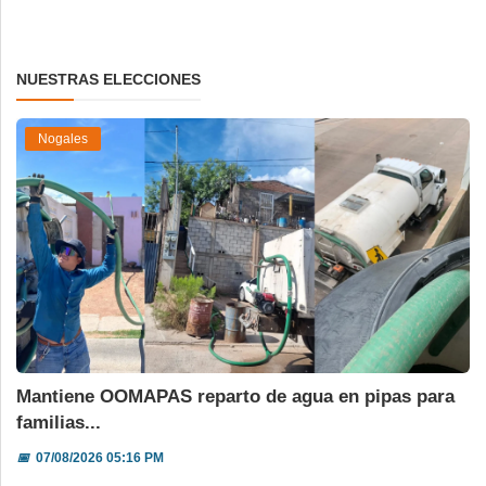
NUESTRAS ELECCIONES
Nogales
Mantiene OOMAPAS reparto de agua en pipas para
familias...
📅
07/08/2026 05:16 PM