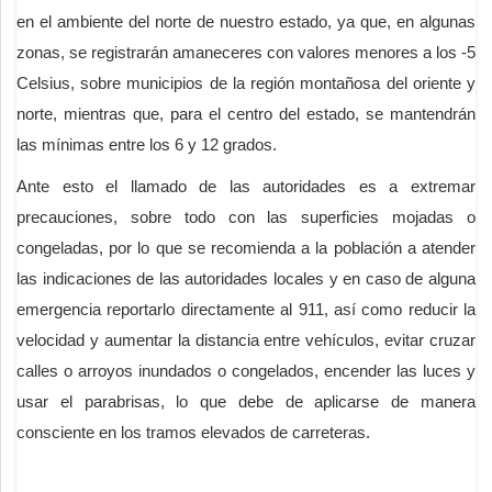
en el ambiente del norte de nuestro estado, ya que, en algunas
zonas, se registrarán amaneceres con valores menores a los -5
Celsius, sobre municipios de la región montañosa del oriente y
norte, mientras que, para el centro del estado, se mantendrán
las mínimas entre los 6 y 12 grados.
Ante esto el llamado de las autoridades es a extremar
precauciones, sobre todo con las superficies mojadas o
congeladas, por lo que se recomienda a la población a atender
las indicaciones de las autoridades locales y en caso de alguna
emergencia reportarlo directamente al 911, así como reducir la
velocidad y aumentar la distancia entre vehículos, evitar cruzar
calles o arroyos inundados o congelados, encender las luces y
usar el parabrisas, lo que debe de aplicarse de manera
consciente en los tramos elevados de carreteras.