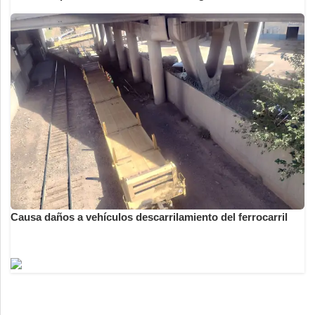
Causa daños a vehículos descarrilamiento del ferrocarril