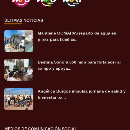
ÚLTIMAS NOTICIAS
Mantiene OOMAPAS reparto de agua en
pipas para familias...
Destina Sonora 850 mdp para fortalecer al
campo y apoya...
Angélica Burgos impulsa jornada de salud y
bienestar pa...
MEDIOS DE COMUNICACIÓN SOCIAL