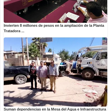
Invierten 8 millones de pesos en la ampliación de la Planta
Tratadora ...
Suman dependencias en la Mesa del Agua e Infraestructura