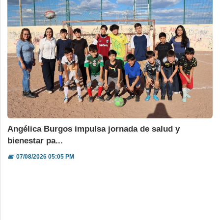
Angélica Burgos impulsa jornada de salud y
bienestar pa...
📅
07/08/2026 05:05 PM