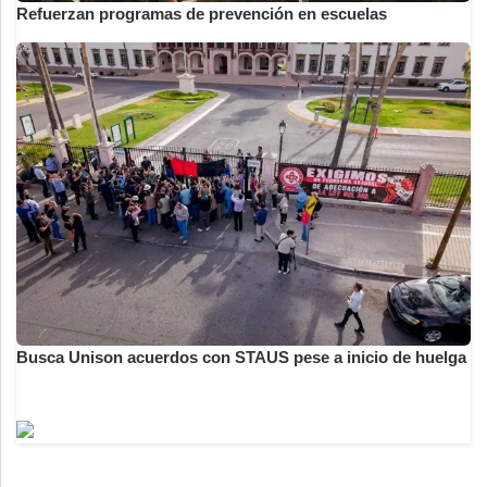
Refuerzan programas de prevención en escuelas
Busca Unison acuerdos con STAUS pese a inicio de huelga