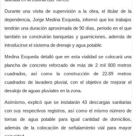
Durante una visita de supervisión a la obra, el titular de la
dependencia, Jorge Medina Esqueda, informó que los trabajos
tendrán una duración aproximada de 90 días, periodo en el que
también se construirán banquetas y guarniciones, además de
introducirse el sistema de drenaje y agua potable.
Medina Esqueda detalló que en esta vialidad se colocará una
plancha de concreto reforzado de más de 2 mil 800 metros
cuadrados, así como la construcción de 22.89 metros
cuadrados de lavadero pluvial, con el objetivo de mejorar el
desalojo de aguas pluviales en la zona.
Asimismo, explicó que se instalarán 43 descargas sanitarias
con sus respectivos registros, así como el mismo número de
tomas de agua potable para igual cantidad de domicilios,
además de la colocación de señalamiento vial para mayor