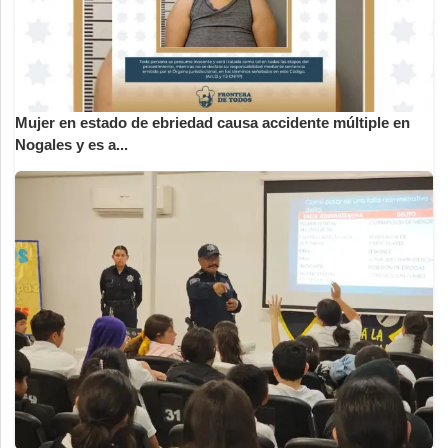
Mujer en estado de ebriedad causa accidente múltiple en
Nogales y es a...