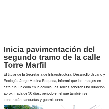
Deportes
Espectáculos
Tecnología
Contacto
Edición Impresa
Inicia pavimentación del
segundo tramo de la calle
Torre Marfil
El titular de la Secretaría de Infraestructura, Desarrollo Urbano y
Ecología, Jorge Medina Esqueda, informó que los trabajos en
esta rúa, ubicada en la colonia Las Torres, tendrán una duración
aproximada de 90 días, periodo en el que también se
construirán banquetas y guarniciones