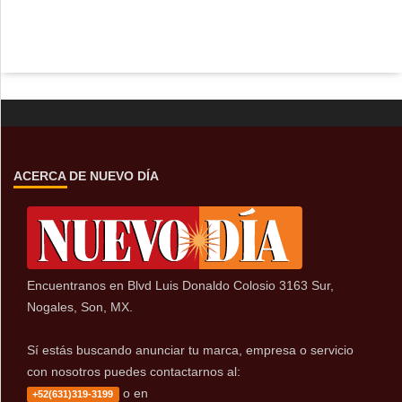
ACERCA DE NUEVO DÍA
Encuentranos en Blvd Luis Donaldo Colosio 3163 Sur,
Nogales, Son, MX.
Sí estás buscando anunciar tu marca, empresa o servicio
con nosotros puedes contactarnos al:
o en
+52(631)319-3199