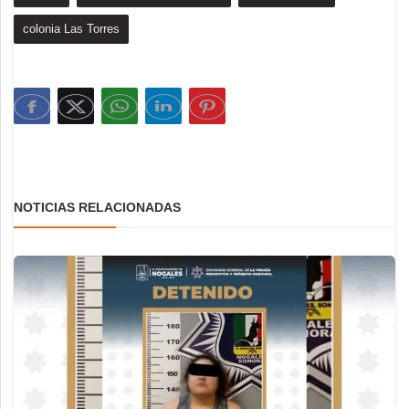
colonia Las Torres
NOTICIAS RELACIONADAS