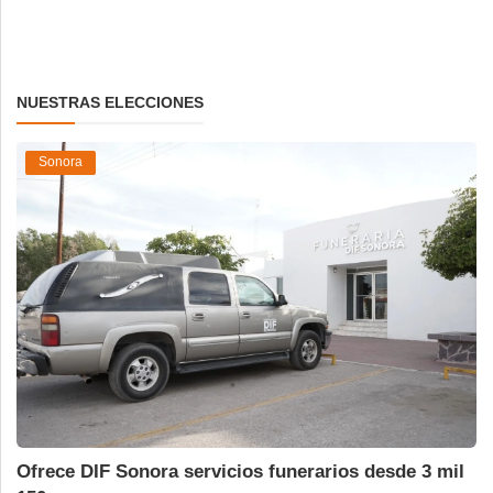
NUESTRAS ELECCIONES
Sonora
Ofrece DIF Sonora servicios funerarios desde 3 mil