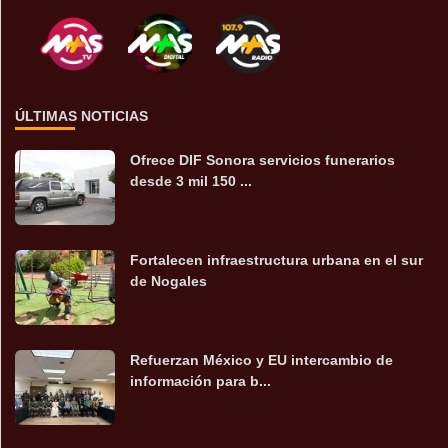
ÚLTIMAS NOTICIAS
Ofrece DIF Sonora servicios funerarios
desde 3 mil 150 ...
Fortalecen infraestructura urbana en el sur
de Nogales
Refuerzan México y EU intercambio de
información para b...