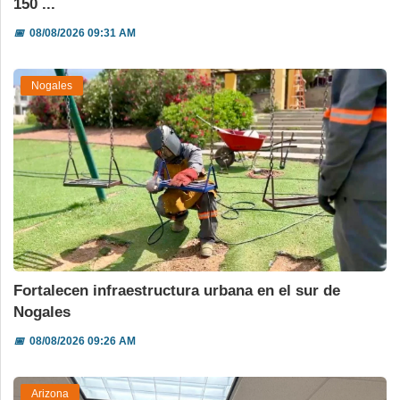
150 ...
📅
08/08/2026 09:31 AM
Nogales
Fortalecen infraestructura urbana en el sur de
Nogales
📅
08/08/2026 09:26 AM
Arizona