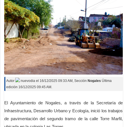
Autor
nuevodia
el
16/12/2025 09:33 AM
, Sección
Nogales
Última
edición 16/12/2025 09:45 AM.
El Ayuntamiento de Nogales, a través de la Secretaría de
Infraestructura, Desarrollo Urbano y Ecología, inició los trabajos
de pavimentación del segundo tramo de la calle Torre Marfil,
ubicada en la colonia Las Torres.