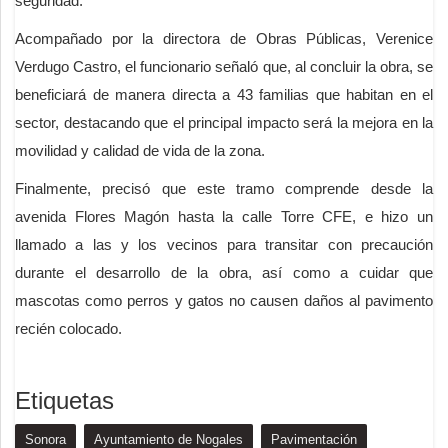
seguridad.
Acompañado por la directora de Obras Públicas, Verenice
Verdugo Castro, el funcionario señaló que, al concluir la obra, se
beneficiará de manera directa a 43 familias que habitan en el
sector, destacando que el principal impacto será la mejora en la
movilidad y calidad de vida de la zona.
Finalmente, precisó que este tramo comprende desde la
avenida Flores Magón hasta la calle Torre CFE, e hizo un
llamado a las y los vecinos para transitar con precaución
durante el desarrollo de la obra, así como a cuidar que
mascotas como perros y gatos no causen daños al pavimento
recién colocado.
Etiquetas
Sonora
Ayuntamiento de Nogales
Pavimentación