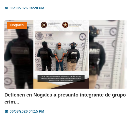
📅
06/08/2026 04:20 PM
Nogales
Detienen en Nogales a presunto integrante de grupo
crim...
📅
06/08/2026 04:15 PM