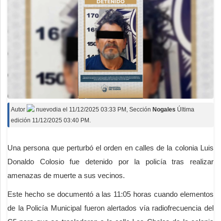
Autor
nuevodia
el
11/12/2025 03:33 PM
, Sección
Nogales
Última
edición 11/12/2025 03:40 PM.
Una persona que perturbó el orden en calles de la colonia Luis
Donaldo Colosio fue detenido por la policía tras realizar
amenazas de muerte a sus vecinos.
Este hecho se documentó a las 11:05 horas cuando elementos
de la Policía Municipal fueron alertados vía radiofrecuencia del