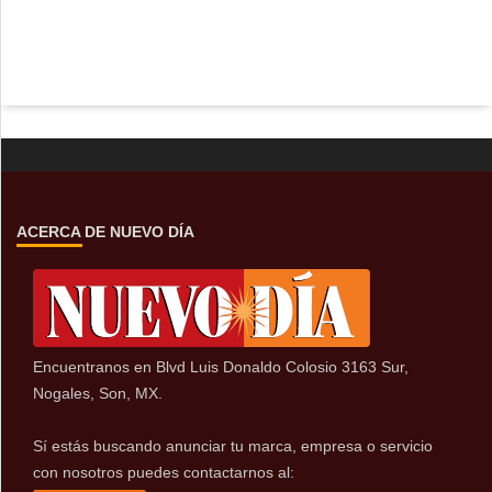
ACERCA DE NUEVO DÍA
Encuentranos en Blvd Luis Donaldo Colosio 3163 Sur,
Nogales, Son, MX.
Sí estás buscando anunciar tu marca, empresa o servicio
con nosotros puedes contactarnos al: