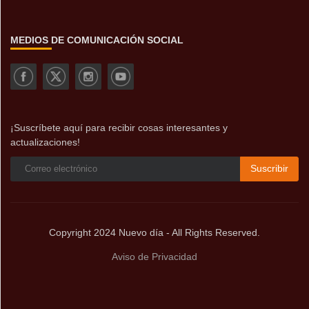
MEDIOS DE COMUNICACIÓN SOCIAL
¡Suscríbete aquí para recibir cosas interesantes y
actualizaciones!
Suscribir
Copyright 2024 Nuevo día - All Rights Reserved.
Aviso de Privacidad