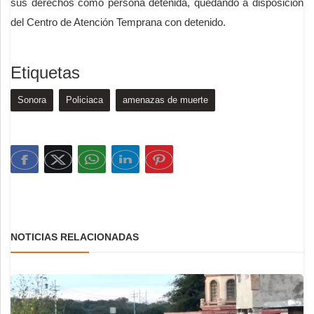
sus derechos como persona detenida, quedando a disposición
del Centro de Atención Temprana con detenido.
Etiquetas
Sonora
Policiaca
amenazas de muerte
NOTICIAS RELACIONADAS