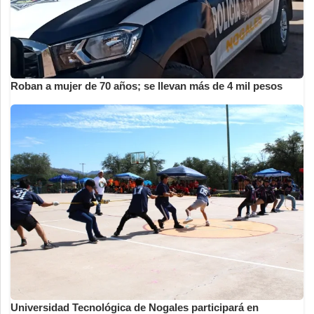
Roban a mujer de 70 años; se llevan más de 4 mil pesos
Universidad Tecnológica de Nogales participará en