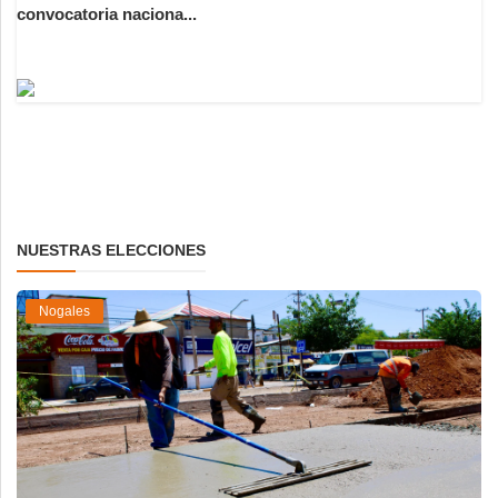
convocatoria naciona...
NUESTRAS ELECCIONES
Nogales