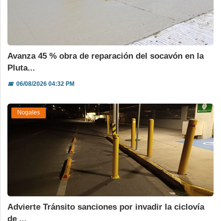
Avanza 45 % obra de reparación del socavón en la
Pluta...
📅
06/08/2026 04:32 PM
Nogales
Advierte Tránsito sanciones por invadir la ciclovía
de ...