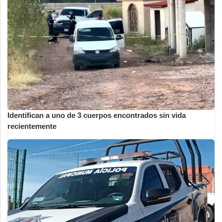
Identifican a uno de 3 cuerpos encontrados sin vida
recientemente