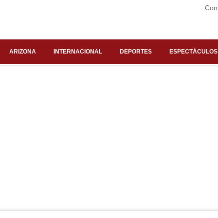
Con
ARIZONA
INTERNACIONAL
DEPORTES
ESPECTÁCULOS