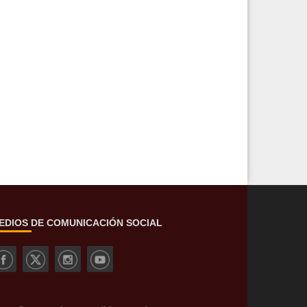
EDIOS DE COMUNICACIÓN SOCIAL