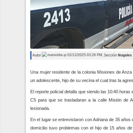
Autor
nuevodia
el
02/12/2025 03:26 PM
, Sección
Nogales
Una mujer residente de la colonia Misiones de Anza 
un adolescente, hijo de su vecina el cual tras la ag
El reporte policial detalla que siendo las 10:40 hora
C5 para que se trasladaran a la calle Misión de 
lesionada.
En el lugar se entrevistaron con Adriana de 35 años
domicilio tuvo problemas con el hijo de 15 años 