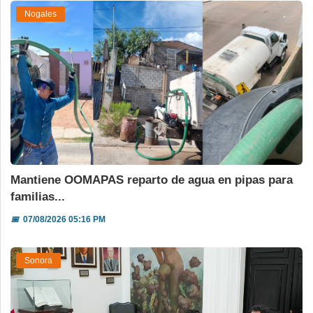
Nogales
Mantiene OOMAPAS reparto de agua en pipas para
familias...
📅
07/08/2026 05:16 PM
Sonora