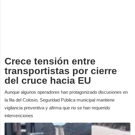
Deportes
Espectáculos
Tecnología
Contacto
Edición Impresa
Crece tensión entre
transportistas por cierre
del cruce hacia EU
Aunque algunos operadores han protagonizado discusiones en
la fila del Colosio, Seguridad Pública municipal mantiene
vigilancia preventiva y afirma que no se han requerido
intervenciones