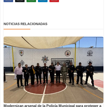
NOTICIAS RELACIONADAS
Modernizan arsenal de la Policía Municipal para proteger a