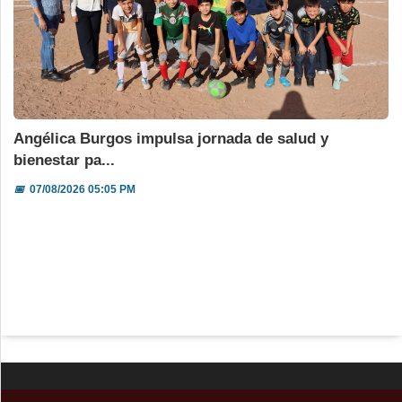
Angélica Burgos impulsa jornada de salud y
bienestar pa...
📅
07/08/2026 05:05 PM