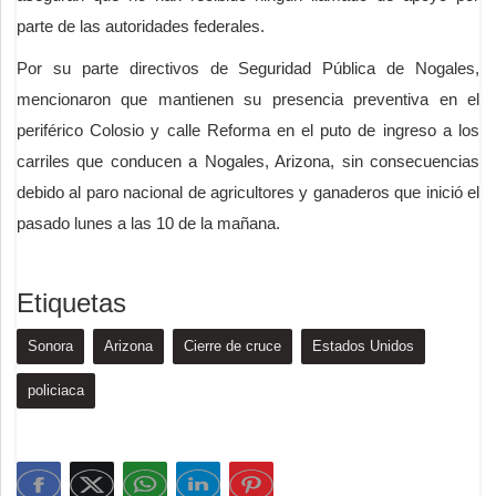
parte de las autoridades federales.
Por su parte directivos de Seguridad Pública de Nogales,
mencionaron que mantienen su presencia preventiva en el
periférico Colosio y calle Reforma en el puto de ingreso a los
carriles que conducen a Nogales, Arizona, sin consecuencias
debido al paro nacional de agricultores y ganaderos que inició el
pasado lunes a las 10 de la mañana.
Etiquetas
Sonora
Arizona
Cierre de cruce
Estados Unidos
policiaca