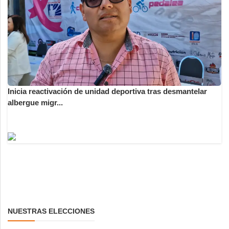
Inicia reactivación de unidad deportiva tras desmantelar
albergue migr...
NUESTRAS ELECCIONES