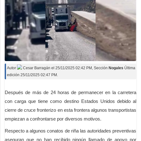
Autor
Cesar Barragán
el
25/11/2025 02:42 PM
, Sección
Nogales
Última
edición 25/11/2025 02:47 PM.
Después de más de 24 horas de permanecer en la carretera
con carga que tiene como destino Estados Unidos debido al
cierre de cruce fronterizo en esta frontera algunos transportistas
empiezan a confrontarse por diversos motivos.
Respecto a algunos conatos de riña las autoridades preventivas
aseguran que no han recibido ningún llamado de apoyo por