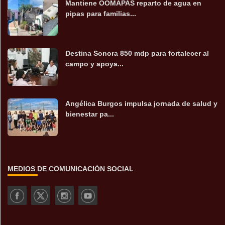
Mantiene OOMAPAS reparto de agua en
pipas para familias...
Destina Sonora 850 mdp para fortalecer al
campo y apoya...
Angélica Burgos impulsa jornada de salud y
bienestar pa...
MEDIOS DE COMUNICACIÓN SOCIAL