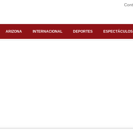
Cont
ARIZONA
INTERNACIONAL
DEPORTES
ESPECTÁCULOS