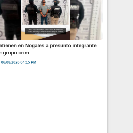
etienen en Nogales a presunto integrante
e grupo crim...
06/08/2026 04:15 PM